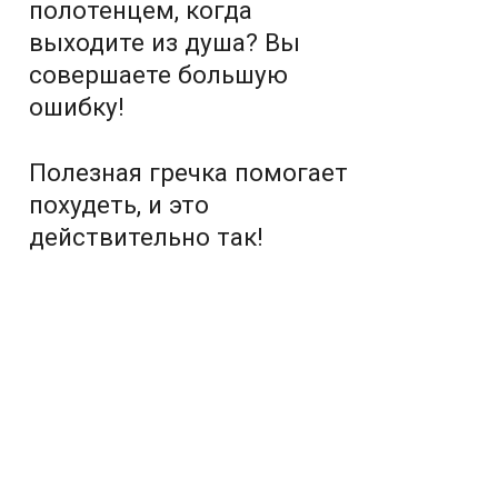
полотенцем, когда
выходите из душа? Вы
совершаете большую
ошибку!
Полезная гречка помогает
похудеть, и это
действительно так!