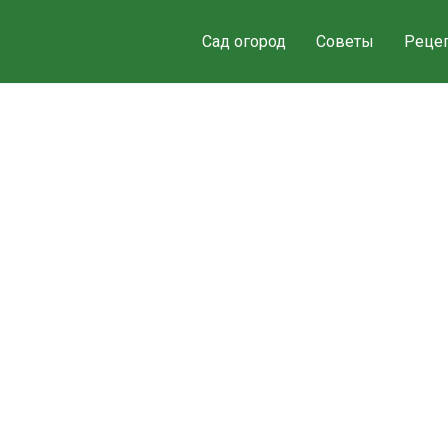
Сад огород
Советы
Реце