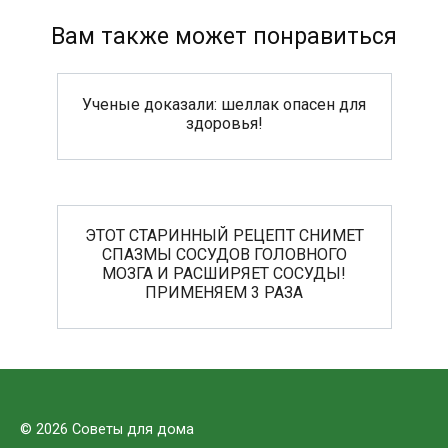
Вам также может понравиться
Ученые доказали: шеллак опасен для
здоровья!
ЭТОТ СТАРИННЫЙ РЕЦЕПТ СНИМЕТ
СПАЗМЫ СОСУДОВ ГОЛОВНОГО
МОЗГА И РАСШИРЯЕТ СОСУДЫ!
ПРИМЕНЯЕМ 3 РАЗА
© 2026 Советы для дома