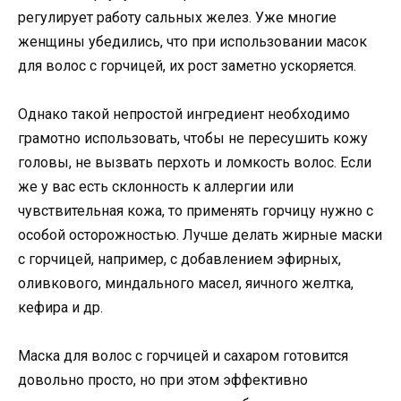
регулирует работу сальных желез. Уже многие
женщины убедились, что при использовании масок
для волос с горчицей, их рост заметно ускоряется.
Однако такой непростой ингредиент необходимо
грамотно использовать, чтобы не пересушить кожу
головы, не вызвать перхоть и ломкость волос. Если
же у вас есть склонность к аллергии или
чувствительная кожа, то применять горчицу нужно с
особой осторожностью. Лучше делать жирные маски
с горчицей, например, с добавлением эфирных,
оливкового, миндального масел, яичного желтка,
кефира и др.
Маска для волос с горчицей и сахаром готовится
довольно просто, но при этом эффективно