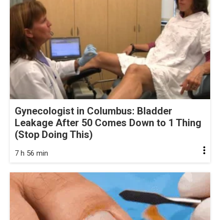
Gynecologist in Columbus: Bladder
Leakage After 50 Comes Down to 1 Thing
(Stop Doing This)
7 h 56 min