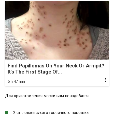
Find Papillomas On Your Neck Or Armpit?
It's The First Stage Of...
5 h 47 min
Для приготовления маски вам понадобятся:
2 ст. ложки сухого горчичного порошка,