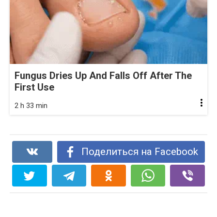
Fungus Dries Up And Falls Off After The
First Use
2 h 33 min
Поделиться на Facebook