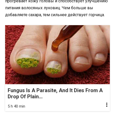
прогревает кожу головы и способствует улучшению
питания волосяных луковиц. Чем больше вы
добавляете сахара, тем сильнее действует горчица.
Fungus Is A Parasite, And It Dies From A
Drop Of Plain...
5 h 40 min