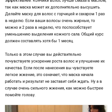
эффективнее. Кончики волос лучше смазать маслом,
так как маска может их дополнительно высушить.
Делайте маску для волос с горчицей и сахаром 1 раз
в неделю. Если ваши волосы очень жирные, то
можно и 2 раза в неделю, что поспособствует
уменьшению выделения кожного сала. Общий курс
должен составлять хотя бы 1 месяц.
Только в этом случае вы действительно
почувствуете ускорение роста волос и улучшение их
качества. Если после нанесения вы чувствуете
легкое жжение, это означает, что маска начала
работать и результат не заставит себя ждать. Ну а в
случае очень сильного жжения, как можно быстрее
помойте голову.