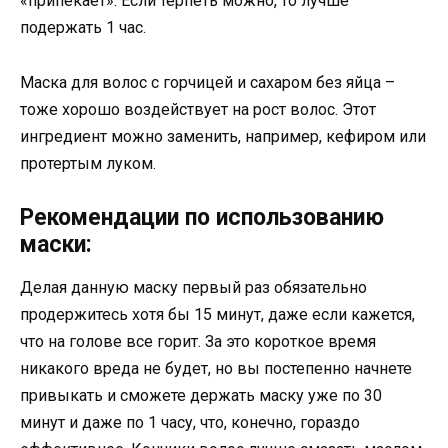
«припекает». Если терпеть можно, то лучше
подержать 1 час.
Маска для волос с горчицей и сахаром без яйца –
тоже хорошо воздействует на рост волос. Этот
ингредиент можно заменить, например, кефиром или
протертым луком.
Рекомендации по использованию
маски:
Делая данную маску первый раз обязательно
продержитесь хотя бы 15 минут, даже если кажется,
что на голове все горит. За это короткое время
никакого вреда не будет, но вы постепенно начнете
привыкать и сможете держать маску уже по 30
минут и даже по 1 часу, что, конечно, гораздо