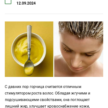
12.09.2024
С давних пор горчица считается отличным
стимулятором роста волос. Обладая жгучими и
подсушивающими свойствами, она поглощает
лишний жир, улучшает кровоснабжение кожи,