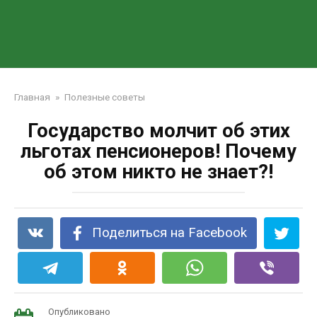
Главная
»
Полезные советы
Государство молчит об этих
льготах пенсионеров! Почему
об этом никто не знает?!
Поделиться на Facebook
Опубликовано