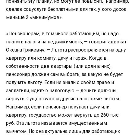
понизить эту планку, но могут её повысить, например,
сделав соцуслуги бесплатными для тех, у кого доход
меньше 2 «минимумов».
«Пенсионерам, в том числе работающим, не надо
платить налоги на недвижимость, — говорит адвокат
Оксана Грикевич. — Льгота распространяется на одну
квартиру или комнату, дачу и гараж. Когда в
собственности две квартиры (или доли в них),
пенсионер должен сам выбрать, за какую не будет
получать льготу. Если не знали о своём праве и
заплатили, идите в налоговую — деньги должны
вернуть. Существуют и другие налоговые льготы.
Например, если пенсионер покупает дачу или
квартиру, государство может вернуть до 260 тыс.
руб. Эта льгота называется имущественным
вычетом. Но она актуальна лишь для работающих