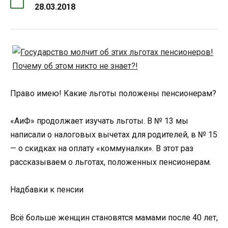
28.03.2018
Право имею! Какие льготы положены пенсионерам?
«АиФ» продолжает изучать льготы. В № 13 мы
написали о налоговых вычетах для родителей, в № 15
— о скидках на оплату «коммуналки». В этот раз
рассказываем о льготах, положенных пенсионерам.
Надбавки к пенсии
Всё больше женщин становятся мамами после 40 лет,