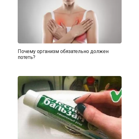
Почему организм обязательно должен
потеть?