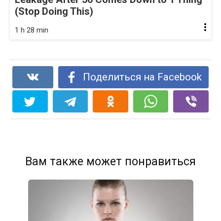
(Stop Doing This)
1 h 28 min
Поделиться на Facebook
Вам также может понравиться