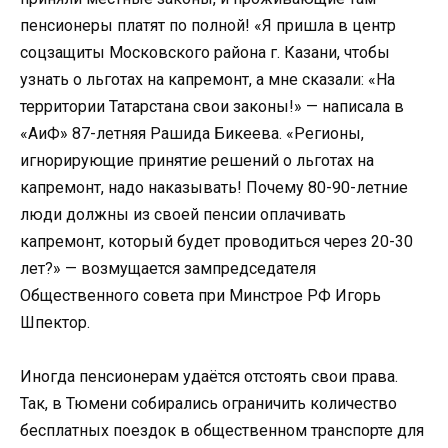
пенсионеры платят по полной! «Я пришла в центр
соцзащиты Московского района г. Казани, чтобы
узнать о льготах на капремонт, а мне сказали: «На
территории Татарстана свои законы!» — написала в
«АиФ» 87-летняя Рашида Бикеева. «Регионы,
игнорирующие принятие решений о льготах на
капремонт, надо наказывать! Почему 80-90-летние
люди должны из своей пенсии оплачивать
капремонт, который будет проводиться через 20-30
лет?» — возмущается зампредседателя
Общественного совета при Минстрое РФ Игорь
Шпектор.
Иногда пенсионерам удаётся отстоять свои права.
Так, в Тюмени собирались ограничить количество
бесплатных поездок в общественном транспорте для