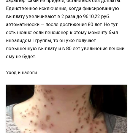
характер: сами не придёте, останетесь без доплаты.
Единственное исключение, когда фиксированную
выплату увеличивают в 2 раза до 9610,22 руб.
автоматически — после достижения 80 лет. Но тут
есть нюанс: если пенсионер к этому моменту был
инвалидом I группы, то он уже получает
повышенную выплату и в 80 лет увеличения пенсии
ему не будет.
Уход и налоги