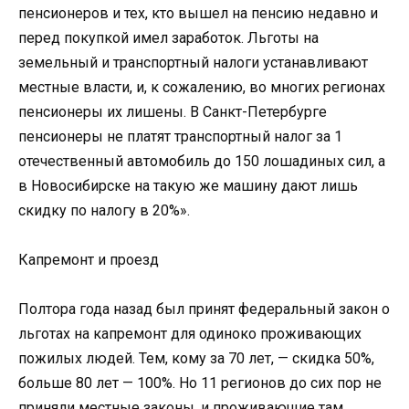
пенсионеров и тех, кто вышел на пенсию недавно и
перед покупкой имел заработок. Льготы на
земельный и транспортный налоги устанавливают
местные власти, и, к сожалению, во многих регионах
пенсионеры их лишены. В Санкт-Петербурге
пенсионеры не платят транспортный налог за 1
отечественный автомобиль до 150 лошадиных сил, а
в Новосибирске на такую же машину дают лишь
скидку по налогу в 20%».
Капремонт и проезд
Полтора года назад был принят федеральный закон о
льготах на капремонт для одиноко проживающих
пожилых людей. Тем, кому за 70 лет, — скидка 50%,
больше 80 лет — 100%. Но 11 регионов до сих пор не
приняли местные законы, и проживающие там