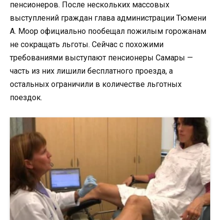
пенсионеров. После нескольких массовых
выступлений граждан глава администрации Тюмени
А. Моор официально пообещал пожилым горожанам
не сокращать льготы. Сейчас с похожими
требованиями выступают пенсионеры Самары —
часть из них лишили бесплатного проезда, а
остальных ограничили в количестве льготных
поездок.