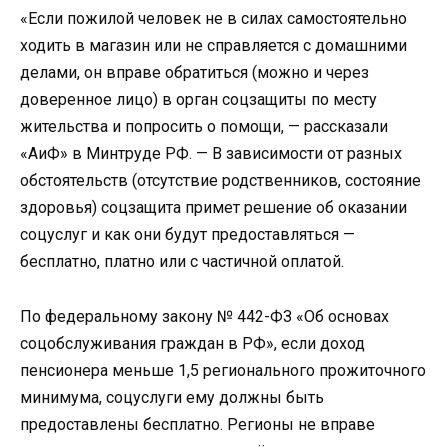
«Если пожилой человек не в силах самостоятельно
ходить в магазин или не справляется с домашними
делами, он вправе обратиться (можно и через
доверенное лицо) в орган соцзащиты по месту
жительства и попросить о помощи, — рассказали
«АиФ» в Минтруде РФ. — В зависимости от разных
обстоятельств (отсут­ствие родственников, состояние
здоровья) соцзащита примет решение об оказании
соцуслуг и как они будут предоставляться —
бесплатно, платно или с частичной оплатой.
По федеральному закону № 442-ФЗ «Об основах
соцобслуживания граждан в РФ», если доход
пенсионера меньше 1,5 регионального прожиточного
минимума, соцуслуги ему должны быть
предоставлены бесплатно. Регионы не вправе