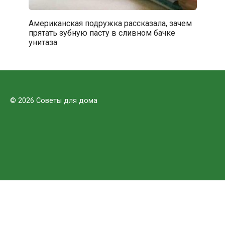
Американская подружка рассказала, зачем
прятать зубную пасту в сливном бачке
унитаза
© 2026 Советы для дома