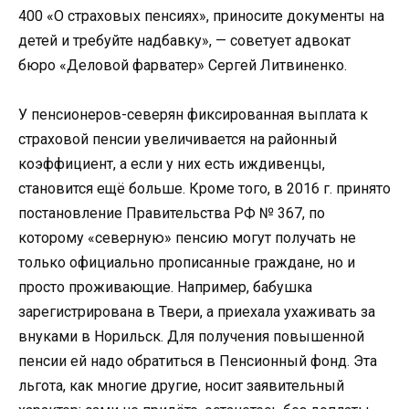
400 «О страховых пенсиях», приносите документы на
детей и требуйте надбавку», — советует адвокат
бюро «Деловой фарватер» Сергей Литвиненко.
У пенсионеров-северян фиксированная выплата к
страховой пенсии увеличивается на районный
коэффициент, а если у них есть иждивенцы,
становится ещё больше. Кроме того, в 2016 г. принято
постановление Правительства РФ № 367, по
которому «северную» пенсию могут получать не
только официально прописанные граждане, но и
просто проживающие. Например, бабушка
зарегистрирована в Твери, а приехала ухаживать за
внуками в Норильск. Для получения повышенной
пенсии ей надо обратиться в Пенсионный фонд. Эта
льгота, как многие другие, носит заявительный