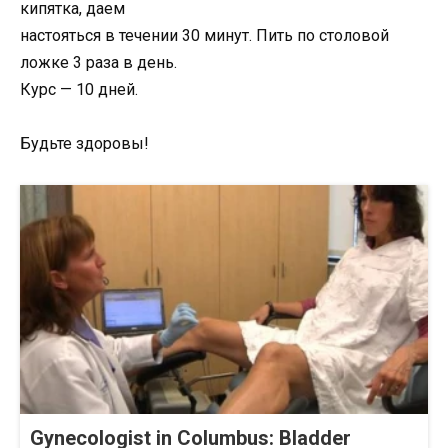
кипятка, даем
настояться в течении 30 минут. Пить по столовой
ложке 3 раза в день.
Курс — 10 дней.
Будьте здоровы!
Gynecologist in Columbus: Bladder