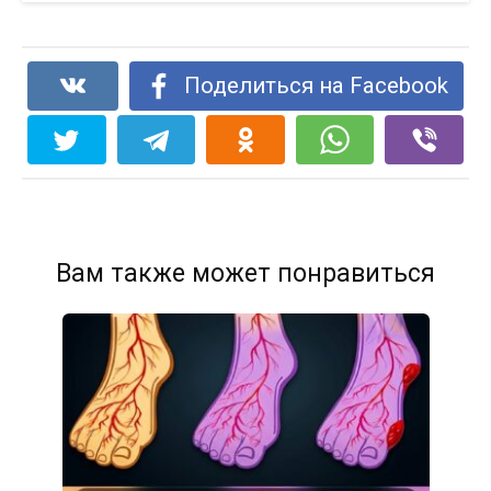
Поделиться на Facebook
Вам также может понравиться