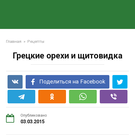
Главная
»
Рецепты
Грецкие орехи и щитовидка
Поделиться на Facebook
Опубликовано
03.03.2015