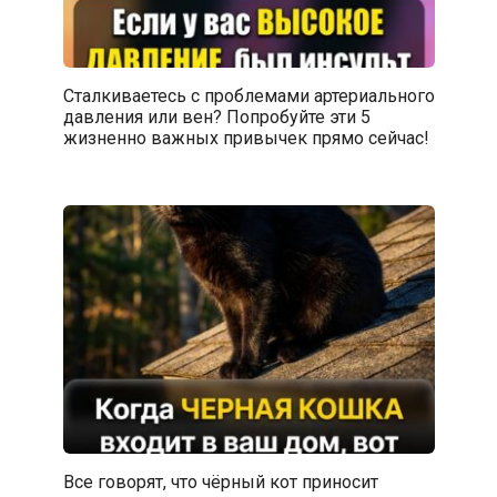
Сталкиваетесь с проблемами артериального
давления или вен? Попробуйте эти 5
жизненно важных привычек прямо сейчас!
Все говорят, что чёрный кот приносит