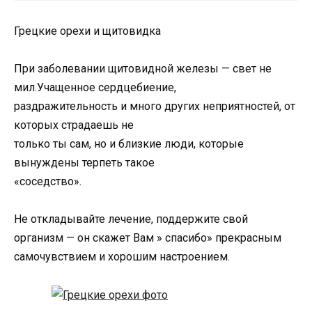
Грецкие орехи и щитовидка
При заболевании щитовидной железы — свет не
мил.Учащенное сердцебиение,
раздражительность и много других неприятностей, от
которых страдаешь не
только ты сам, но и близкие люди, которые
вынуждены терпеть такое
«соседство».
Не откладывайте лечение, поддержите свой
организм — он скажет Вам » спасибо» прекрасным
самочувствием и хорошим настроением.