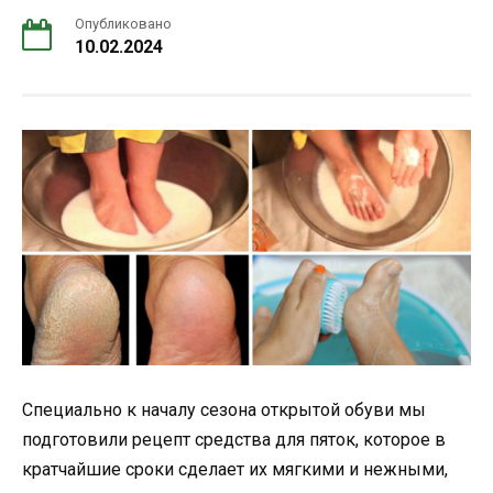
Опубликовано
10.02.2024
Специально к началу сезона открытой обуви мы
подготовили рецепт средства для пяток, которое в
кратчайшие сроки сделает их мягкими и нежными,