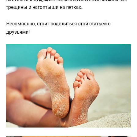
трещины и натоптыши на пятках.
Несомненно, стоит поделиться этой статьей с
друзьями!