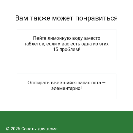
Вам также может понравиться
Пейте лимонную воду вместо
таблеток, если у вас есть одна из этих
15 проблем!
Отстирать въевшийся запах пота —
элементарно!
© 2026 Советы для дома