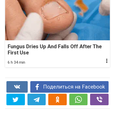
Fungus Dries Up And Falls Off After The
First Use
6 h 34 min
Поделиться на Facebook