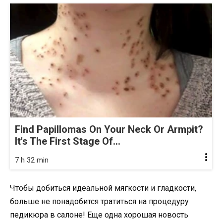
Find Papillomas On Your Neck Or Armpit?
It's The First Stage Of...
7 h 32 min
Чтобы добиться идеальной мягкости и гладкости,
больше не понадобится тратиться на процедуру
педикюра в салоне! Еще одна хорошая новость