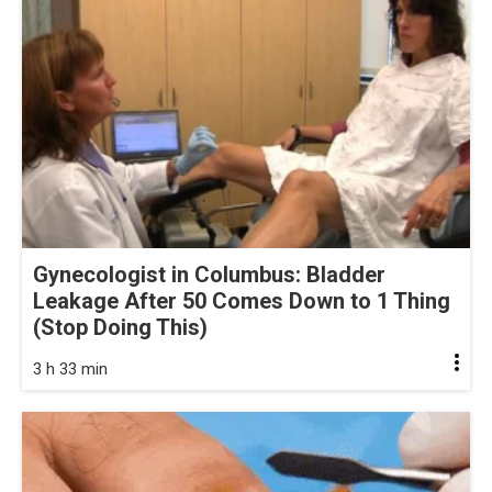
Gynecologist in Columbus: Bladder
Leakage After 50 Comes Down to 1 Thing
(Stop Doing This)
3 h 33 min