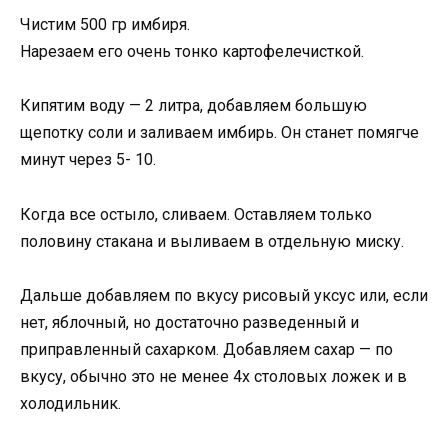
Чистим 500 гр имбиря.
Нарезаем его очень тонко картофелечисткой.
Кипятим воду — 2 литра, добавляем большую
щепотку соли и заливаем имбирь. Он станет помягче
минут через 5- 10.
Когда все остыло, сливаем. Оставляем только
половину стакана и выливаем в отдельную миску.
Дальше добавляем по вкусу рисовый уксус или, если
нет, яблочный, но достаточно разведенный и
приправленный сахарком. Добавляем сахар — по
вкусу, обычно это не менее 4х столовых ложек и в
холодильник.