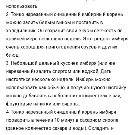
использовать.
2. Тонко нарезанный очищенный имбирный корень
можно залить белым вином и поставить в
холодильник. Он сохранит свой вкус и свежесть по
крайней мере несколько недель. Этот рецепт имбиря
очень хорош для приготовления соусов и других
блюд.
3. Небольшой цельный кусочек имбиря (или же
нарезанный) залить спиртом или водкой. Дать
настояться несколько недель. Имбирь можно
использовать как обычно, а получившуюся настойку
можно добавлять в небольших количествах в чай,
фруктовые напитки или сиропы.
4. Тонко нарезанный очищенный корень имбиря
проварить в течении 10 минут в сахарном сиропе
(равное количество сахара и воды). Охладить и