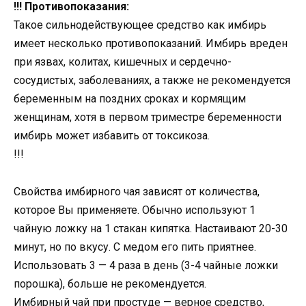
!!! Противопоказания:
Такое сильнодействующее средство как имбирь
имеет несколько противопоказаний. Имбирь вреден
при язвах, колитах, кишечных и сердечно-
сосудистых, заболеваниях, а также не рекомендуется
беременным на поздних сроках и кормящим
женщинам, хотя в первом триместре беременности
имбирь может избавить от токсикоза.
!!!
Свойства имбирного чая зависят от количества,
которое Вы применяете. Обычно используют 1
чайную ложку на 1 стакан кипятка. Настаивают 20-30
минут, но по вкусу. С медом его пить приятнее.
Использовать 3 — 4 раза в день (3-4 чайные ложки
порошка), больше не рекомендуется.
Имбирный чай при простуде — верное средство,