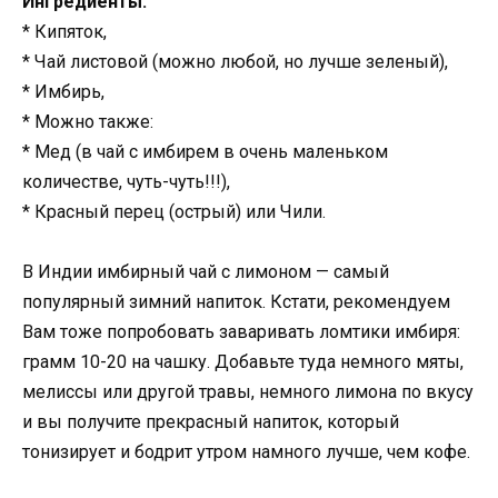
Ингредиенты:
* Кипяток,
* Чай листовой (можно любой, но лучше зеленый),
* Имбирь,
* Можно также:
* Мед (в чай с имбирем в очень маленьком
количестве, чуть-чуть!!!),
* Красный перец (острый) или Чили.
В Индии имбирный чай с лимоном — самый
популярный зимний напиток. Кстати, рекомендуем
Вам тоже попробовать заваривать ломтики имбиря:
грамм 10-20 на чашку. Добавьте туда немного мяты,
мелиссы или другой травы, немного лимона по вкусу
и вы получите прекрасный напиток, который
тонизирует и бодрит утром намного лучше, чем кофе.