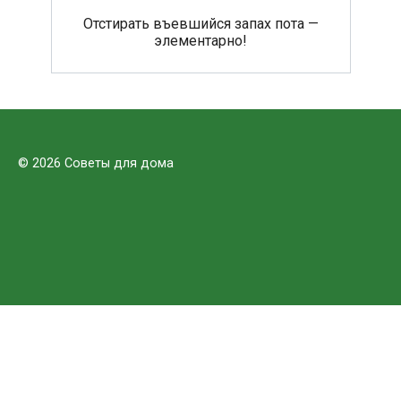
Отстирать въевшийся запах пота —
элементарно!
© 2026 Советы для дома