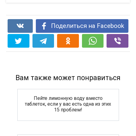
Поделиться на Facebook
Вам также может понравиться
Пейте лимонную воду вместо
таблеток, если у вас есть одна из этих
15 проблем!