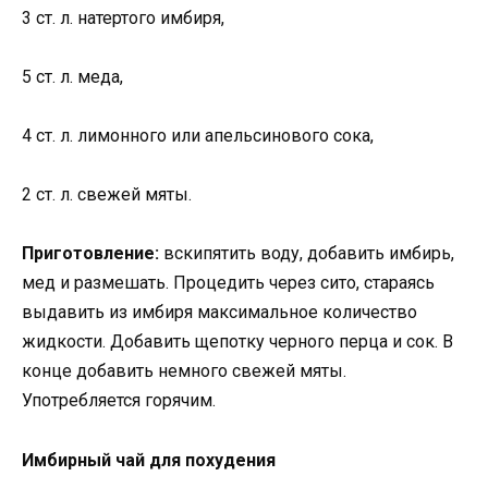
3 ст. л. натертого имбиря,
5 ст. л. меда,
4 ст. л. лимонного или апельсинового сока,
2 ст. л. свежей мяты.
Приготовление:
вскипятить воду, добавить имбирь,
мед и размешать. Процедить через сито, стараясь
выдавить из имбиря максимальное количество
жидкости. Добавить щепотку черного перца и сок. В
конце добавить немного свежей мяты.
Употребляется горячим.
Имбирный чай для похудения