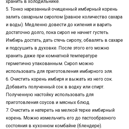
хранить в холодильнике.
5. Тонко нарезанный очищенный имбирный корень
залить сахарным сиропом (равное количество сахара
и воды). Медленно довести до кипения и варить
достаточно долго, пока сироп не начнет густеть.
Имбирь достать, дать стечь сиропу, обвалять в сахаре
и подсушить в духовке. После этого его можно
хранить даже при комнатной температуре
герметично упакованным. Сироп можно
использовать для приготовления имбирного эля.
6. Очистить корень имбиря и выжать из него сок.
Добавить полученный сок в водку или спирт.
Полученную настойку использовать для
приготовления соусов и мясных блюд.
7. Очистить и натереть на мелкой терке имбирный
корень. Можно измельчить его до пастообразного
состояния в кухонном комбайне (блендере).