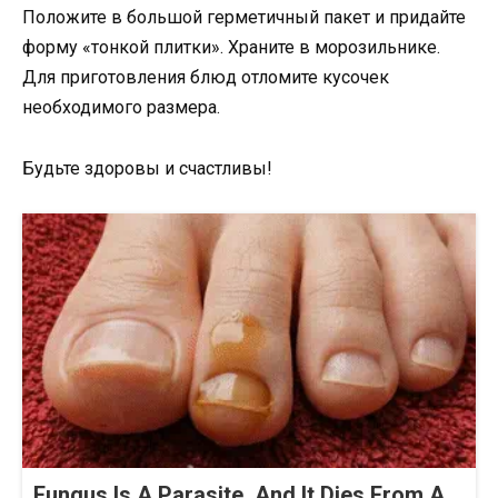
Положите в большой герметичный пакет и придайте
форму «тонкой плитки». Храните в морозильнике.
Для приготовления блюд отломите кусочек
необходимого размера.
Будьте здоровы и счастливы!
Fungus Is A Parasite, And It Dies From A