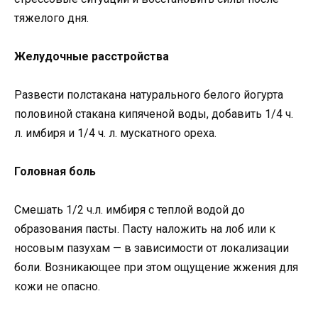
тяжелого дня.
Желудочные расстройства
Развести полстакана натурального белого йогурта
половиной стакана кипяченой воды, добавить 1/4 ч.
л. имбиря и 1/4 ч. л. мускатного ореха.
Головная боль
Смешать 1/2 ч.л. имбиря с теплой водой до
образования пасты. Пасту наложить на лоб или к
носовым пазухам — в зависимости от локализации
боли. Возникающее при этом ощущение жжения для
кожи не опасно.