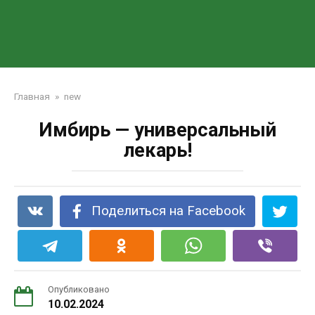
Главная
»
new
Имбирь — универсальный
лекарь!
Поделиться на Facebook
Опубликовано
10.02.2024