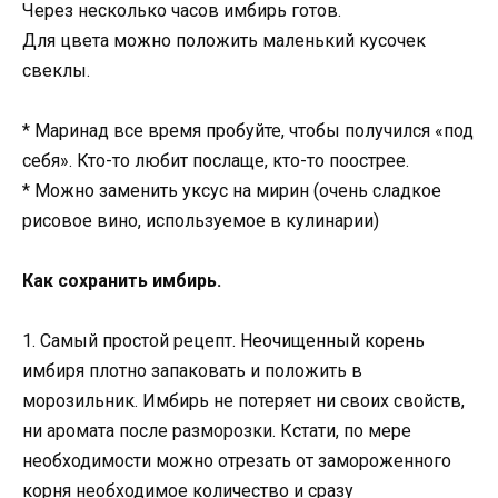
Через несколько часов имбирь готов.
Для цвета можно положить маленький кусочек
свеклы.
* Маринад все время пробуйте, чтобы получился «под
себя». Кто-то любит послаще, кто-то поострее.
* Можно заменить уксус на мирин (очень сладкое
рисовое вино, используемое в кулинарии)
Как сохранить имбирь.
1. Самый простой рецепт. Неочищенный корень
имбиря плотно запаковать и положить в
морозильник. Имбирь не потеряет ни своих свойств,
ни аромата после разморозки. Кстати, по мере
необходимости можно отрезать от замороженного
корня необходимое количество и сразу