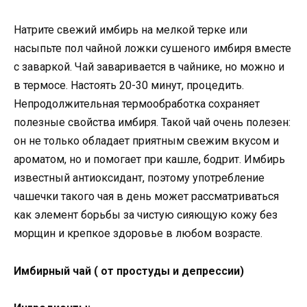
Натрите свежий имбирь на мелкой терке или
насыпьте пол чайной ложки сушеного имбиря вместе
с заваркой. Чай заваривается в чайнике, но можно и
в термосе. Настоять 20-30 минут, процедить.
Непродолжительная термообработка сохраняет
полезные свойства имбиря. Такой чай очень полезен:
он не только обладает приятным свежим вкусом и
ароматом, но и помогает при кашле, бодрит. Имбирь
известный антиоксидант, поэтому употребление
чашечки такого чая в день может рассматриваться
как элемент борьбы за чистую сияющую кожу без
морщин и крепкое здоровье в любом возрасте.
Имбирный чай ( от простуды и депрессии)