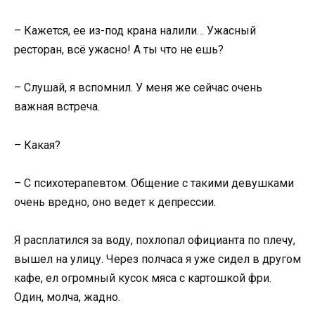
– Кажется, ее из-под крана налили… Ужасный
ресторан, всё ужасно! А ты что не ешь?
– Слушай, я вспомнил. У меня же сейчас очень
важная встреча.
– Какая?
– С психотерапевтом. Общение с такими девушками
очень вредно, оно ведет к депрессии.
Я расплатился за воду, похлопал официанта по плечу,
вышел на улицу. Через полчаса я уже сидел в другом
кафе, ел огромный кусок мяса с картошкой фри.
Один, молча, жадно.