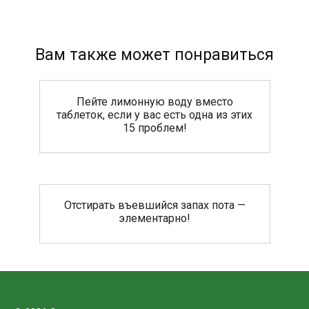
Вам также может понравиться
Пейте лимонную воду вместо
таблеток, если у вас есть одна из этих
15 проблем!
Отстирать въевшийся запах пота —
элементарно!