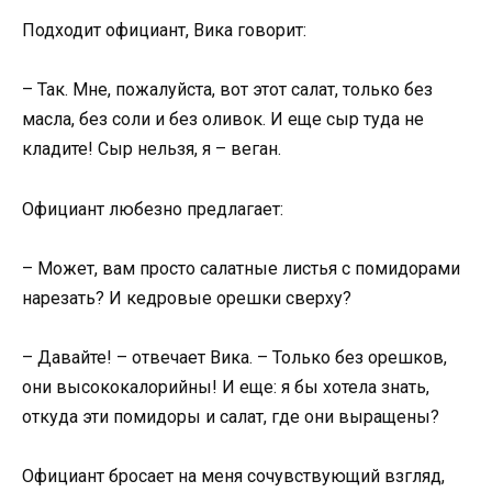
Подходит официант, Вика говорит:
– Так. Мне, пожалуйста, вот этот салат, только без
масла, без соли и без оливок. И еще сыр туда не
кладите! Сыр нельзя, я – веган.
Официант любезно предлагает:
– Может, вам просто салатные листья с помидорами
нарезать? И кедровые орешки сверху?
– Давайте! – отвечает Вика. – Только без орешков,
они высококалорийны! И еще: я бы хотела знать,
откуда эти помидоры и салат, где они выращены?
Официант бросает на меня сочувствующий взгляд,