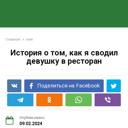
Главная
»
new
История о том, как я сводил
девушку в ресторан
Поделиться на Facebook
Опубликовано
09.02.2024