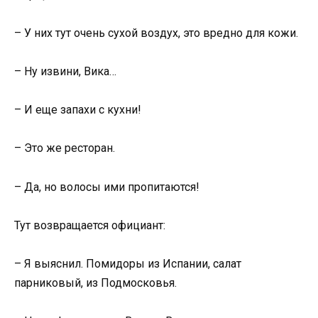
– У них тут очень сухой воздух, это вредно для кожи.
– Ну извини, Вика…
– И еще запахи с кухни!
– Это же ресторан.
– Да, но волосы ими пропитаются!
Тут возвращается официант:
– Я выяснил. Помидоры из Испании, салат
парниковый, из Подмосковья.