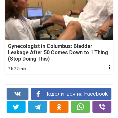
Gynecologist in Columbus: Bladder
Leakage After 50 Comes Down to 1 Thing
(Stop Doing This)
7 h 27 min
Поделиться на Facebook