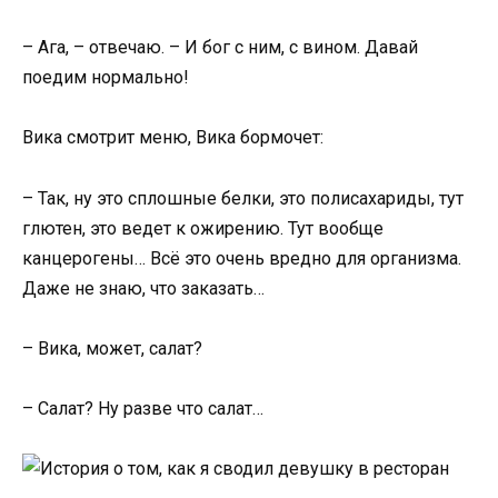
– Ага, – отвечаю. – И бог с ним, с вином. Давай
поедим нормально!
Вика смотрит меню, Вика бормочет:
– Так, ну это сплошные белки, это полисахариды, тут
глютен, это ведет к ожирению. Тут вообще
канцерогены… Всё это очень вредно для организма.
Даже не знаю, что заказать…
– Вика, может, салат?
– Салат? Ну разве что салат…