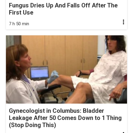
Fungus Dries Up And Falls Off After The
First Use
7 h 50 min
Gynecologist in Columbus: Bladder
Leakage After 50 Comes Down to 1 Thing
(Stop Doing This)