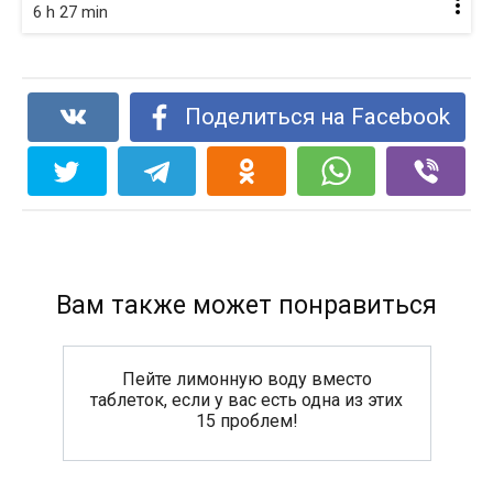
6 h 27 min
Поделиться на Facebook
Вам также может понравиться
Пейте лимонную воду вместо
таблеток, если у вас есть одна из этих
15 проблем!