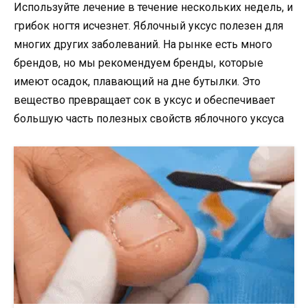
Используйте лечение в течение нескольких недель, и
грибок ногтя исчезнет. Яблочный уксус полезен для
многих других заболеваний. На рынке есть много
брендов, но мы рекомендуем бренды, которые
имеют осадок, плавающий на дне бутылки. Это
вещество превращает сок в уксус и обеспечивает
большую часть полезных свойств яблочного уксуса