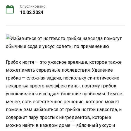
Опубликовано
10.02.2024
Грибок ногтя — это ужасное зрелище, которое также
может иметь серьезные последствия. Удаление
грибка — сложная задача, поскольку синтетические
лекарства просто неэффективны, поэтому грибок
успокаивается и создает большие проблемы. Тем не
менее, есть естественное решение, которое может
помочь вам избавиться от грибка ногтей навсегда, и
содержит пару простых ингредиентов, которые
можно найти в каждом доме — яблочный уксус и