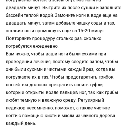
двадцать минут. Вытрите их после сушки и заполните
бассейн теплой водой. Замочите ноги в воде еще на
двадцать минут, затем добавьте чашку соды в таз,
оставив ноги промокнуть еще на 15-20 минут.
Повторяйте процедуру столько раз, сколько
потребуется ежедневно.
Вам нужно, чтобы ваши ноги были сухими при
проведении лечения, поэтому следите за тем, чтобы
они были сухими и чистыми каждый раз, когда вы
погружаете их в таз. Чтобы предотвратить грибок
ногтей, вы должны прекратить носить туфли,
которые открыты возле пальцев ног, так как грибы
любят темную и влажную среду. Регулярный
педикюр несомненно, поможет, а также чистите
ногти с помощью кисти и масла из чайного дерева
каждый день.