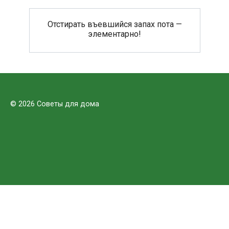
Отстирать въевшийся запах пота —
элементарно!
© 2026 Советы для дома