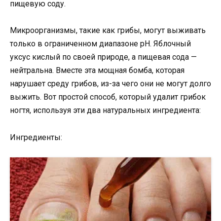
пищевую соду.
Микроорганизмы, такие как грибы, могут выживать
только в ограниченном диапазоне рН. Яблочный
уксус кислый по своей природе, а пищевая сода —
нейтральна. Вместе эта мощная бомба, которая
нарушает среду грибов, из-за чего они не могут долго
выжить. Вот простой способ, который удалит грибок
ногтя, используя эти два натуральных ингредиента:
Ингредиенты: