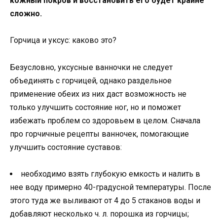
кожный покров и восстановить его будет крайне
сложно.
Горчица и уксус: каково это?
Безусловно, уксусные ванночки не следует
объединять с горчицей, однако раздельное
применение обеих из них даст возможность не
только улучшить состояние ног, но и поможет
избежать проблем со здоровьем в целом. Сначала
про горчичные рецепты ванночек, помогающие
улучшить состояние суставов:
необходимо взять глубокую емкость и налить в
нее воду примерно 40-градусной температуры. После
этого туда же выливают от 4 до 5 стаканов воды и
добавляют несколько ч. л. порошка из горчицы;