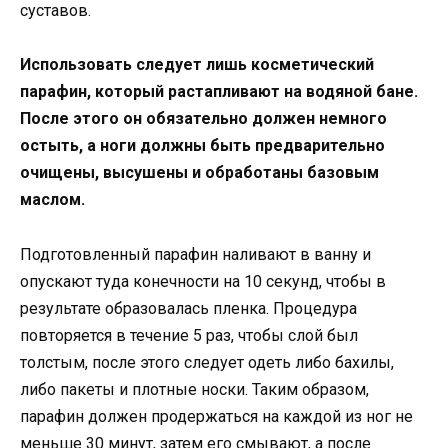
суставов.
Использовать следует лишь косметический
парафин, который растапливают на водяной бане.
После этого он обязательно должен немного
остыть, а ноги должны быть предварительно
очищены, высушены и обработаны базовым
маслом.
Подготовленный парафин наливают в ванну и
опускают туда конечности на 10 секунд, чтобы в
результате образовалась пленка. Процедура
повторяется в течение 5 раз, чтобы слой был
толстым, после этого следует одеть либо бахилы,
либо пакеты и плотные носки. Таким образом,
парафин должен продержаться на каждой из ног не
меньше 30 минут, затем его смывают, а после