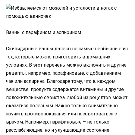
Ванны с парафином и аспирином
Скипидарные ванны далеко не самые необычные из
тех, которые можно приготовить в домашних
условиях. В этот перечень можно включить и другие
рецепты, например, парафиновые, с добавлением
чая или аспирина. Благодаря тому, что в каждом
веществе, продукте содержатся витамины и другие
положительные свойства, любой из рецептов может
оказаться полезным. Важно только внимательно
изучить противопоказания или посоветоваться с
врачом. Например, парафиновые – не только
расслабляющие, но и улучшающие состояние