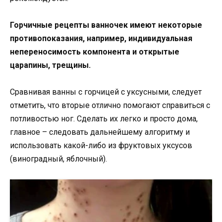
Горчичные рецепты ванночек имеют некоторые
противопоказания, например, индивидуальная
непереносимость компонента и открытые
царапины, трещины.
Сравнивая ванны с горчицей с уксусными, следует
отметить, что вторые отлично помогают справиться с
потливостью ног. Сделать их легко и просто дома,
главное – следовать дальнейшему алгоритму и
использовать какой-либо из фруктовых уксусов
(виноградный, яблочный).