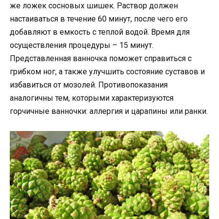
же ложек сосновых шишек. Раствор должен
настаиваться в течение 60 минут, после чего его
добавляют в емкость с теплой водой. Время для
осуществления процедуры – 15 минут.
Представленная ванночка поможет справиться с
грибком ног, а также улучшить состояние суставов и
избавиться от мозолей. Противопоказания
аналогичны тем, которыми характеризуются
горчичные ванночки: аллергия и царапины или ранки.