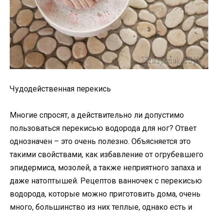
Чудодейственная перекись
Многие спросят, а действительно ли допустимо
пользоваться перекисью водорода для ног? Ответ
однозначен – это очень полезно. Объясняется это
такими свойствами, как избавление от огрубевшего
эпидермиса, мозолей, а также неприятного запаха и
даже натоптышей. Рецептов ванночек с перекисью
водорода, которые можно приготовить дома, очень
много, большинство из них теплые, однако есть и