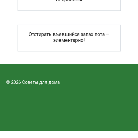
Отстирать въевшийся запах пота —
элементарно!
© 2026 Советы для дома