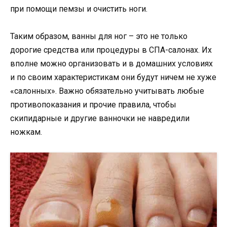
при помощи пемзы и очистить ноги.
Таким образом, ванны для ног – это не только
дорогие средства или процедуры в СПА-салонах. Их
вполне можно организовать и в домашних условиях
и по своим характеристикам они будут ничем не хуже
«салонных». Важно обязательно учитывать любые
противопоказания и прочие правила, чтобы
скипидарные и другие ванночки не навредили
ножкам.