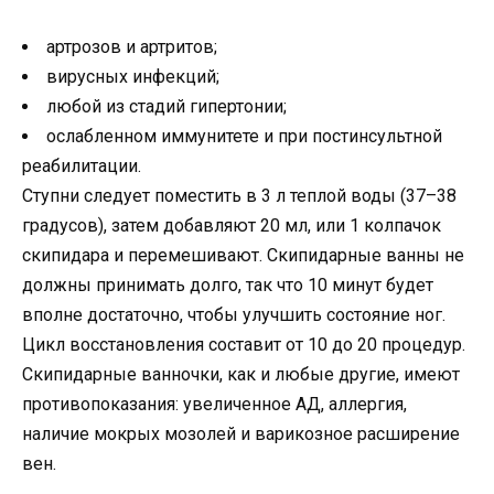
артрозов и артритов;
вирусных инфекций;
любой из стадий гипертонии;
ослабленном иммунитете и при постинсультной
реабилитации.
Ступни следует поместить в 3 л теплой воды (37–38
градусов), затем добавляют 20 мл, или 1 колпачок
скипидара и перемешивают. Скипидарные ванны не
должны принимать долго, так что 10 минут будет
вполне достаточно, чтобы улучшить состояние ног.
Цикл восстановления составит от 10 до 20 процедур.
Скипидарные ванночки, как и любые другие, имеют
противопоказания: увеличенное АД, аллергия,
наличие мокрых мозолей и варикозное расширение
вен.