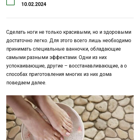
10.02.2024
Сделать ноги не только красивыми, но и здоровыми
достаточно легко. Для этого всего лишь необходимо
принимать специальные ванночки, обладающие
самыми разными эффектами. Одни из них
успокаивающие, другие – восстанавливающие, а о
способах приготовления многих из них дома
поведаем далее.