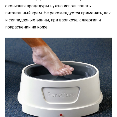
окончания процедуры нужно использовать
питательный крем. Не рекомендуется применять, как
и скипидарные ванны, при варикозе, аллергии и
покраснении на коже.