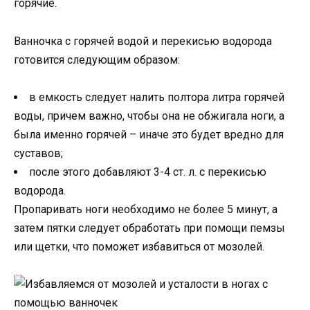
горячие.
Ванночка с горячей водой и перекисью водорода
готовится следующим образом:
в емкость следует налить полтора литра горячей
воды, причем важно, чтобы она не обжигала ноги, а
была именно горячей – иначе это будет вредно для
суставов;
после этого добавляют 3-4 ст. л. с перекисью
водорода.
Пропаривать ноги необходимо не более 5 минут, а
затем пятки следует обработать при помощи пемзы
или щетки, что поможет избавиться от мозолей.