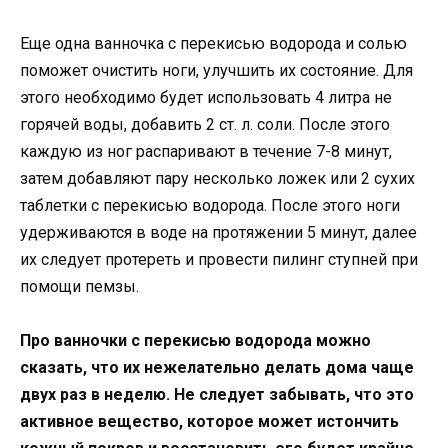
Еще одна ванночка с перекисью водорода и солью
поможет очистить ноги, улучшить их состояние. Для
этого необходимо будет использовать 4 литра не
горячей воды, добавить 2 ст. л. соли. После этого
каждую из ног распаривают в течение 7-8 минут,
затем добавляют пару несколько ложек или 2 сухих
таблетки с перекисью водорода. После этого ноги
удерживаются в воде на протяжении 5 минут, далее
их следует протереть и провести пилинг ступней при
помощи пемзы.
Про ванночки с перекисью водорода можно
сказать, что их нежелательно делать дома чаще
двух раз в неделю. Не следует забывать, что это
активное вещество, которое может истончить