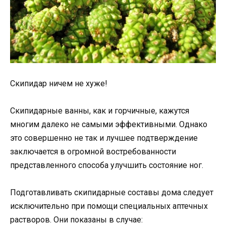
Скипидар ничем не хуже!
Скипидарные ванны, как и горчичные, кажутся
многим далеко не самыми эффективными. Однако
это совершенно не так и лучшее подтверждение
заключается в огромной востребованности
представленного способа улучшить состояние ног.
Подготавливать скипидарные составы дома следует
исключительно при помощи специальных аптечных
растворов. Они показаны в случае: