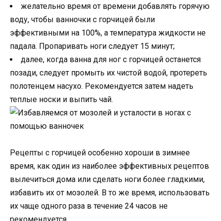
желательно время от времени добавлять горячую
воду, чтобы ванночки с горчицей были
эффективными на 100%, а температура жидкости не
падала. Пропаривать ноги следует 15 минут;
далее, когда ванна для ног с горчицей останется
позади, следует промыть их чистой водой, протереть
полотенцем насухо. Рекомендуется затем надеть
теплые носки и выпить чай.
Рецепты с горчицей особенно хороши в зимнее
время, как один из наиболее эффективных рецептов
вылечиться дома или сделать ноги более гладкими,
избавить их от мозолей. В то же время, использовать
их чаще одного раза в течение 24 часов не
рекомендуется.