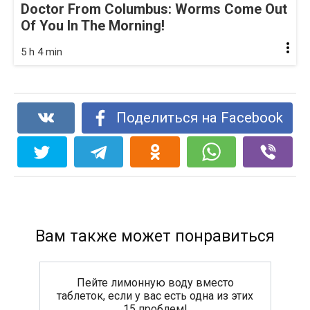
Doctor From Columbus: Worms Come Out
Of You In The Morning!
5 h 4 min
Поделиться на Facebook
Вам также может понравиться
Пейте лимонную воду вместо
таблеток, если у вас есть одна из этих
15 проблем!