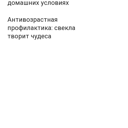
домашних условиях
Антивозрастная
профилактика: свекла
творит чудеса