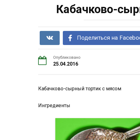
Кабачково-сыр
Поделиться на Facebo
Опубликовано
25.04.2016
Кабачково-сырный тортик с мясом
Ингредиенты