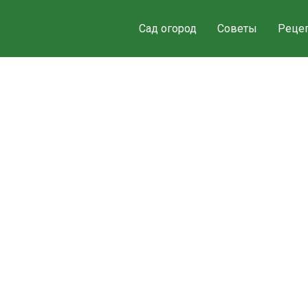
Сад огород
Советы
Реце