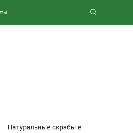
пты
Натуральные скрабы в