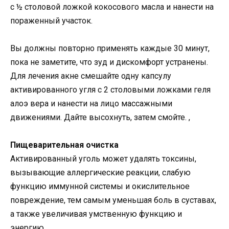
с ½ столовой ложкой кокосового масла и нанести на
пораженный участок.
Вы должны повторно применять каждые 30 минут,
пока не заметите, что зуд и дискомфорт устранены.
Для лечения акне смешайте одну капсулу
активированного угля с 2 столовыми ложками геля
алоэ вера и нанести на лицо массажными
движениями. Дайте высохнуть, затем смойте. ,
Пищеварительная очистка
Активированный уголь может удалять токсины,
вызывающие аллергические реакции, слабую
функцию иммунной системы и окислительное
повреждение, тем самым уменьшая боль в суставах,
а также увеличивая умственную функцию и
энергию.