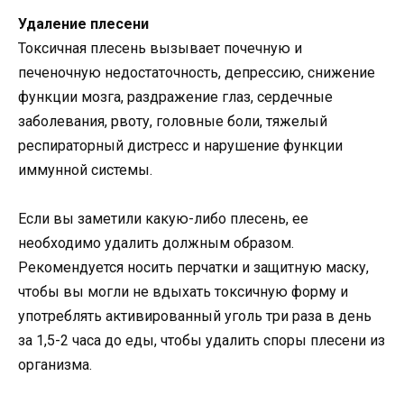
Удаление плесени
Токсичная плесень вызывает почечную и
печеночную недостаточность, депрессию, снижение
функции мозга, раздражение глаз, сердечные
заболевания, рвоту, головные боли, тяжелый
респираторный дистресс и нарушение функции
иммунной системы.
Если вы заметили какую-либо плесень, ее
необходимо удалить должным образом.
Рекомендуется носить перчатки и защитную маску,
чтобы вы могли не вдыхать токсичную форму и
употреблять активированный уголь три раза в день
за 1,5-2 часа до еды, чтобы удалить споры плесени из
организма.