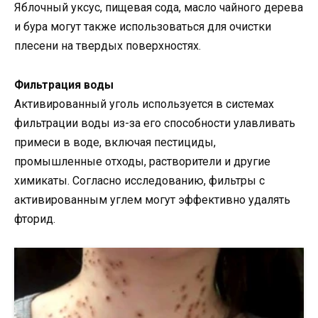
Яблочный уксус, пищевая сода, масло чайного дерева
и бура могут также использоваться для очистки
плесени на твердых поверхностях.
Фильтрация воды
Активированный уголь используется в системах
фильтрации воды из-за его способности улавливать
примеси в воде, включая пестициды,
промышленные отходы, растворители и другие
химикаты. Согласно исследованию, фильтры с
активированным углем могут эффективно удалять
фторид.