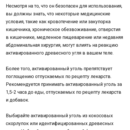
Несмотря на то, что он безопасен для использования,
вы должны знать, что некоторые медицинские
условия, такие как кровотечение или закупорка
кишечника, хроническое обезвоживание, отверстия
в кишечнике, медленное пищеварение или недавняя
абдоминальная хирургия, могут влиять на реакцию
активированного древесного угля в вашем теле.
Более того, активированный уголь препятствует
поглощению отпускаемых по рецепту лекарств.
Рекомендуется принимать активированный уголь за
1,5-2 часа до еды, отпускаемых по рецепту лекарств
и добавок.
Выбирайте активированный уголь из кокосовых
скорлупок или идентифицированных древесных