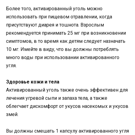
Более того, активированный уголь можно
использовать при пищевом отравлении, когда
присутствуют диарея и тошнота. Взрослым
рекомендуется принимать 25 мг при возникновении
симптомов, в то время как детям следует назначать
10 мг. Имейте в виду, что вы должны потреблять
много воды при использовании активированного
угля.
Здоровье кожи и тела
Активированный уголь также очень эффективен для
лечения угревой сыпи и запаха тела, а также
облегчает дискомфорт от укусов насекомых и укусов
змей.
Вы должны смешать 1 капсулу активированного угля