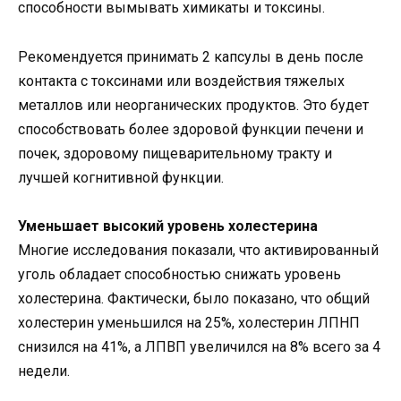
способности вымывать химикаты и токсины.
Рекомендуется принимать 2 капсулы в день после
контакта с токсинами или воздействия тяжелых
металлов или неорганических продуктов. Это будет
способствовать более здоровой функции печени и
почек, здоровому пищеварительному тракту и
лучшей когнитивной функции.
Уменьшает высокий уровень холестерина
Многие исследования показали, что активированный
уголь обладает способностью снижать уровень
холестерина. Фактически, было показано, что общий
холестерин уменьшился на 25%, холестерин ЛПНП
снизился на 41%, а ЛПВП увеличился на 8% всего за 4
недели.