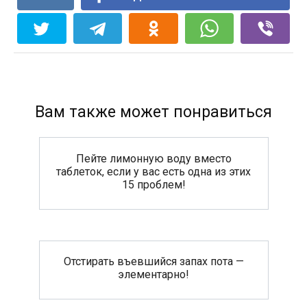
Вам также может понравиться
Пейте лимонную воду вместо
таблеток, если у вас есть одна из этих
15 проблем!
Отстирать въевшийся запах пота —
элементарно!