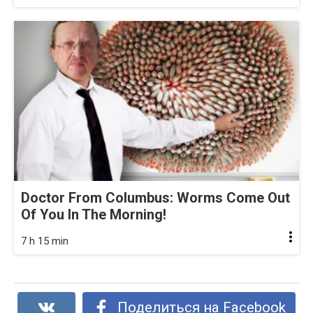
Doctor From Columbus: Worms Come Out
Of You In The Morning!
7 h 15 min
Поделиться на Facebook