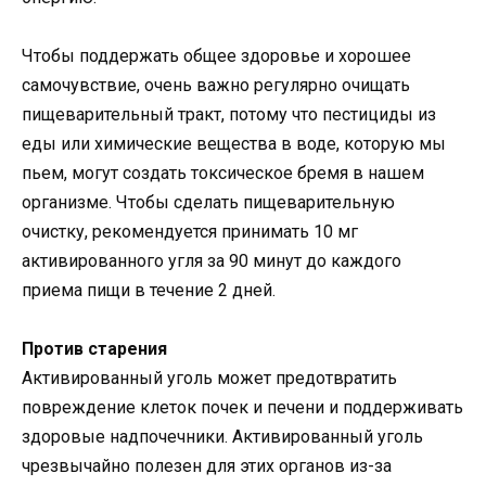
Чтобы поддержать общее здоровье и хорошее
самочувствие, очень важно регулярно очищать
пищеварительный тракт, потому что пестициды из
еды или химические вещества в воде, которую мы
пьем, могут создать токсическое бремя в нашем
организме. Чтобы сделать пищеварительную
очистку, рекомендуется принимать 10 мг
активированного угля за 90 минут до каждого
приема пищи в течение 2 дней.
Против старения
Активированный уголь может предотвратить
повреждение клеток почек и печени и поддерживать
здоровые надпочечники. Активированный уголь
чрезвычайно полезен для этих органов из-за