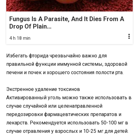
Fungus Is A Parasite, And It Dies From A
Drop Of Plain...
4 h 18 min
Избегать фторида чрезвычайно важно для
правильной функции иммунной системы, здоровой
печени и почек и хорошего состояния полости рта.
Экстренное удаление токсинов
Активированный уголь можно также использовать в
случае случайной или целенаправленной
передозировки фармацевтических препаратов и
лекарств. Рекомендуется использовать 50-100 мг в
случае отравления у взрослых и 10-25 мг для детей.