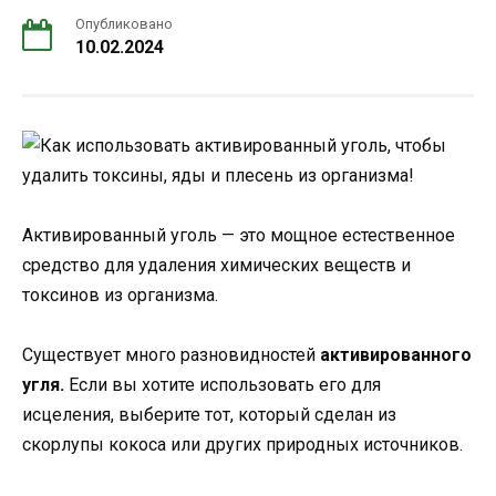
Опубликовано
10.02.2024
Активированный уголь — это мощное естественное
средство для удаления химических веществ и
токсинов из организма.
Существует много разновидностей
активированного
угля.
Если вы хотите использовать его для
исцеления, выберите тот, который сделан из
скорлупы кокоса или других природных источников.