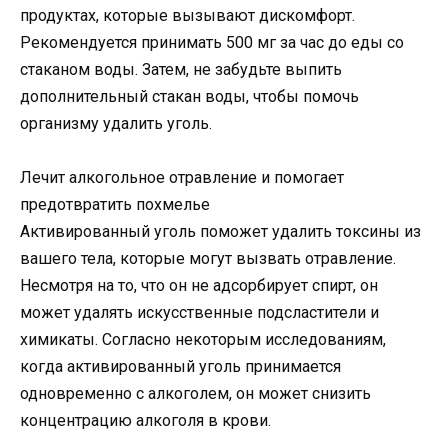
продуктах, которые вызывают дискомфорт.
Рекомендуется принимать 500 мг за час до еды со
стаканом воды. Затем, не забудьте выпить
дополнительный стакан воды, чтобы помочь
организму удалить уголь.
Лечит алкогольное отравление и помогает
предотвратить похмелье
Активированный уголь поможет удалить токсины из
вашего тела, которые могут вызвать отравление.
Несмотря на то, что он не адсорбирует спирт, он
может удалять искусственные подсластители и
химикаты. Согласно некоторым исследованиям,
когда активированный уголь принимается
одновременно с алкоголем, он может снизить
концентрацию алкоголя в крови.