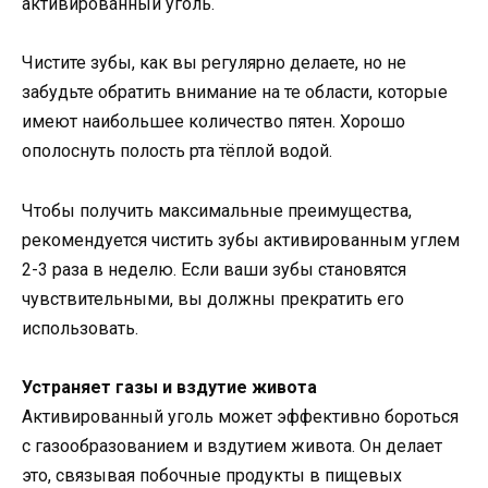
активированный уголь.
Чистите зубы, как вы регулярно делаете, но не
забудьте обратить внимание на те области, которые
имеют наибольшее количество пятен. Хорошо
ополоснуть полость рта тёплой водой.
Чтобы получить максимальные преимущества,
рекомендуется чистить зубы активированным углем
2-3 раза в неделю. Если ваши зубы становятся
чувствительными, вы должны прекратить его
использовать.
Устраняет газы и вздутие живота
Активированный уголь может эффективно бороться
с газообразованием и вздутием живота. Он делает
это, связывая побочные продукты в пищевых