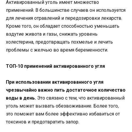
Активированный уголь имеет множество
применений. В большинстве случаев он используется
для лечения отравлений и передозировки лекарств.
Кроме того, он обладает способностью уменьшать
вздутие живота и газы, снижать уровень
холестерина, предотвращать похмелье и лечить
проблемы с желчью во время беременности.
ТОП-10 применений активированного угля
При использовании активированного угля
чрезвычайно важно пить достаточное количество
воды в день.
Это связано с тем, что активированный
уголь может вызвать обезвоживание. Более того,
это поможет вам более эффективно избавиться от
токсинов и предотвратить запор.