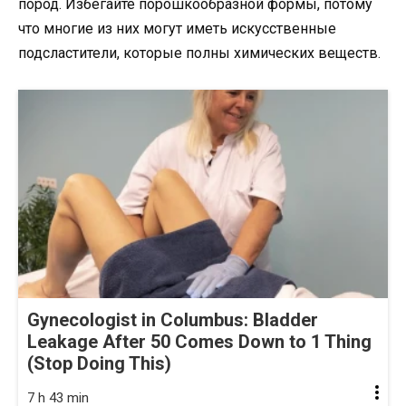
пород. Избегайте порошкообразной формы, потому
что многие из них могут иметь искусственные
подсластители, которые полны химических веществ.
Gynecologist in Columbus: Bladder
Leakage After 50 Comes Down to 1 Thing
(Stop Doing This)
7 h 43 min