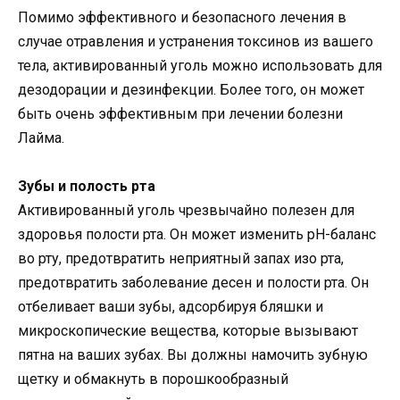
Помимо эффективного и безопасного лечения в
случае отравления и устранения токсинов из вашего
тела, активированный уголь можно использовать для
дезодорации и дезинфекции. Более того, он может
быть очень эффективным при лечении болезни
Лайма.
Зубы и полость рта
Активированный уголь чрезвычайно полезен для
здоровья полости рта. Он может изменить рН-баланс
во рту, предотвратить неприятный запах изо рта,
предотвратить заболевание десен и полости рта. Он
отбеливает ваши зубы, адсорбируя бляшки и
микроскопические вещества, которые вызывают
пятна на ваших зубах. Вы должны намочить зубную
щетку и обмакнуть в порошкообразный