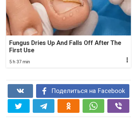
Fungus Dries Up And Falls Off After The
First Use
5 h 37 min
Поделиться на Facebook