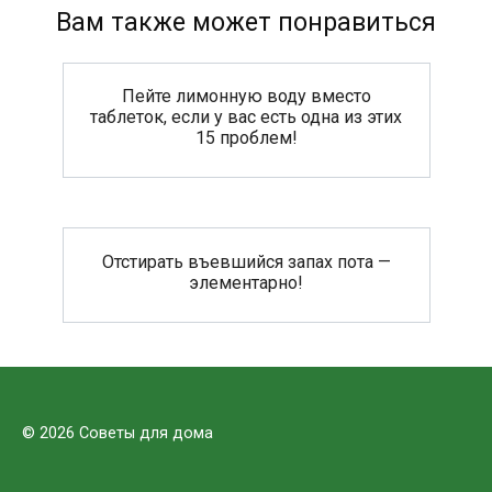
Вам также может понравиться
Пейте лимонную воду вместо
таблеток, если у вас есть одна из этих
15 проблем!
Отстирать въевшийся запах пота —
элементарно!
© 2026 Советы для дома