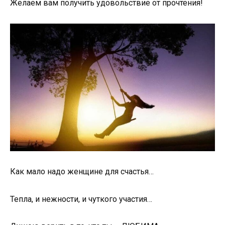
Желаем вам получить удовольствие от прочтения!
Как мало надо женщине для счастья…
Тепла, и нежности, и чуткого участия…