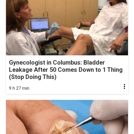
Gynecologist in Columbus: Bladder
Leakage After 50 Comes Down to 1 Thing
(Stop Doing This)
9 h 27 min