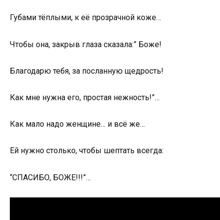
Губами тёплыми, к её прозрачной коже…
Чтобы она, закрыв глаза сказала:” Боже!
Благодарю тебя, за посланную щедрость!
Как мне нужна его, простая нежность!”…
Как мало надо женщине… и всё же…
Ей нужно столько, чтобы шептать всегда:
“СПАСИБО, БОЖЕ!!!”…