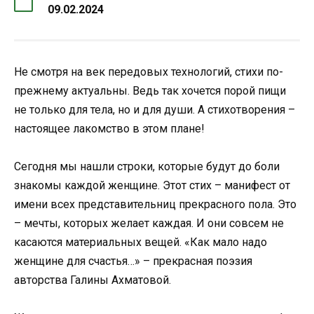
09.02.2024
Не смотря на век передовых технологий, стихи по-
прежнему актуальны. Ведь так хочется порой пищи
не только для тела, но и для души. А стихотворения –
настоящее лакомство в этом плане!
Сегодня мы нашли строки, которые будут до боли
знакомы каждой женщине. Этот стих – манифест от
имени всех представительниц прекрасного пола. Это
– мечты, которых желает каждая. И они совсем не
касаются материальных вещей. «Как мало надо
женщине для счастья…» – прекрасная поэзия
авторства Галины Ахматовой.