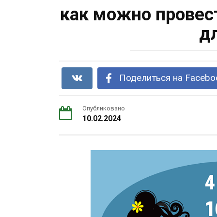
как можно провес
д
Поделиться на Facebo
Опубликовано
10.02.2024