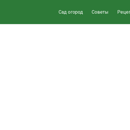
Сад огород
Советы
Реце