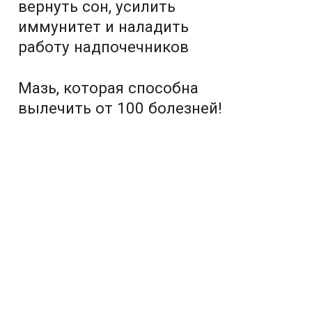
вернуть сон, усилить
иммунитет и наладить
работу надпочечников
Мазь, которая способна
вылечить от 100 болезней!