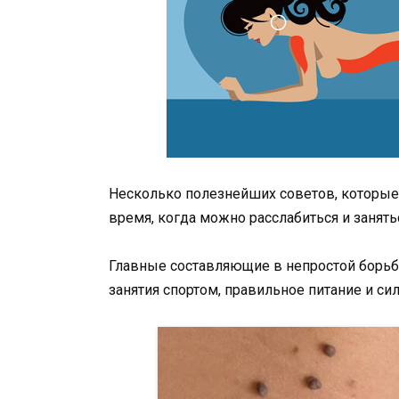
Несколько полезнейших советов, которые 
время, когда можно расслабиться и заня
Главные составляющие в непростой борьбе
занятия спортом, правильное питание и си