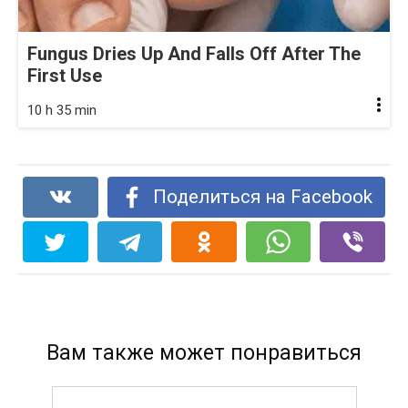
Fungus Dries Up And Falls Off After The
First Use
10 h 35 min
Поделиться на Facebook
Вам также может понравиться