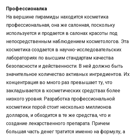
Профессионалка
На вершине пирамиды находится косметика
профессиональная, она же салонная, поскольку
используется и продается в салонах красоты под
непосредственным наблюдением косметологов. Эта
косметика создается в научно-исследовательских
лабораториях по высшим стандартам качества
безопасности и действенности. В ней должно быть
значительное количество активных ингредиентов. Их
концентрация во много раз превышает ту, что
закладывается в косметических средствах более
низкого уровня. Разработка профессиональной
косметики порой стоит несколько миллионов
долларов, и обходится в те же средства, что и
создание лекарственного препарата. Причем
большая часть денег тратится именно на формулу, а