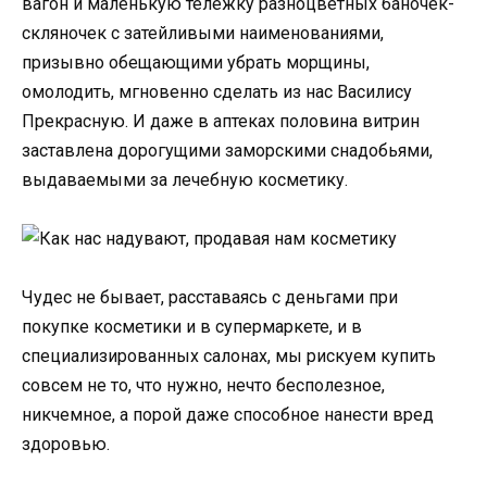
вагон и маленькую тележку разноцветных баночек-
скляночек с затейливыми наименованиями,
призывно обещающими убрать морщины,
омолодить, мгновенно сделать из нас Василису
Прекрасную. И даже в аптеках половина витрин
заставлена дорогущими заморскими снадобьями,
выдаваемыми за лечебную косметику.
Чудес не бывает, расставаясь с деньгами при
покупке косметики и в супермаркете, и в
специализированных салонах, мы рискуем купить
совсем не то, что нужно, нечто бесполезное,
никчемное, а порой даже способное нанести вред
здоровью.