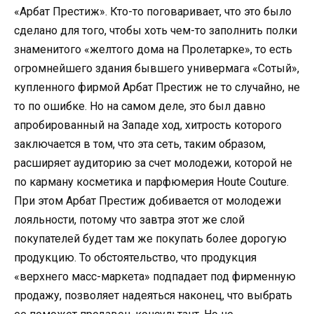
«Арбат Престиж». Кто-то поговаривает, что это было
сделано для того, чтобы хоть чем-то заполнить полки
знаменитого «желтого дома на Пролетарке», то есть
огромнейшего здания бывшего универмага «Сотый»,
купленного фирмой Арбат Престиж не то случайно, не
то по ошибке. Но на самом деле, это был давно
апробированный на Западе ход, хитрость которого
заключается в том, что эта сеть, таким образом,
расширяет аудиторию за счет молодежи, которой не
по карману косметика и парфюмерия Houte Couture.
При этом Арбат Престиж добивается от молодежи
лояльности, потому что завтра этот же слой
покупателей будет там же покупать более дорогую
продукцию. То обстоятельство, что продукция
«верхнего масс-маркета» подпадает под фирменную
продажу, позволяет надеяться наконец, что выбрать