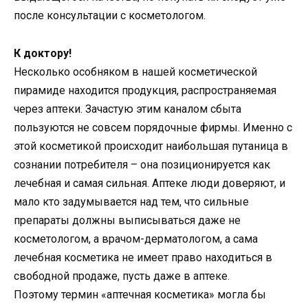
после консультации с косметологом.
К доктору!
Несколько особняком в нашей косметической
пирамиде находится продукция, распространяемая
через аптеки. Зачастую этим каналом сбыта
пользуются не совсем порядочные фирмы. Именно с
этой косметикой происходит наибольшая путаница в
сознании потребителя – она позиционируется как
лечебная и самая сильная. Аптеке люди доверяют, и
мало кто задумывается над тем, что сильные
препараты должны выписываться даже не
косметологом, а врачом-дерматологом, а сама
лечебная косметика не имеет право находиться в
свободной продаже, пусть даже в аптеке.
Поэтому термин «аптечная косметика» могла бы