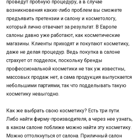
проведут пробную процедуру, а в случае
возникновения каких-либо проблем вы сможете
предъявить претензии и салону и косметологу,
который лично отвечает за результат. В Европе
салоны давно уже работают, как косметические
магазины. Клиенты приходят и покупают косметику,
даже не делая процедур. Ведь покупка в салоне
страхует от подделок, поскольку бренды
профессиональной косметики не так уж известны,
массовых продаж нет, а сама продукция выпускается
небольшими партиями, так что подделывать такую
косметику невыгодно.
Как же выбрать свою косметику? Есть три пути.
Либо найти фирму-производителя, а через нее узнать,
в каком салоне поближе можно найти эту косметику.
Можно оттолкнуться от салона. Приличный салон