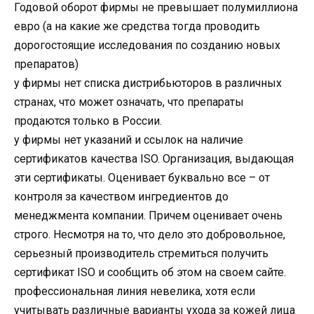
Годовой оборот фирмы не превышает полумиллиона
евро (а на какие же средства тогда проводить
дорогостоящие исследования по созданию новых
препаратов)
у фирмы нет списка дистрибьюторов в различных
странах, что может означать, что препараты
продаются только в России.
у фирмы нет указаний и ссылок на наличие
сертификатов качества ISO. Организация, выдающая
эти сертификаты. Оценивает буквально все – от
контроля за качеством ингредиентов до
менеджмента компании. Причем оценивает очень
строго. Несмотря на то, что дело это добровольное,
серьезный производитель стремиться получить
сертификат ISO и сообщить об этом на своем сайте.
профессиональная линия невелика, хотя если
учитывать различные варианты ухода за кожей лица