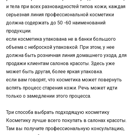
и тела при всех разновидностей типов кожи, каждая
серьезная линия профессиональной косметики
должна содержать до 50 -60 наименований
продукции.
если косметика упакована не в банки большого
объема с неброской упаковкой. При этом, у нее
должна быть розничная линия домашнего ухода, для
продажи клиентам салонов красоты. Здесь уже
может быть другая, более яркая упаковка.
если вам говорят, что косметика может повернуть
вспять процесс старения кожи. Речь может идти
только о замедлении этого процесса.
Три способа выбрать подходящую косметику
Косметику лучше всего покупать в салонах красоты.
Там вы получите профессиональную консультацию,