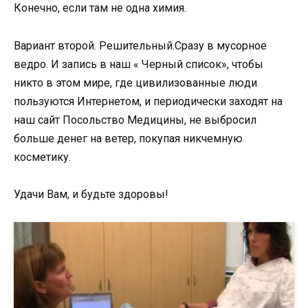
Конечно, если там не одна химия.
Вариант второй. Решительный.Сразу в мусорное
ведро. И запись в наш « Черный список», чтобы
никто в этом мире, где цивилизованные люди
пользуются Интернетом, и периодически заходят на
наш сайт Посольство Медицины, не выбросил
больше денег на ветер, покупая никчемную
косметику.
Удачи Вам, и будьте здоровы!