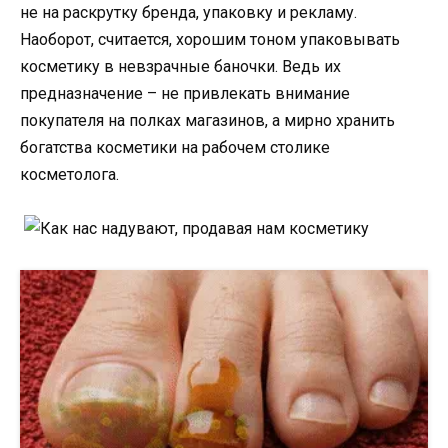
не на раскрутку бренда, упаковку и рекламу.
Наоборот, считается, хорошим тоном упаковывать
косметику в невзрачные баночки. Ведь их
предназначение – не привлекать внимание
покупателя на полках магазинов, а мирно хранить
богатства косметики на рабочем столике
косметолога.