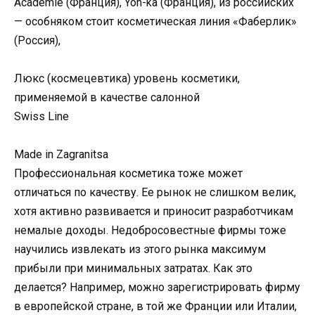
Academie (Франция), Yon-ka (Франция), из российских
— особняком стоит косметическая линия «Фаберлик»
(Россия),
Люкс (космецевтика) уровень косметики,
применяемой в качестве салонной
Swiss Line
Made in Zagranitsa
Профессиональная косметика тоже может
отличаться по качеству. Ее рынок не слишком велик,
хотя активно развивается и приносит разработчикам
немалые доходы. Недобросовестные фирмы тоже
научились извлекать из этого рынка максимум
прибыли при минимальных затратах. Как это
делается? Например, можно зарегистрировать фирму
в европейской стране, в той же Франции или Италии,