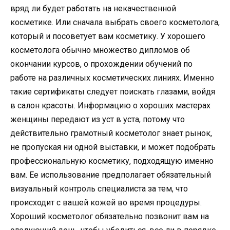
вряд ли будет работать на некачественной
косметике. Или сначала выбрать своего косметолога,
который и посоветует вам косметику. У хорошего
косметолога обычно множество дипломов об
окончании курсов, о прохождении обучений по
работе на различных косметических линиях. Именно
такие сертификаты следует поискать глазами, войдя
в салон красоты. Информацию о хороших мастерах
женщины передают из уст в уста, потому что
действительно грамотный косметолог знает рынок,
не пропуская ни одной выставки, и может подобрать
профессиональную косметику, подходящую именно
вам. Ее использование предполагает обязательный
визуальный контроль специалиста за тем, что
происходит с вашей кожей во время процедуры.
Хороший косметолог обязательно позвонит вам на