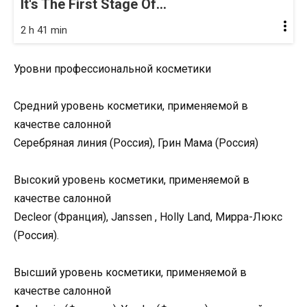
It's The First Stage Of...
2 h 41 min
Уровни профессиональной косметики
Средний уровень косметики, применяемой в
качестве салонной
Серебряная линия (Россия), Грин Мама (Россия)
Высокий уровень косметики, применяемой в
качестве салонной
Decleor (Франция), Janssen , Holly Land, Мирра-Люкс
(Россия).
Высший уровень косметики, применяемой в
качестве салонной