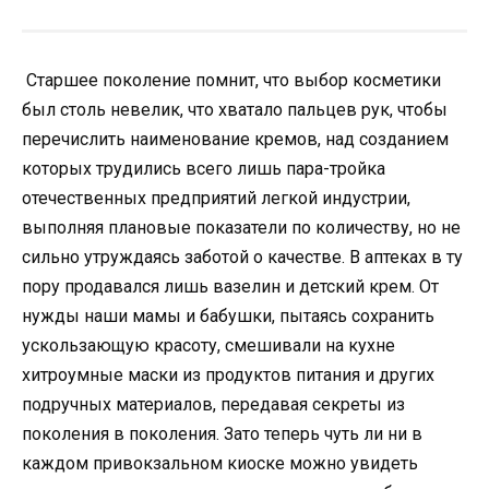
Старшее поколение помнит, что выбор косметики
был столь невелик, что хватало пальцев рук, чтобы
перечислить наименование кремов, над созданием
которых трудились всего лишь пара-тройка
отечественных предприятий легкой индустрии,
выполняя плановые показатели по количеству, но не
сильно утруждаясь заботой о качестве. В аптеках в ту
пору продавался лишь вазелин и детский крем. От
нужды наши мамы и бабушки, пытаясь сохранить
ускользающую красоту, смешивали на кухне
хитроумные маски из продуктов питания и других
подручных материалов, передавая секреты из
поколения в поколения. Зато теперь чуть ли ни в
каждом привокзальном киоске можно увидеть