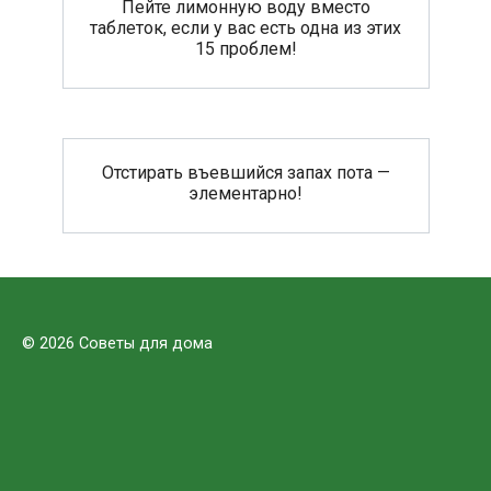
Пейте лимонную воду вместо
таблеток, если у вас есть одна из этих
15 проблем!
Отстирать въевшийся запах пота —
элементарно!
© 2026 Советы для дома