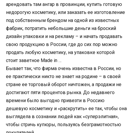
арендовать там ангар в провинции, купить готовую
недорогую косметику, или заказать ее изготовление
под собственным брендом на одной из известных
фабрик, потратить небольшие деньги на броский
дизайн упаковки и на рекламу – и начать продавать
свою продукцию в России, где до сих пор можно
продать любую косметику, на упаковке которой
стоит заветное Made in …
Бывает так, что фирма очень известна в России, но
ее практически никто не знает на родине – в своей
стране ее торговый оборот ничтожен, а продажи не
достигают пяти процентов рынка. До недавнего
времени было выгодно привезти в Россию
дешевую косметику и «раскрутить» ее так, чтобы она
выглядела в сознании людей как «суперэлитная»,
чтобы стричь купюры, пользуясь безграмотностью
покупателей.