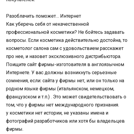
Разоблачить поможет… Интернет
Как уберечь себя от некачественной
профессиональной косметики? Не бойтесь задавать
вопросы. Если косметика действительно достойна, то
косметолог салона сам с удовольствием расскажет
про нее, и назовет эксклюзивного дистрибьютора.
Поищите сайт фирмы-изготовителя в англоязычном
Интернете. У вас должны возникнуть серьезные
сомнения, если: сайта у фирмы нет, или он только на
родном языке фирмы (итальянском, немецком,
французском и т.п.) . Это может свидетельствовать о
том, что у фирмы нет международного признания.
у косметики нет истории, не указаны имена и
фотографий разработчиков или хотя бы владельцев
фирмы.