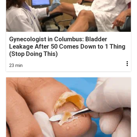
Gynecologist in Columbus: Bladder
Leakage After 50 Comes Down to 1 Thing
(Stop Doing This)
23 min