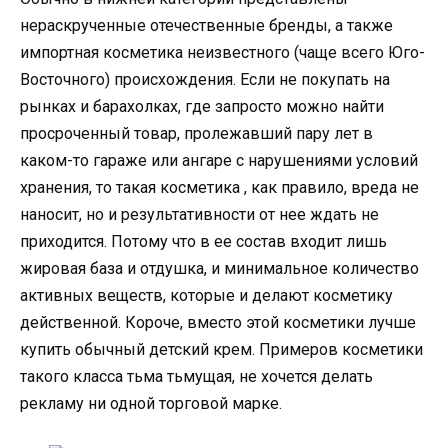
нераскрученные отечественные бренды, а также
импортная косметика неизвестного (чаще всего Юго-
Восточного) происхождения. Если не покупать на
рынках и барахолках, где запросто можно найти
просроченный товар, пролежавший пару лет в
каком-то гараже или ангаре с нарушениями условий
хранения, то такая косметика , как правило, вреда не
наносит, но и результативности от нее ждать не
приходится. Потому что в ее состав входит лишь
жировая база и отдушка, и минимальное количество
активных веществ, которые и делают косметику
действенной. Короче, вместо этой косметики лучше
купить обычный детский крем. Примеров косметики
такого класса тьма тьмущая, не хочется делать
рекламу ни одной торговой марке.