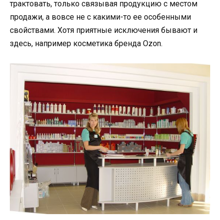
трактовать, только связывая продукцию с местом
продажи, а вовсе не с какими-то ее особенными
свойствами. Хотя приятные исключения бывают и
здесь, например косметика бренда Ozon.