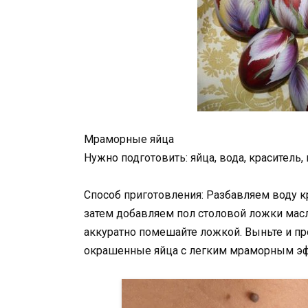
Мраморные яйца
Нужно подготовить: яйца, вода, краситель,
Способ приготовления: Разбавляем воду к
затем добавляем пол столовой ложки масл
аккуратно помешайте ложкой. Выньте и пр
окрашенные яйца с легким мраморным э