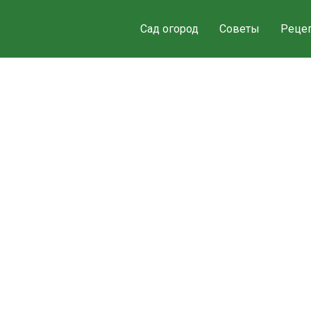
Сад огород
Советы
Реце