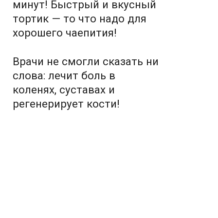
минут! Быстрый и вкусный
тортик — то что надо для
хорошего чаепития!
Врачи не смогли сказать ни
слова: лечит боль в
коленях, суставах и
регенерирует кости!