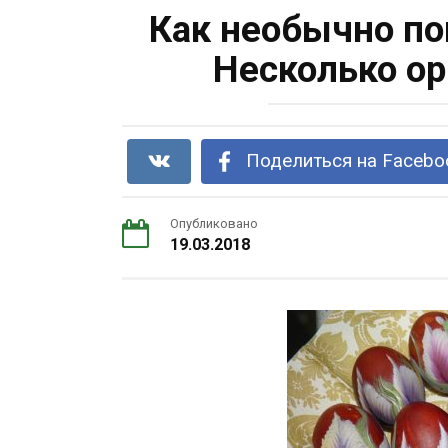
Как необычно по
Несколько ор
Поделиться на Facebo
Опубликовано
19.03.2018