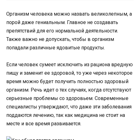
Организм человека можно назвать великолепным, а
порой даже гениальным. Главное не создавать
препятствий для его нормальной деятельности.
Также важно не допускать, чтобы в организм
попадали различные ядовитые продукты.
Если человек сумеет исключить из рациона вредную
пищу и заменит ее здоровой, то уже через некоторое
время можно будет получить полностью здоровый
организм. Речь идет о тех случаях, когда отсутствуют
серьезные проблемы со здоровьем. Современные
специалисты утверждают, что даже эти заболевания
поддаются лечению, так как медицина не стоит на
месте и все время развивается.