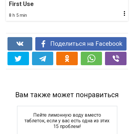
First Use
8 h 5 min
Поделиться на Facebook
Вам также может понравиться
Пейте лимонную воду вместо
таблеток, если у вас есть одна из этих
15 проблем!