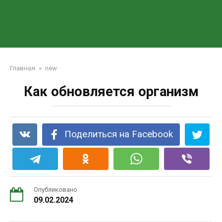
Главная
»
new
Как обновляется организм
Поделиться на Facebook
Опубликовано
09.02.2024