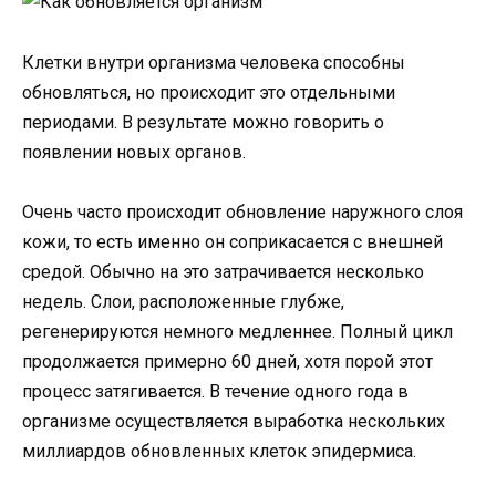
Клетки внутри организма человека способны
обновляться, но происходит это отдельными
периодами. В результате можно говорить о
появлении новых органов.
Очень часто происходит обновление наружного слоя
кожи, то есть именно он соприкасается с внешней
средой. Обычно на это затрачивается несколько
недель. Слои, расположенные глубже,
регенерируются немного медленнее. Полный цикл
продолжается примерно 60 дней, хотя порой этот
процесс затягивается. В течение одного года в
организме осуществляется выработка нескольких
миллиардов обновленных клеток эпидермиса.