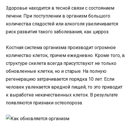
Здоровье находится в тесной связи с состоянием
печени. При поступлении в организм большого
количества сладостей или алкоголя увеличивается
риск развития такого заболевания, как цирроз.
Костная система организма производит огромное
количество клеток, причем ежедневно. Кроме того, в
структуре скелета всегда присутствуют не только
обновленные клетки, но и старые. На полную
регенерацию затрачивается порядка 10 лет. Если
человек увлекается вредной пищей, то это приводит
к выработке некачественных клеток. В результате
появляются признаки остеопороза.