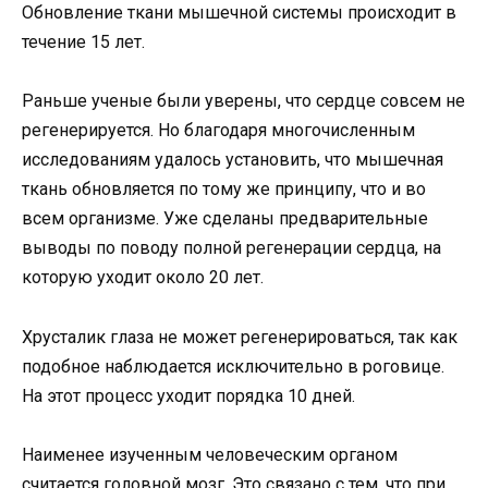
Обновление ткани мышечной системы происходит в
течение 15 лет.
Раньше ученые были уверены, что сердце совсем не
регенерируется. Но благодаря многочисленным
исследованиям удалось установить, что мышечная
ткань обновляется по тому же принципу, что и во
всем организме. Уже сделаны предварительные
выводы по поводу полной регенерации сердца, на
которую уходит около 20 лет.
Хрусталик глаза не может регенерироваться, так как
подобное наблюдается исключительно в роговице.
На этот процесс уходит порядка 10 дней.
Наименее изученным человеческим органом
считается головной мозг. Это связано с тем, что при