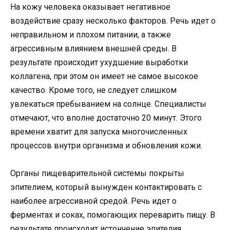
На кожу человека оказывает негативное
воздействие сразу несколько факторов. Речь идет о
неправильном и плохом питании, а также
агрессивным влиянием внешней среды. В
результате происходит ухудшение выработки
коллагена, при этом он имеет не самое высокое
качество. Кроме того, не следует слишком
увлекаться пребыванием на солнце. Специалисты
отмечают, что вполне достаточно 20 минут. Этого
времени хватит для запуска многочисленных
процессов внутри организма и обновления кожи.
Органы пищеварительной системы покрыты
эпителием, который вынужден контактировать с
наиболее агрессивной средой. Речь идет о
ферментах и соках, помогающих переварить пищу. В
результате происходит истончение эпителия.