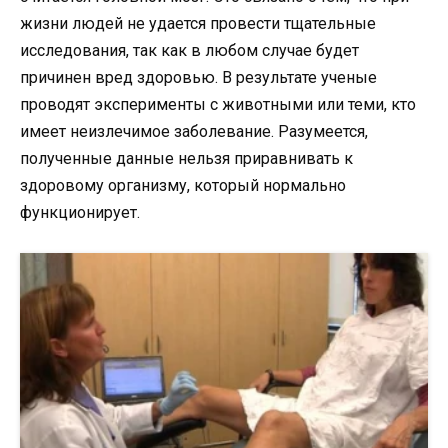
жизни людей не удается провести тщательные
исследования, так как в любом случае будет
причинен вред здоровью. В результате ученые
проводят эксперименты с животными или теми, кто
имеет неизлечимое заболевание. Разумеется,
полученные данные нельзя приравнивать к
здоровому организму, который нормально
функционирует.