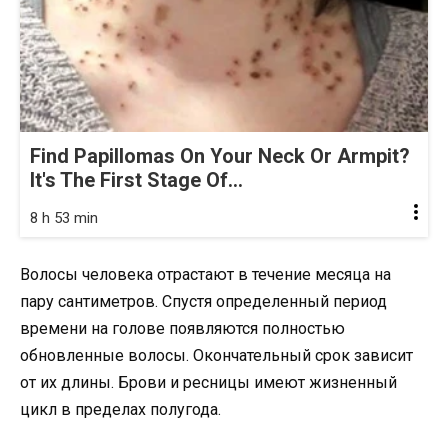
Find Papillomas On Your Neck Or Armpit?
It's The First Stage Of...
8 h 53 min
Волосы человека отрастают в течение месяца на
пару сантиметров. Спустя определенный период
времени на голове появляются полностью
обновленные волосы. Окончательный срок зависит
от их длины. Брови и ресницы имеют жизненный
цикл в пределах полугода.