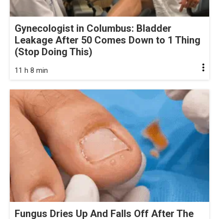
Gynecologist in Columbus: Bladder
Leakage After 50 Comes Down to 1 Thing
(Stop Doing This)
11 h 8 min
Fungus Dries Up And Falls Off After The