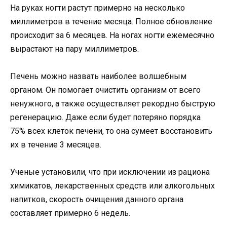
На руках ногти растут примерно на несколько
миллиметров в течение месяца. Полное обновление
происходит за 6 месяцев. На ногах ногти ежемесячно
вырастают на пару миллиметров.
Печень можно назвать наиболее волшебным
органом. Он помогает очистить организм от всего
ненужного, а также осуществляет рекордно быструю
регенерацию. Даже если будет потеряно порядка
75% всех клеток печени, то она сумеет восстановить
их в течение 3 месяцев.
Ученые установили, что при исключении из рациона
химикатов, лекарственных средств или алкогольных
напитков, скорость очищения данного органа
составляет примерно 6 недель.