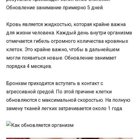
Обновление занимание примерно 5 дней.
Кровь является жидкостью, которая крайне важна
для жизни человека. Каждый день внутри организма
отмечается гибель огромного количества кровяных
клеток. Это крайне важно, чтобы в дальнейшем
могли появиться новые. Обновление занимает
порядка 4 месяцев.
Бронхам приходится вступать в контакт с
агрессивной средой. По этой причине клетки
обновляются с максимальной скоростью. На полную
замену тканей легких затрачивается около 1 года.