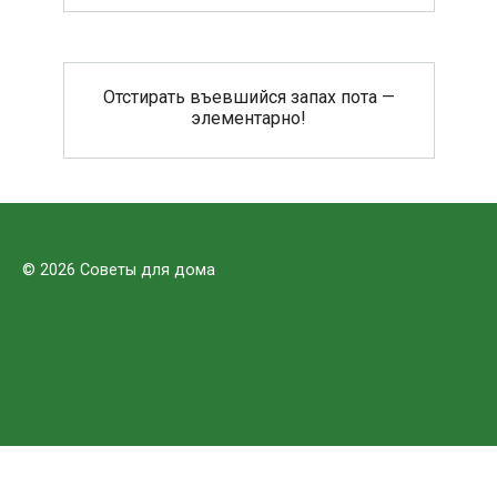
Отстирать въевшийся запах пота —
элементарно!
© 2026 Советы для дома