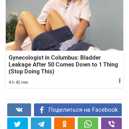
Gynecologist in Columbus: Bladder
Leakage After 50 Comes Down to 1 Thing
(Stop Doing This)
4 h 42 min
Поделиться на Facebook