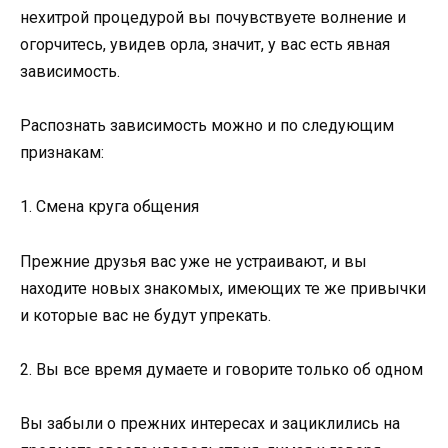
нехитрой процедурой вы почувствуете волнение и
огорчитесь, увидев орла, значит, у вас есть явная
зависимость.
Распознать зависимость можно и по следующим
признакам:
1. Смена круга общения
Прежние друзья вас уже не устраивают, и вы
находите новых знакомых, имеющих те же привычки
и которые вас не будут упрекать.
2. Вы все время думаете и говорите только об одном
Вы забыли о прежних интересах и зациклились на