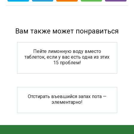
Вам также может понравиться
Пейте лимонную воду вместо
таблеток, если у вас есть одна из этих
15 проблем!
Отстирать въевшийся запах пота —
элементарно!