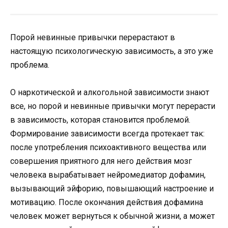
Порой невинные привычки перерастают в
настоящую психологическую зависимость, а это уже
проблема.
О наркотической и алкогольной зависимости знают
все, но порой и невинные привычки могут перерасти
в зависимость, которая становится проблемой.
Формирование зависимости всегда протекает так:
после употребления психоактивного вещества или
совершения приятного для него действия мозг
человека вырабатывает нейромедиатор дофамин,
вызывающий эйфорию, повышающий настроение и
мотивацию. После окончания действия дофамина
человек может вернуться к обычной жизни, а может