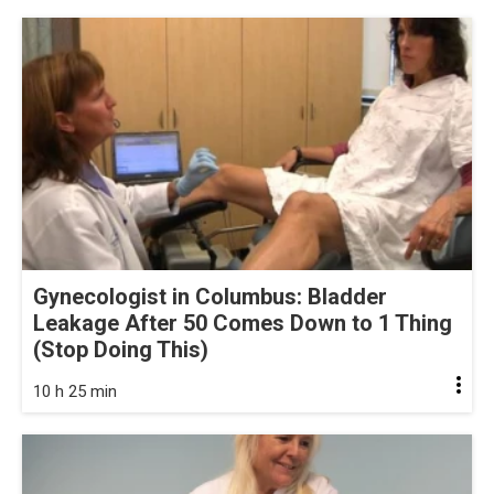
Gynecologist in Columbus: Bladder
Leakage After 50 Comes Down to 1 Thing
(Stop Doing This)
10 h 25 min