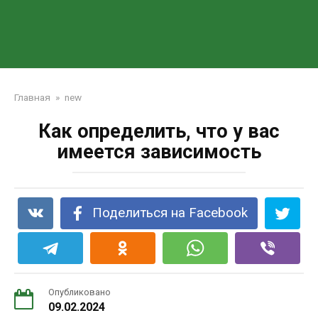
Главная
»
new
Как определить, что у вас
имеется зависимость
Поделиться на Facebook
Опубликовано
09.02.2024