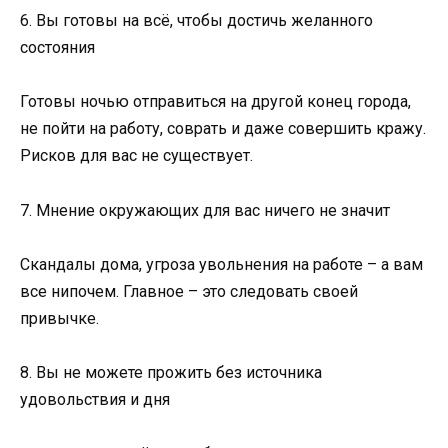
6. Вы готовы на всё, чтобы достичь желанного
состояния
Готовы ночью отправиться на другой конец города,
не пойти на работу, соврать и даже совершить кражу.
Рисков для вас не существует.
7. Мнение окружающих для вас ничего не значит
Скандалы дома, угроза увольнения на работе – а вам
все нипочем. Главное – это следовать своей
привычке.
8. Вы не можете прожить без источника
удовольствия и дня