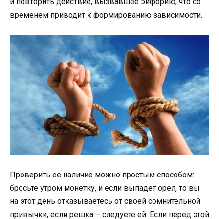
и повторить действие, вызвавшее эйфорию, что со
временем приводит к формированию зависимости.
Проверить ее наличие можно простым способом:
бросьте утром монетку, и если выпадет орел, то вы
на этот день отказываетесь от своей сомнительной
привычки, если решка – следуете ей. Если перед этой