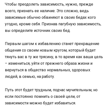
Чтобы преодолеть зависимость, нужно, прежде
всего, признать ее наличие. Это сложно, ведь
зависимые обычно обвиняют в своих бедах кого
угодно, кроме себя. Признав пагубную зависимость,
вы определите источник своих бед.
Первым шагом к избавлению станет прекращение
общения со своим новым кругом, который будет
тянуть вас в ту же трясину, в то время как ваша цель
– измениться, уйти от прежнего образа жизни и
вернуться в общество нормальных, здоровых
людей, в семью, на работу.
Путь этот будет трудным, подчас мучительным, но
если постоянно помнить о своей цели, от
зависимости можно будет избавиться.