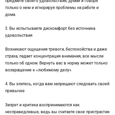
предмете своего удовольствия, думая и говоря
только о нем и игнорируя проблемы на работе и
дома.
3. Вы испытываете дискомфорт без источника
удовольствия
Возникают ощущения тревоги, беспокойства и даже
страха, падает концентрация внимания, все мысли
только об одном. Вернуть вас в норму может только
возвращение к «любимому делу».
4. Вы злитесь, когда вам запрещают следовать своей
привычке
Запрет и критика воспринимаются как
несправедливые, ведь вы считаете свое пристрастие