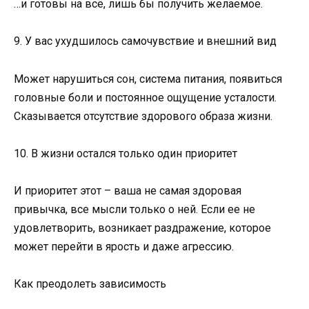
…и готовы на всё, лишь бы получить желаемое.
9. У вас ухудшилось самочувствие и внешний вид
Может нарушиться сон, система питания, появиться
головные боли и постоянное ощущение усталости.
Сказывается отсутствие здорового образа жизни.
10. В жизни остался только один приоритет
И приоритет этот – ваша не самая здоровая
привычка, все мысли только о ней. Если ее не
удовлетворить, возникает раздражение, которое
может перейти в ярость и даже агрессию.
Как преодолеть зависимость