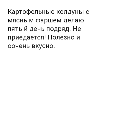
Картофельные колдуны с
мясным фаршем делаю
пятый день подряд. Не
приедается! Полезно и
оочень вкусно.