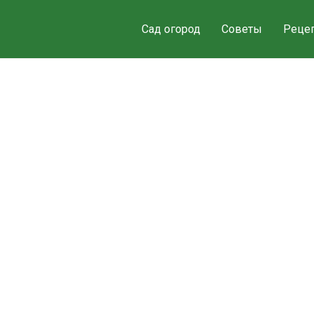
Сад огород
Советы
Реце