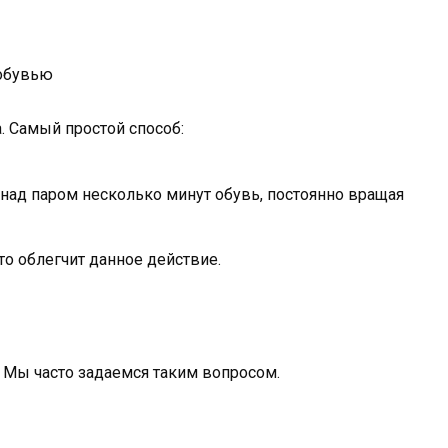
. Самый простой способ:
 над паром несколько минут обувь, постоянно вращая
это облегчит данное действие.
? Мы часто задаемся таким вопросом.