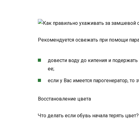
Рекомендуется освежать при помощи пара
довести воду до кипения и подержать
ее;
если у Вас имеется парогенератор, то 
Восстановление цвета
Что делать если обувь начала терять цвет