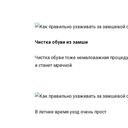
Чистка обуви из замши
Чистка обуви тоже немаловажная процедур
и станет мрачной.
В летнее время уход очень прост: