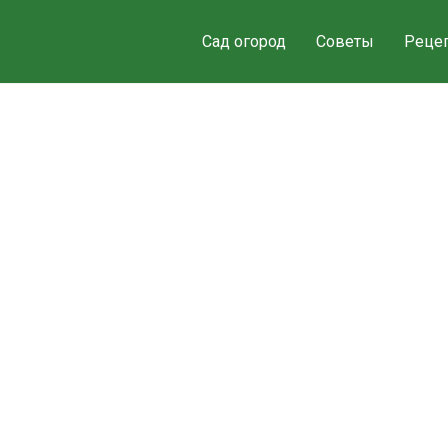
Сад огород
Советы
Реце