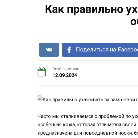
Как правильно у
о
Поделиться на Facebo
Опубликовано
12.09.2024
Часто мы сталкиваемся с проблемой по ух
особенная кожа, которая отличается своей
предназначена для повседневной носки, 