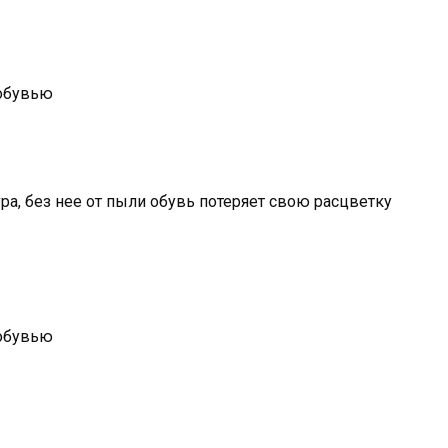
а, без нее от пыли обувь потеряет свою расцветку