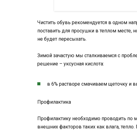
Чистить обувь рекомендуется в одном нап
поставить для просушки в теплом месте, 
не будет пересыхать.
Зимой зачастую мы сталкиваемся с пробле
решение – уксусная кислота:
в 6% растворе смачиваем щеточку и 
Профилактика
Профилактику необходимо проводить по ме
внешних факторов таких как влага, тепло.