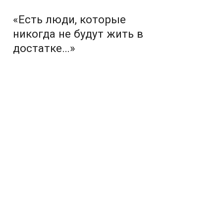
«Есть люди, которые
никогда не будут жить в
достатке…»