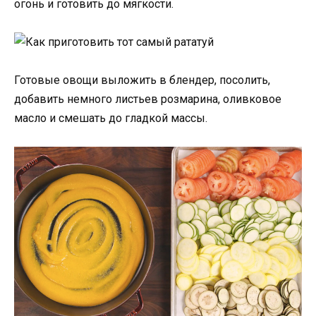
огонь и готовить до мягкости.
Готовые овощи выложить в блендер, посолить,
добавить немного листьев розмарина, оливковое
масло и смешать до гладкой массы.