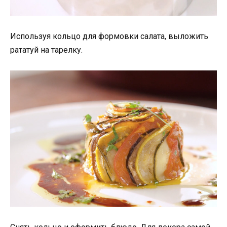
Используя кольцо для формовки салата, выложить
рататуй на тарелку.