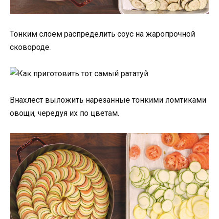
Тонким слоем распределить соус на жаропрочной
сковороде.
Внахлест выложить нарезанные тонкими ломтиками
овощи, чередуя их по цветам.