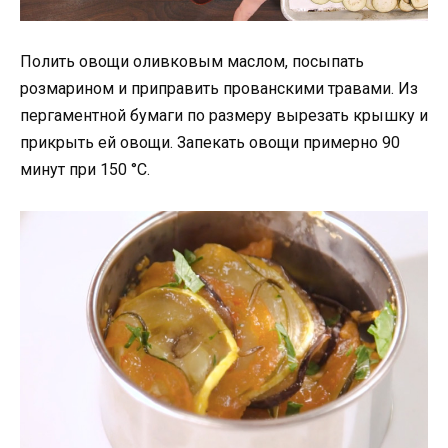
Полить овощи оливковым маслом, посыпать
розмарином и приправить прованскими травами. Из
пергаментной бумаги по размеру вырезать крышку и
прикрыть ей овощи. Запекать овощи примерно 90
минут при 150 °C.