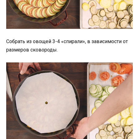
Собрать из овощей 3-4 «спирали», в зависимости от
размеров сковороды.