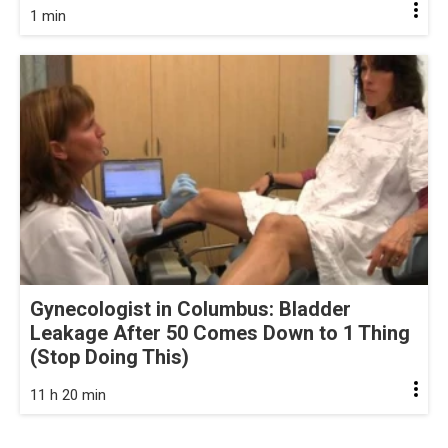
1 min
Gynecologist in Columbus: Bladder
Leakage After 50 Comes Down to 1 Thing
(Stop Doing This)
11 h 20 min