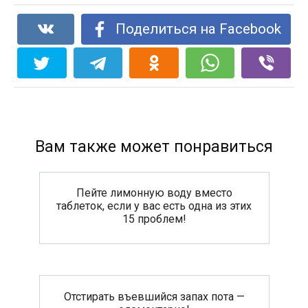
Поделиться на Facebook
Вам также может понравиться
Пейте лимонную воду вместо
таблеток, если у вас есть одна из этих
15 проблем!
Отстирать въевшийся запах пота —