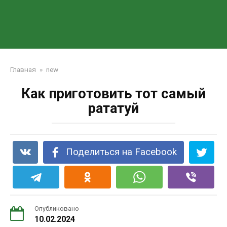
Главная
»
new
Как приготовить тот самый
рататуй
Поделиться на Facebook
Опубликовано
10.02.2024