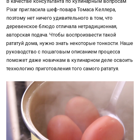
В качестве консультанта по кулинарным вопросам
Pixar пригласила шеф-повара Томаса Келлера,
поэтому нет ничего удивительного в том, что
деревенское блюдо отличала нетрадиционная,
авторская подача. Чтобы воспроизвести такой
рататуй дома, нужно знать некоторые тонкости. Наше
руководство с пошаговым описанием процесса
поможет даже новичкам в кулинарном деле освоить
технологию приготовления того самого рататуя.