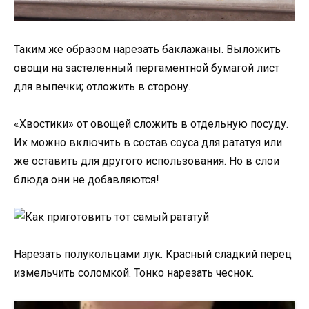
Таким же образом нарезать баклажаны. Выложить
овощи на застеленный пергаментной бумагой лист
для выпечки; отложить в сторону.
«Хвостики» от овощей сложить в отдельную посуду.
Их можно включить в состав соуса для рататуя или
же оставить для другого использования. Но в слои
блюда они не добавляются!
Нарезать полукольцами лук. Красный сладкий перец
измельчить соломкой. Тонко нарезать чеснок.