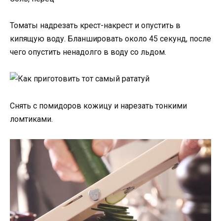
Томаты надрезать крест-накрест и опустить в
кипящую воду. Бланшировать около 45 секунд, после
чего опустить ненадолго в воду со льдом.
Снять с помидоров кожицу и нарезать тонкими
ломтиками.