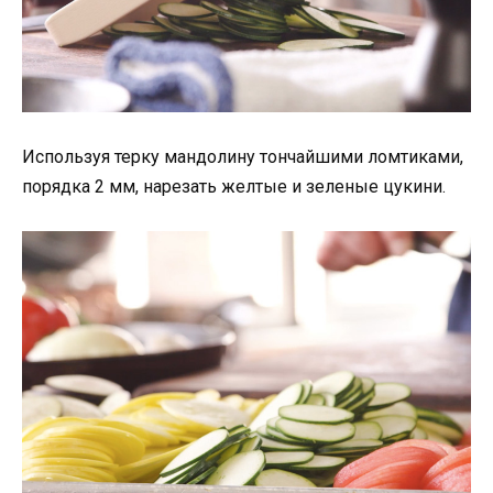
Используя терку мандолину тончайшими ломтиками,
порядка 2 мм, нарезать желтые и зеленые цукини.