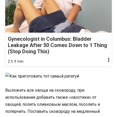
Gynecologist in Columbus: Bladder
Leakage After 50 Comes Down to 1 Thing
(Stop Doing This)
2 h 9 min
Выложить все овощи на сковороду, при
использовании добавить также «хвостики» от
овощей, полить оливковым маслом, посолить и
поперчить. Поставить сковороду на медленный