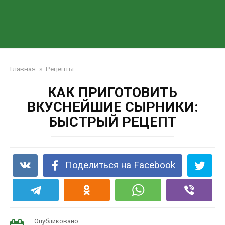
Главная
»
Рецепты
КАК ПРИГОТОВИТЬ
ВКУСНЕЙШИЕ СЫРНИКИ:
БЫСТРЫЙ РЕЦЕПТ
Поделиться на Facebook
Опубликовано