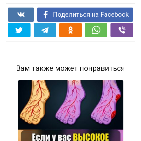
Поделиться на Facebook
Вам также может понравиться