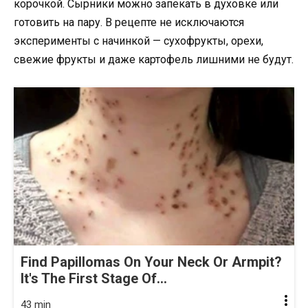
корочкой. Сырники можно запекать в духовке или
готовить на пару. В рецепте не исключаются
эксперименты с начинкой — сухофрукты, орехи,
свежие фрукты и даже картофель лишними не будут.
Find Papillomas On Your Neck Or Armpit?
It's The First Stage Of...
43 min