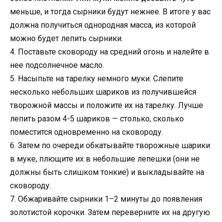
меньше, и тогда сырники будут нежнее. В итоге у вас
должна получиться однородная масса, из которой
можно будет лепить сырники.
4. Поставьте сковороду на средний огонь и налейте в
нее подсолнечное масло.
5. Насыпьте на тарелку немного муки. Слепите
несколько небольших шариков из получившейся
творожной массы и положите их на тарелку. Лучше
лепить разом 4-5 шариков — столько, сколько
поместится одновременно на сковороду.
6. Затем по очереди обкатывайте творожные шарики
в муке, плющите их в небольшие лепешки (они не
должны быть слишком тонкие) и выкладывайте на
сковороду.
7. Обжаривайте сырники 1–2 минуты до появления
золотистой корочки. Затем переверните их на другую