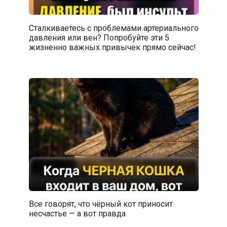
Сталкиваетесь с проблемами артериального
давления или вен? Попробуйте эти 5
жизненно важных привычек прямо сейчас!
Все говорят, что чёрный кот приносит
несчастье — а вот правда