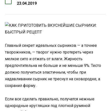
23.04.2019
Главный секрет идеальных сырников — а точнее
творожников, — творог нужно протереть через
мелкое сито и отжать от влаги. Жирность
предпочтительна не больше и не меньше 9%. Тесто
должно получиться эластичным, чтобы при
надавливании сырник не треснул на сковородке, а
сохранил форму.
Если все сделать правильно, получатся нежные
однородные кругляшки под плотной румяной