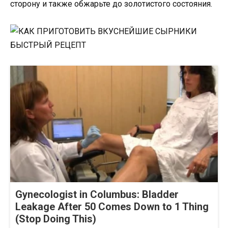
сторону и также обжарьте до золотистого состояния.
Gynecologist in Columbus: Bladder
Leakage After 50 Comes Down to 1 Thing
(Stop Doing This)