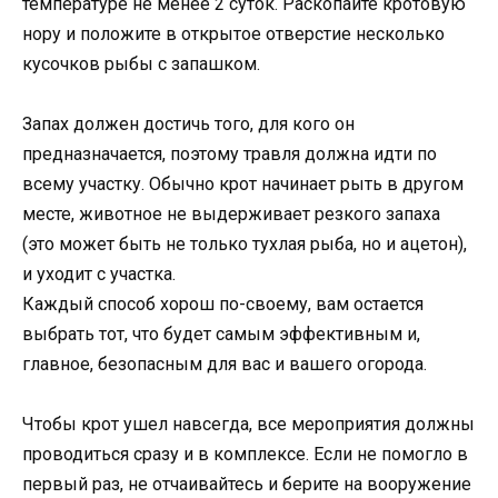
температуре не менее 2 суток. Раскопайте кротовую
нору и положите в открытое отверстие несколько
кусочков рыбы с запашком.
Запах должен достичь того, для кого он
предназначается, поэтому травля должна идти по
всему участку. Обычно крот начинает рыть в другом
месте, животное не выдерживает резкого запаха
(это может быть не только тухлая рыба, но и ацетон),
и уходит с участка.
Каждый способ хорош по-своему, вам остается
выбрать тот, что будет самым эффективным и,
главное, безопасным для вас и вашего огорода.
Чтобы крот ушел навсегда, все мероприятия должны
проводиться сразу и в комплексе. Если не помогло в
первый раз, не отчаивайтесь и берите на вооружение