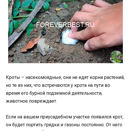
Кроты – насекомоядные, они не едят корни растений,
но те из них, что встречаются у крота на пути во
время его бурной подземной деятельности,
животное повреждает.
Если на вашем приусадебном участке появился крот,
он будет портить грядки и газоны постоянно. От него