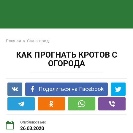
Главная
»
Сад огород
КАК ПРОГНАТЬ КРОТОВ С
ОГОРОДА
Поделиться на Facebook
Опубликовано
26.03.2020