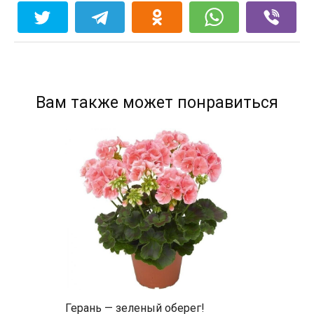
Вам также может понравиться
Герань — зеленый оберег!