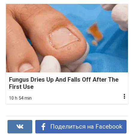
Fungus Dries Up And Falls Off After The
First Use
10 h 54 min
Поделиться на Facebook