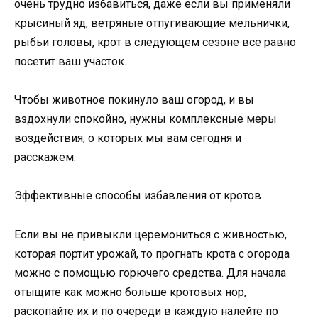
очень трудно избавиться, даже если вы применяли
крысиный яд, ветряные отпугивающие мельнички,
рыбьи головы, крот в следующем сезоне все равно
посетит ваш участок.
Чтобы животное покинуло ваш огород, и вы
вздохнули спокойно, нужны комплексные меры
воздействия, о которых мы вам сегодня и
расскажем.
Эффективные способы избавления от кротов
Если вы не привыкли церемониться с живностью,
которая портит урожай, то прогнать крота с огорода
можно с помощью горючего средства. Для начала
отыщите как можно больше кротовых нор,
раскопайте их и по очереди в каждую налейте по