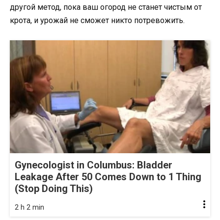
другой метод, пока ваш огород не станет чистым от
крота, и урожай не сможет никто потревожить.
Gynecologist in Columbus: Bladder
Leakage After 50 Comes Down to 1 Thing
(Stop Doing This)
2 h 2 min