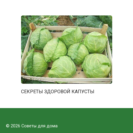
СЕКРЕТЫ ЗДОРОВОЙ КАПУСТЫ
© 2026 Советы для дома