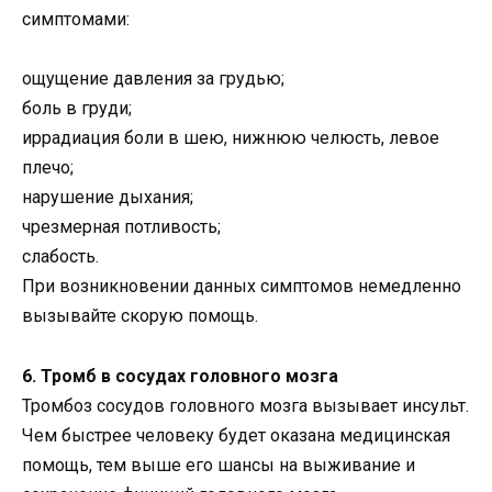
симптомами:
ощущение давления за грудью;
боль в груди;
иррадиация боли в шею, нижнюю челюсть, левое
плечо;
нарушение дыхания;
чрезмерная потливость;
слабость.
При возникновении данных симптомов немедленно
вызывайте скорую помощь.
6. Тромб в сосудах головного мозга
Тромбоз сосудов головного мозга вызывает инсульт.
Чем быстрее человеку будет оказана медицинская
помощь, тем выше его шансы на выживание и