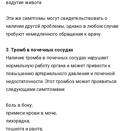
вздутие живота.
Эти же симптомы могут свидетельствовать о
наличии другой проблемы, однако в любом случае
требуют немедленного обращения к врачу.
3. Тромб в почечных сосудах
Наличие тромба в почечных сосудах нарушает
нормальную работу органа и может привести к
повышению артериального давления и почечной
недостаточности. Этот тромбоз может проявиться
следующими симптомами:
боль в боку;
примеси крови в моче;
лихорадка;
тошнота и рвота;