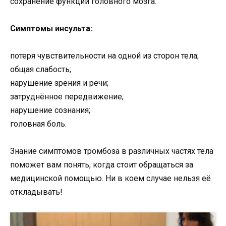
сохранение функций головного мозга.
Симптомы инсульта:
потеря чувствительности на одной из сторон тела;
общая слабость;
нарушение зрения и речи;
затруднённое передвижение;
нарушение сознания;
головная боль.
Знание симптомов тромбоза в различных частях тела
поможет вам понять, когда стоит обращаться за
медицинской помощью. Ни в коем случае нельзя её
откладывать!