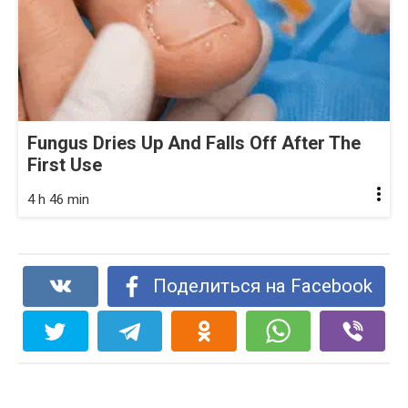
Fungus Dries Up And Falls Off After The
First Use
4 h 46 min
Поделиться на Facebook