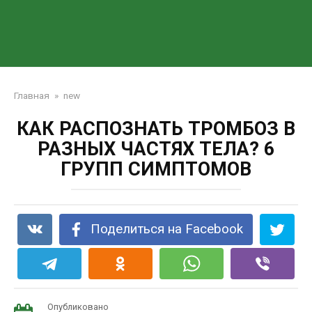
Главная
»
new
КАК РАСПОЗНАТЬ ТРОМБОЗ В
РАЗНЫХ ЧАСТЯХ ТЕЛА? 6
ГРУПП СИМПТОМОВ
Поделиться на Facebook
Опубликовано