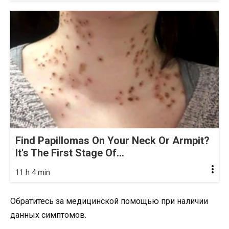
Find Papillomas On Your Neck Or Armpit?
It's The First Stage Of...
11 h 4 min
Обратитесь за медицинской помощью при наличии
данных симптомов.