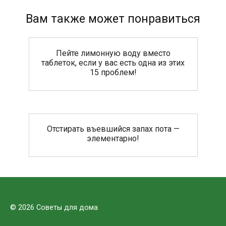
Вам также может понравиться
Пейте лимонную воду вместо
таблеток, если у вас есть одна из этих
15 проблем!
Отстирать въевшийся запах пота —
элементарно!
© 2026 Советы для дома