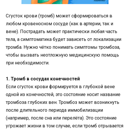
Сгусток крови (тромб) может сформироваться в
любом кровеносном сосуде (как в артерии, так и
вене). Пострадать может практически любая часть
тела, а симптоматика будет зависеть от локализации
тромба. Нужно чётко понимать симптомы тромбоза,
чтобы вызвать неотложную медицинскую помощь
при необходимости.
1. Тромб в сосудах конечностей
Если сгусток крови формируется в глубокой вене
одной из конечностей, это состояние носит название
тромбоза глубоких вен. Тромбоз может возникнуть
после длительного периода иммобилизации
(например, после сна или перелёта). Это состояние
угрожает жизни в том случае, если тромб отрывается