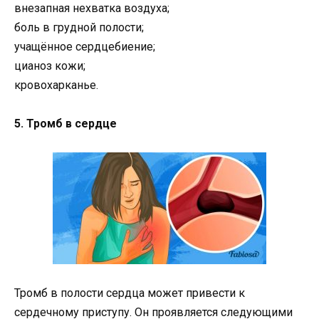
внезапная нехватка воздуха;
боль в грудной полости;
учащённое сердцебиение;
цианоз кожи;
кровохарканье.
5. Тромб в сердце
Тромб в полости сердца может привести к
сердечному приступу. Он проявляется следующими