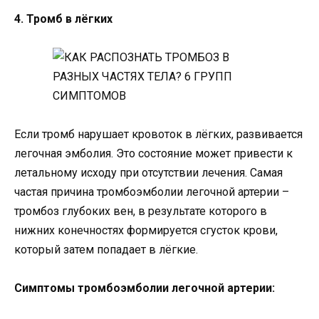
4. Тромб в лёгких
Если тромб нарушает кровоток в лёгких, развивается
легочная эмболия. Это состояние может привести к
летальному исходу при отсутствии лечения. Самая
частая причина тромбоэмболии легочной артерии –
тромбоз глубоких вен, в результате которого в
нижних конечностях формируется сгусток крови,
который затем попадает в лёгкие.
Симптомы тромбоэмболии легочной артерии: