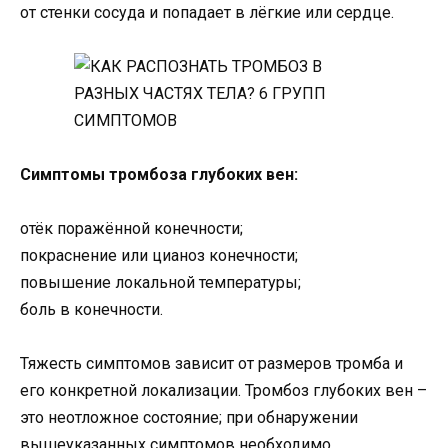
от стенки сосуда и попадает в лёгкие или сердце.
Симптомы тромбоза глубоких вен:
отёк поражённой конечности;
покраснение или цианоз конечности;
повышение локальной температуры;
боль в конечности.
Тяжесть симптомов зависит от размеров тромба и
его конкретной локализации. Тромбоз глубоких вен –
это неотложное состояние; при обнаружении
вышеуказанных симптомов необходимо