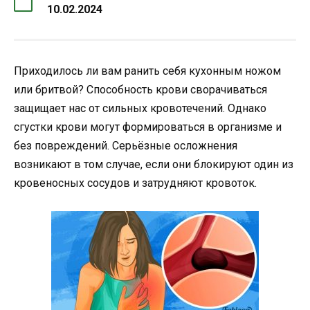
10.02.2024
Приходилось ли вам ранить себя кухонным ножом
или бритвой? Способность крови сворачиваться
защищает нас от сильных кровотечений. Однако
сгустки крови могут формироваться в организме и
без повреждений. Серьёзные осложнения
возникают в том случае, если они блокируют один из
кровеносных сосудов и затрудняют кровоток.