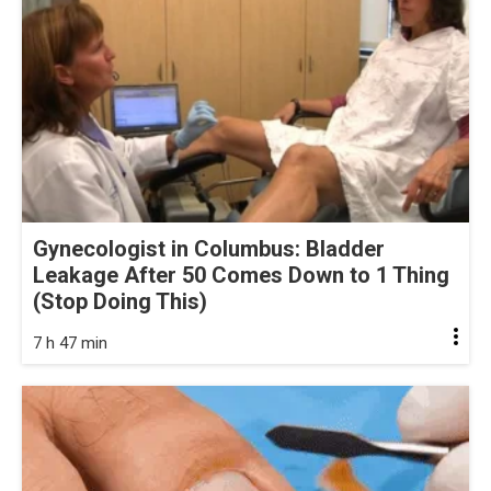
Gynecologist in Columbus: Bladder
Leakage After 50 Comes Down to 1 Thing
(Stop Doing This)
7 h 47 min