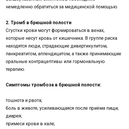
немедленно обратиться за медицинской помощью.
2. Тромб в брюшной полости
Сгустки крови могут формироваться в венах,
которые несут кровь от кишечника. В группе риска
находятся люди, страдающие дивертикулитом,
панкреатитом, аппендицитом, а также принимающие
оральные контрацептивы или гормональную
терапию.
Симптомы тромбоза в брюшной полости:
тошнота и рвота;
боль в животе, усиливающаяся после приёма пищи;
диарея;
примеси крови в кале;