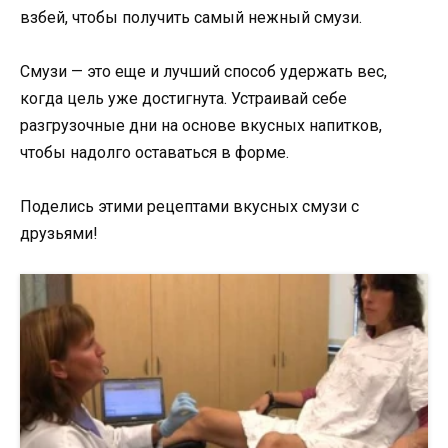
взбей, чтобы получить самый нежный смузи.
Смузи — это еще и лучший способ удержать вес,
когда цель уже достигнута. Устраивай себе
разгрузочные дни на основе вкусных напитков,
чтобы надолго оставаться в форме.
Поделись этими рецептами вкусных смузи с
друзьями!