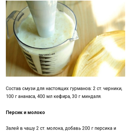
Состав смузи для настоящих гурманов: 2 ст. черники,
100 г ананаса, 400 мл кефира, 30 г миндаля.
Персик и молоко
Залей в чашу 2 ст. молока, добавь 200 г персика и