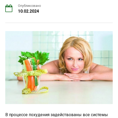
Опубликовано
10.02.2024
В процессе похудения задействованы все системы