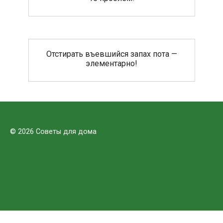
Отстирать въевшийся запах пота —
элементарно!
© 2026 Советы для дома