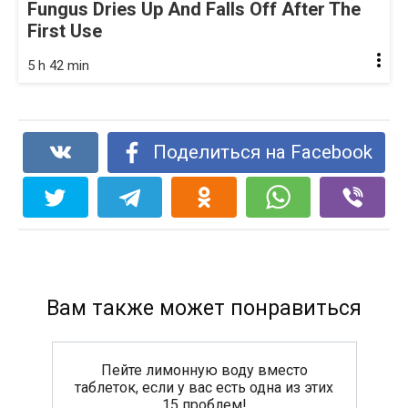
Fungus Dries Up And Falls Off After The
First Use
5 h 42 min
Поделиться на Facebook
Вам также может понравиться
Пейте лимонную воду вместо
таблеток, если у вас есть одна из этих
15 проблем!