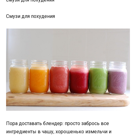
Смузи для похудения
Пора доставать блендер: просто забрось все
ингредиенты в чашу, хорошенько измельчи и