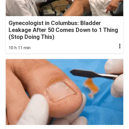
Gynecologist in Columbus: Bladder
Leakage After 50 Comes Down to 1 Thing
(Stop Doing This)
10 h 11 min