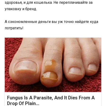
здоровья, и для кошелька. Не переплачивайте за
упаковку и бренд.
А сэкономленные деньги вы уж точно найдете куда
потратить!
Fungus Is A Parasite, And It Dies From A
Drop Of Plain...