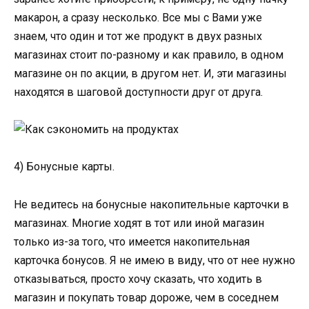
макарон, а сразу несколько. Все мы с Вами уже
знаем, что один и тот же продукт в двух разных
магазинах стоит по-разному и как правило, в одном
магазине он по акции, в другом нет. И, эти магазины
находятся в шаговой доступности друг от друга.
​4) Бонусные карты.
Не ведитесь на бонусные накопительные карточки в
магазинах. Многие ходят в тот или иной магазин
только из-за того, что имеется накопительная
карточка бонусов. Я не имею в виду, что от нее нужно
отказываться, просто хочу сказать, что ходить в
магазин и покупать товар дороже, чем в соседнем