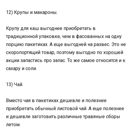
12) Крупы и макароны.
Крупу для каш выгоднее приобретать в
традиционной упаковке, чем в фасованных на одну
порцию пакетиках. А еще выгодней на развес. Это не
скоропортящий товар, поэтому выгодно по хорошей
акции запастись про запас. То же самое относится и к
сахару и соли.
13) Чай.
Вместо чая в пакетиках дешевле и полезнее
приобретать обычный листовой чай. А еще полезнее
и дешевле заготовить различные травяные сборы
летом.