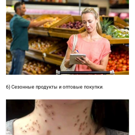
6) Сезонные продукты и оптовые покупки.