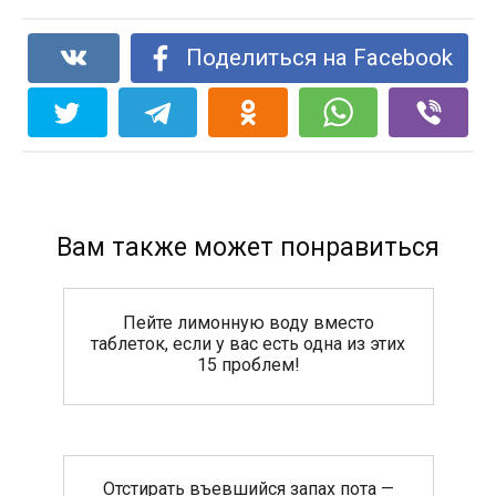
Поделиться на Facebook
Вам также может понравиться
Пейте лимонную воду вместо
таблеток, если у вас есть одна из этих
15 проблем!
Отстирать въевшийся запах пота —