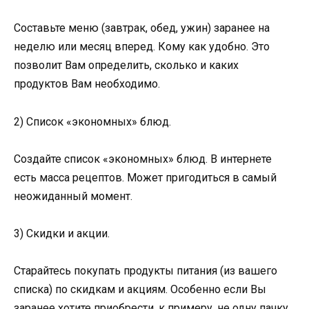
Составьте меню (завтрак, обед, ужин) заранее на
неделю или месяц вперед. Кому как удобно. Это
позволит Вам определить, сколько и каких
продуктов Вам необходимо.
2) Список «экономных» блюд.
Создайте список «экономных» блюд. В интернете
есть масса рецептов. Может пригодиться в самый
неожиданный момент.
3) Скидки и акции.
Старайтесь покупать продукты питания (из вашего
списка) по скидкам и акциям. Особенно если Вы
заранее хотите приобрести, к примеру, не одну пачку