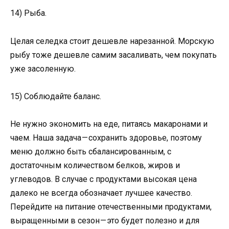
14) Рыба.
Целая селедка стоит дешевле нарезанной. Морскую
рыбу тоже дешевле самим засаливать, чем покупать
уже засоленную.
15) Соблюдайте баланс.
Не нужно экономить на еде, питаясь макаронами и
чаем. Наша задача — сохранить здоровье, поэтому
меню должно быть сбалансированным, с
достаточным количеством белков, жиров и
углеводов. В случае с продуктами высокая цена
далеко не всегда обозначает лучшее качество.
Перейдите на питание отечественными продуктами,
выращенными в сезон — это будет полезно и для