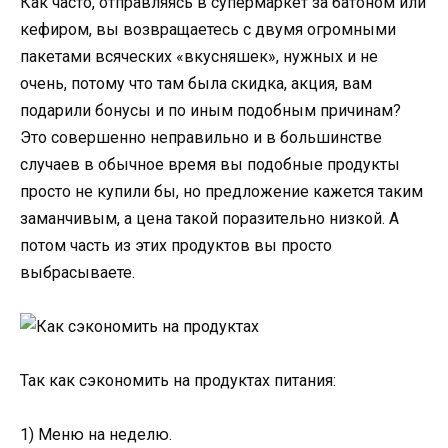
Как часто, отправляясь в супермаркет за батоном или
кефиром, вы возвращаетесь с двумя огромными
пакетами всяческих «вкусняшек», нужных и не
очень, потому что там была скидка, акция, вам
подарили бонусы и по иным подобным причинам?
Это совершенно неправильно и в большинстве
случаев в обычное время вы подобные продукты
просто не купили бы, но предложение кажется таким
заманчивым, а цена такой поразительно низкой. А
потом часть из этих продуктов вы просто
выбрасываете.
Так как сэкономить на продуктах питания:
1) Меню на неделю.