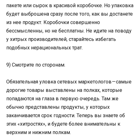
пакете или сырок в красивой коробочке. Но упаковка
будет выброшена сразу после того, как вы достанете
из нее продукт. Коробочки совершенно
бессмысленны, но не бесплатны. Не идите на поводу
у хитрых производителей, старайтесь избегать
подобных нерациональных трат.
9) Смотрите по сторонам.
Обязательная уловка сетевых маркетологов — самые
дорогие товары выставлены на полках, которые
попадаются на глаза в первую очередь. Там же
обычно представлены продукты, у которых
заканчивается срок годности. Теперь вы знаете об
этих «хитростях», и будете более внимательны к
верхним и нижним полкам.