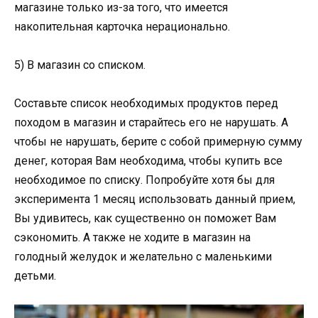
магазине только из-за того, что имеется
накопительная карточка нерационально.
5) В магазин со списком.
Составьте список необходимых продуктов перед
походом в магазин и старайтесь его не нарушать. А
чтобы не нарушать, берите с собой примерную сумму
денег, которая Вам необходима, чтобы купить все
необходимое по списку. Попробуйте хотя бы для
эксперимента 1 месяц использовать данный прием,
Вы удивитесь, как существенно он поможет Вам
сэкономить. А также не ходите в магазин на
голодный желудок и желательно с маленькими
детьми.