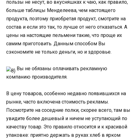
пользы не несут, во вкусняшках к чаю, как правило,
больше таблицы Менделеева, чем настоящего
продукта, поэтому приобретая продукт, смотрите на
состав и если это так, то лучше от него отказаться. А
цены на настоящие пельмени такие, что проще их
самим приготовить. Данным способом Вы
сэкономите не только деньги, но и здоровье.
Вы не обязаны оплачивать рекламную
компанию производителя.
В цену товаров, особенно недавно появившихся на
рынке, часто включена стоимость рекламы.
Посмотрите на соседние полки, скорее всего, там вы
увидите более дешевый и ничем не уступающий по
качеству товар. Это правило относится и к красивой
упаковке: приятно держать в руках хлеб в ярком