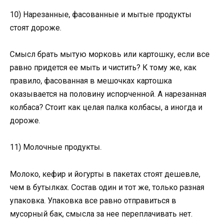
10) Нарезанные, фасованные и мытые продукты
стоят дороже.
Смысл брать мытую морковь или картошку, если все
равно придется ее мыть и чистить? К тому же, как
правило, фасованная в мешочках картошка
оказывается на половину испорченной. А нарезанная
колбаса? Стоит как целая палка колбасы, а иногда и
дороже.
11) Молочные продукты.
Молоко, кефир и йогурты в пакетах стоят дешевле,
чем в бутылках. Состав один и тот же, только разная
упаковка. Упаковка все равно отправиться в
мусорный бак, смысла за нее переплачивать нет.