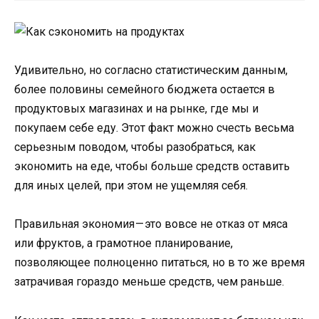
Удивительно, но согласно статистическим данным,
более половины семейного бюджета остается в
продуктовых магазинах и на рынке, где мы и
покупаем себе еду. Этот факт можно счесть весьма
серьезным поводом, чтобы разобраться, как
экономить на еде, чтобы больше средств оставить
для иных целей, при этом не ущемляя себя.
Правильная экономия — это вовсе не отказ от мяса
или фруктов, а грамотное планирование,
позволяющее полноценно питаться, но в то же время
затрачивая гораздо меньше средств, чем раньше.