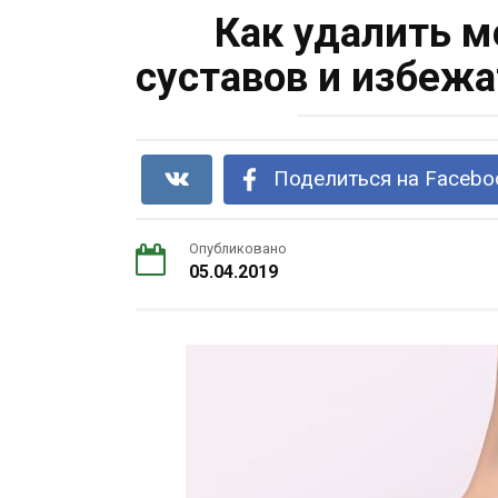
Как удалить м
суставов и избежа
Поделиться на Facebo
Опубликовано
05.04.2019