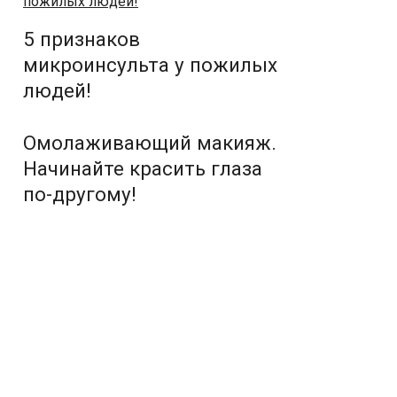
5 признаков
микроинсульта у пожилых
людей!
Омолаживающий макияж.
Начинайте красить глаза
по-другому!