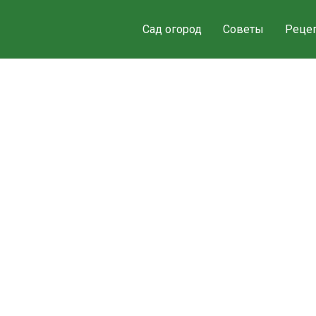
Сад огород
Советы
Реце