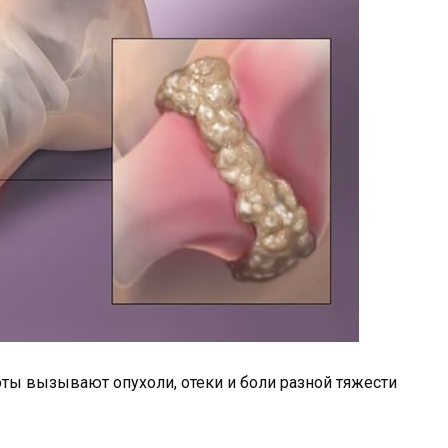
ты вызывают опухоли, отеки и боли разной тяжести