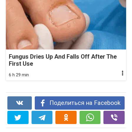
Fungus Dries Up And Falls Off After The
First Use
6 h 29 min
Поделиться на Facebook