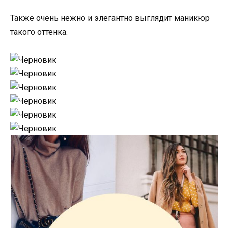
Также очень нежно и элегантно выглядит маникюр
такого оттенка.