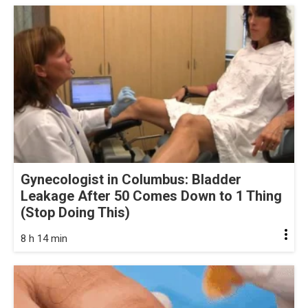
Gynecologist in Columbus: Bladder
Leakage After 50 Comes Down to 1 Thing
(Stop Doing This)
8 h 14 min