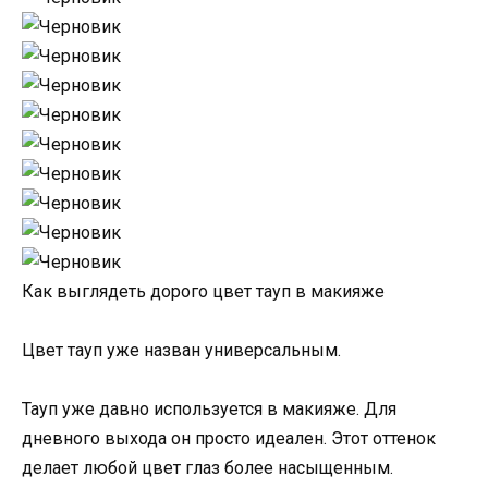
Как выглядеть дорого цвет тауп в макияже
Цвет тауп уже назван универсальным.
Тауп уже давно используется в макияже. Для
дневного выхода он просто идеален. Этот оттенок
делает любой цвет глаз более насыщенным.