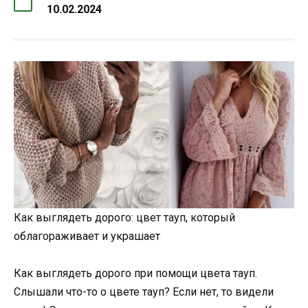
10.02.2024
Как выглядеть дорого: цвет тауп, который
облагораживает и украшает
Как выглядеть дорого при помощи цвета тауп.
Слышали что-то о цвете тауп? Если нет, то видели