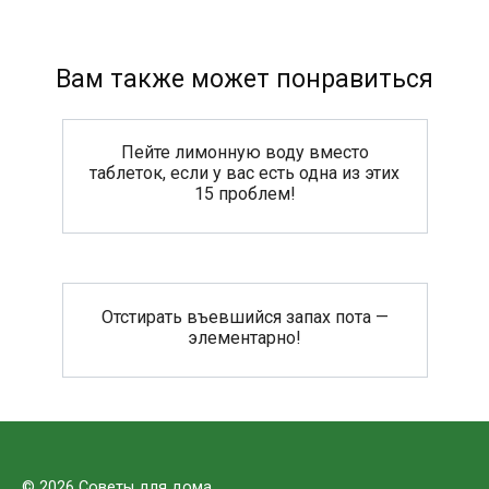
Вам также может понравиться
Пейте лимонную воду вместо
таблеток, если у вас есть одна из этих
15 проблем!
Отстирать въевшийся запах пота —
элементарно!
© 2026 Советы для дома