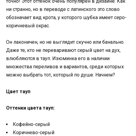
точно! Этот оттенок очень популярен в дизайне. Как
ни странно, но в переводе с латинского это слово
обозначает вид крота, у которого шубка имеет серо-
коричневый окрас.
Он лаконичен, но не выглядит скучно или банально.
Даже те, кто не переваривают серый цвет на дух,
влюбляются в тауп. Изюминка его в наличии
множества переливов и вариантов, среди которых
можно выбрать тот, который по душе. Начнем?
Цвет тауп
Оттенки цвета тауп:
Кофейно-серый
Коричнево-серый