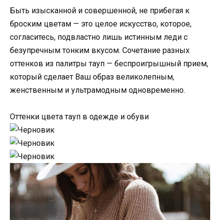
Быть изысканной и совершенной, не прибегая к
броским цветам — это целое искусство, которое,
согласитесь, подвластно лишь истинным леди с
безупречным тонким вкусом. Сочетание разных
оттенков из палитры тауп — беспроигрышный прием,
который сделает Ваш образ великолепным,
женственным и ультрамодным одновременно.
Оттенки цвета тауп в одежде и обуви