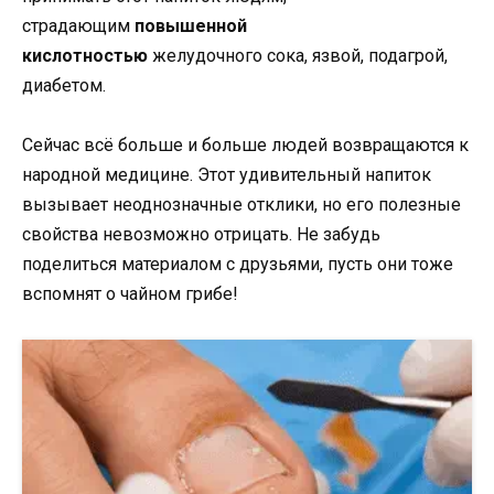
страдающим
повышенной
кислотностью
желудочного сока, язвой, подагрой,
диабетом.
Сейчас всё больше и больше людей возвращаются к
народной медицине. Этот удивительный напиток
вызывает неоднозначные отклики, но его полезные
свойства невозможно отрицать. Не забудь
поделиться материалом с друзьями, пусть они тоже
вспомнят о чайном грибе!