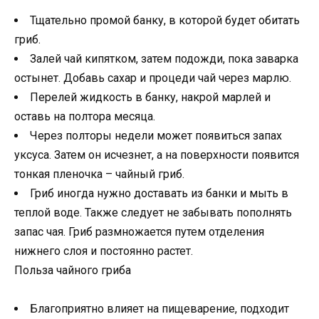
Тщательно промой банку, в которой будет обитать
гриб.
Залей чай кипятком, затем подожди, пока заварка
остынет. Добавь сахар и процеди чай через марлю.
Перелей жидкость в банку, накрой марлей и
оставь на полтора месяца.
Через полторы недели может появиться запах
уксуса. Затем он исчезнет, а на поверхности появится
тонкая пленочка – чайный гриб.
Гриб иногда нужно доставать из банки и мыть в
теплой воде. Также следует не забывать пополнять
запас чая. Гриб размножается путем отделения
нижнего слоя и постоянно растет.
Польза чайного гриба
Благоприятно влияет на пищеварение, подходит