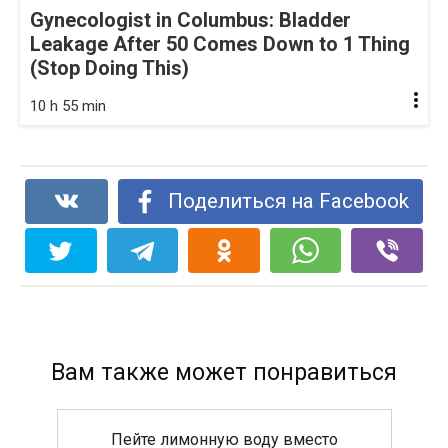
Gynecologist in Columbus: Bladder
Leakage After 50 Comes Down to 1 Thing
(Stop Doing This)
10 h 55 min
Поделиться на Facebook
Вам также может понравиться
Пейте лимонную воду вместо