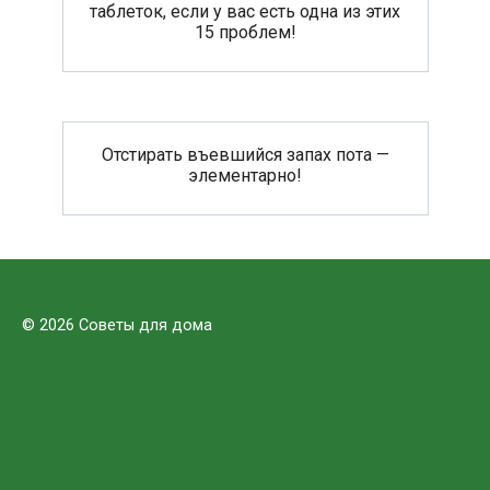
таблеток, если у вас есть одна из этих
15 проблем!
Отстирать въевшийся запах пота —
элементарно!
© 2026 Советы для дома