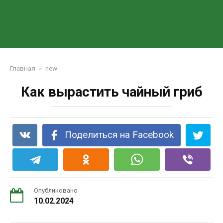
Главная
»
new
Как вырастить чайный гриб
Поделиться на Facebook
Опубликовано
10.02.2024