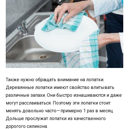
Также нужно обращать внимание на лопатки.
Деревянные лопатки имеют свойство впитывать
различные запахи. Они быстро изнашиваются и даже
могут расслаиваться. Поэтому эти лопатки стоит
менять довольно часто — примерно 1 раз в месяц.
Дольше прослужат лопатки из качественного
дорогого силикона.