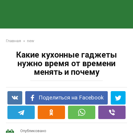
Главная
»
new
Какие кухонные гаджеты
нужно время от времени
менять и почему
Поделиться на Facebook
Опубликовано