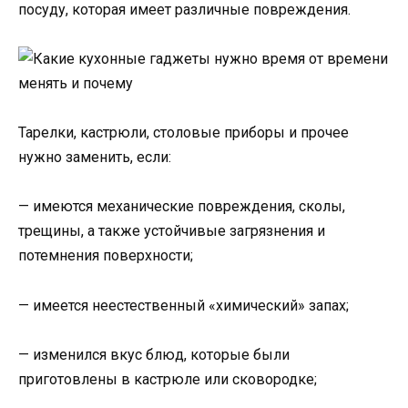
посуду, которая имеет различные повреждения.
Тарелки, кастрюли, столовые приборы и прочее
нужно заменить, если:
— имеются механические повреждения, сколы,
трещины, а также устойчивые загрязнения и
потемнения поверхности;
— имеется неестественный «химический» запах;
— изменился вкус блюд, которые были
приготовлены в кастрюле или сковородке;