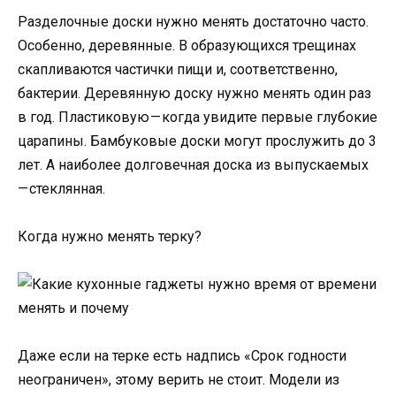
Разделочные доски нужно менять достаточно часто.
Особенно, деревянные. В образующихся трещинах
скапливаются частички пищи и, соответственно,
бактерии. Деревянную доску нужно менять один раз
в год. Пластиковую — когда увидите первые глубокие
царапины. Бамбуковые доски могут прослужить до 3
лет. А наиболее долговечная доска из выпускаемых
— стеклянная.
Когда нужно менять терку?
Даже если на терке есть надпись «Срок годности
неограничен», этому верить не стоит. Модели из