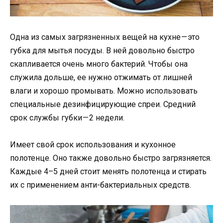
Одна из самых загрязненных вещей на кухне — это
губка для мытья посуды. В ней довольно быстро
скапливается очень много бактерий. Чтобы она
служила дольше, ее нужно отжимать от лишней
влаги и хорошо промывать. Можно использовать
специальные дезинфицирующие спреи. Средний
срок службы губки — 2 недели.
Имеет свой срок использования и кухонное
полотенце. Оно также довольно быстро загрязняется.
Каждые 4–5 дней стоит менять полотенца и стирать
их с применением анти-бактериальных средств.