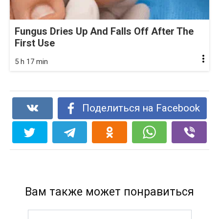
Fungus Dries Up And Falls Off After The
First Use
5 h 17 min
Поделиться на Facebook
Вам также может понравиться