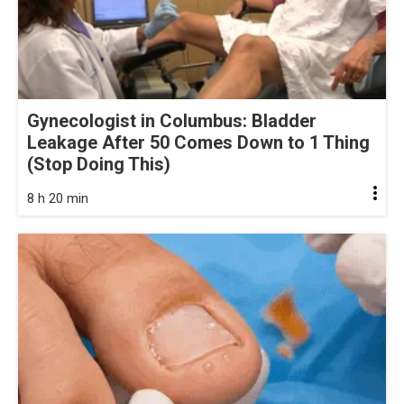
Gynecologist in Columbus: Bladder
Leakage After 50 Comes Down to 1 Thing
(Stop Doing This)
8 h 20 min