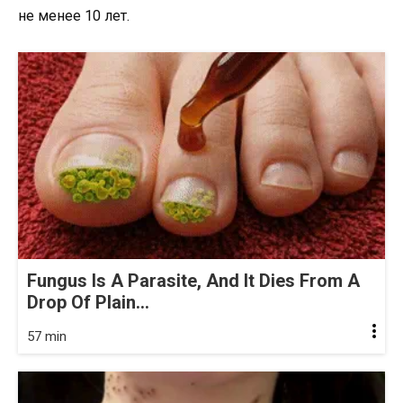
не менее 10 лет.
Fungus Is A Parasite, And It Dies From A
Drop Of Plain...
57 min