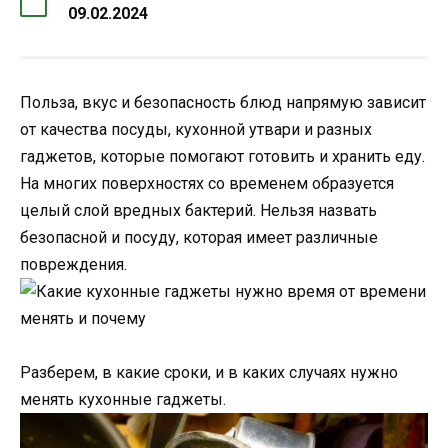
09.02.2024
Польза, вкус и безопасность блюд напрямую зависит
от качества посуды, кухонной утвари и разных
гаджетов, которые помогают готовить и хранить еду.
На многих поверхностях со временем образуется
целый слой вредных бактерий. Нельзя назвать
безопасной и посуду, которая имеет различные
повреждения.
Разберем, в какие сроки, и в каких случаях нужно
менять кухонные гаджеты.