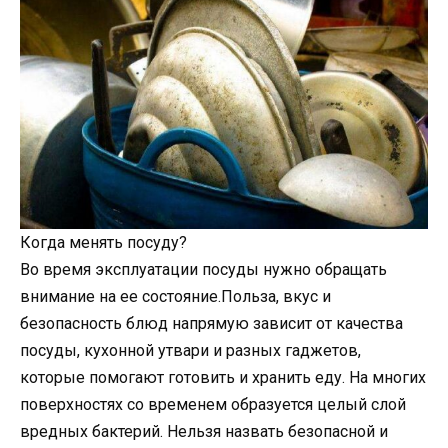
Когда менять посуду?
Во время эксплуатации посуды нужно обращать
внимание на ее состояние.Польза, вкус и
безопасность блюд напрямую зависит от качества
посуды, кухонной утвари и разных гаджетов,
которые помогают готовить и хранить еду. На многих
поверхностях со временем образуется целый слой
вредных бактерий. Нельзя назвать безопасной и