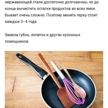
нержавеющей стали достаточно долговечны, но до
конца вычистить остатки продуктов из всех ямок
бывает очень сложно. Поэтому менять терку стоит
каждые 3–4 года.
Замена губок, лопаток и других кухонных
помощников