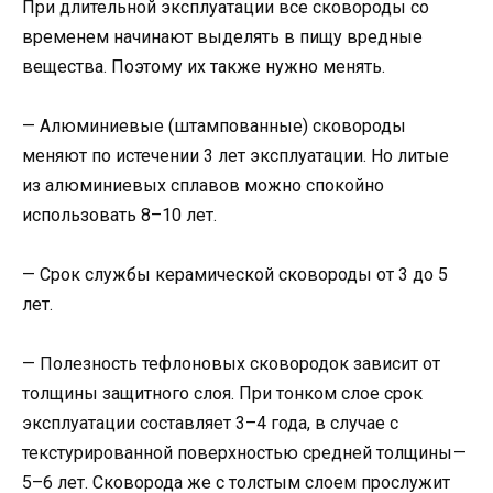
При длительной эксплуатации все сковороды со
временем начинают выделять в пищу вредные
вещества. Поэтому их также нужно менять.
— Алюминиевые (штампованные) сковороды
меняют по истечении 3 лет эксплуатации. Но литые
из алюминиевых сплавов можно спокойно
использовать 8–10 лет.
— Срок службы керамической сковороды от 3 до 5
лет.
— Полезность тефлоновых сковородок зависит от
толщины защитного слоя. При тонком слое срок
эксплуатации составляет 3–4 года, в случае с
текстурированной поверхностью средней толщины —
5–6 лет. Сковорода же с толстым слоем прослужит