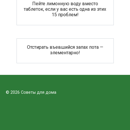
Пейте лимонную воду вместо
таблеток, если у вас есть одна из этих
15 проблем!
Отстирать въевшийся запах пота —
элементарно!
© 2026 Советы для дома