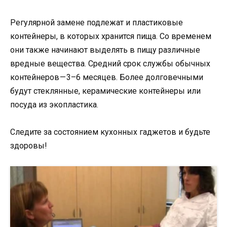
Регулярной замене подлежат и пластиковые
контейнеры, в которых хранится пища. Со временем
они также начинают выделять в пищу различные
вредные вещества. Средний срок службы обычных
контейнеров — 3–6 месяцев. Более долговечными
будут стеклянные, керамические контейнеры или
посуда из экопластика.
Следите за состоянием кухонных гаджетов и будьте
здоровы!