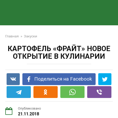
Главная
»
Закуски
КАРТОФЕЛЬ «ФРАЙТ» НОВОЕ
ОТКРЫТИЕ В КУЛИНАРИИ
Поделиться на Facebook
Опубликовано
21.11.2018