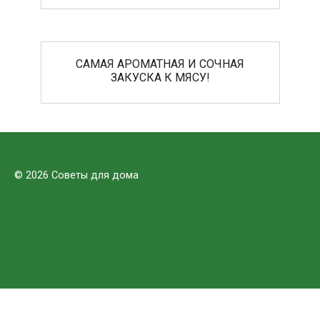
САМАЯ АРОМАТНАЯ И СОЧНАЯ
ЗАКУСКА К МЯСУ!
© 2026 Советы для дома