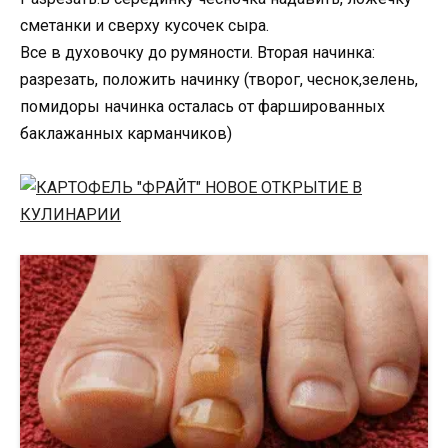
сметанки и сверху кусочек сыра.
Все в духовочку до румяности. Вторая начинка:
разрезать, положить начинку (творог, чеснок,зелень,
помидоры начинка осталась от фаршированных
баклажанных карманчиков)