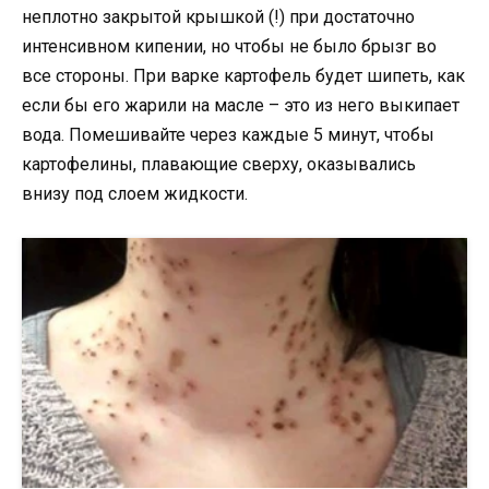
неплотно закрытой крышкой (!) при достаточно
интенсивном кипении, но чтобы не было брызг во
все стороны. При варке картофель будет шипеть, как
если бы его жарили на масле – это из него выкипает
вода. Помешивайте через каждые 5 минут, чтобы
картофелины, плавающие сверху, оказывались
внизу под слоем жидкости.