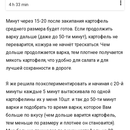
4 h 33 min
Минут через 15-20 после закипания картофель
среднего размера будет готов. Если продолжить
варку дальше (даже до 50-ти минут), картофель не
переварится, кожура не начнёт трескаться. Чем
дольше продолжается варка, тем плотнее получается
мякоть картофеля, что удобно для салата и для
лучшей сохранности в дороге.
Я же решила поэкспериментировать и начиная с 20-й
минуты каждые 5 минут вытаскивала по одной
картофелины их у меня 10шт. и так до 50-ти минут
варки и подобрать то время варки, которое Вам
больше по вкусу (чем дольше варится картофель,
тем меньше по размеру и плотнее он становится).