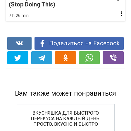
(Stop Doing This)
7 h 26 min
Поделиться на Facebook
Вам также может понравиться
ВКУСНЯШКА ДЛЯ БЫСТРОГО
ПЕРЕКУСА НА КАЖДЫЙ ДЕНЬ.
ПРОСТО, ВКУСНО И БЫСТРО