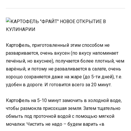
Картофель, приготовленный этим способом не
разваривается, очень вкусен (по вкусу напоминает
печёный, но вкуснее), получается более плотный, чем
варёный, и потому не разваливается в салате, очень
хорошо сохраняется даже на жаре (до 5-ти дней), т.е.
удобен в дороге. И готовится всего за 20 минут.
Картофель на 5-10 минут замочить в холодной воде,
чтобы размокла присохшая земля. Затем тщательно
обмыть под проточной водой с помощью мягкой
мочалки. Чистить не надо – будем варить «в