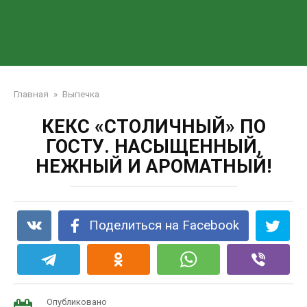
Главная
»
Выпечка
КЕКС «СТОЛИЧНЫЙ» ПО
ГОСТУ. НАСЫЩЕННЫЙ,
НЕЖНЫЙ И АРОМАТНЫЙ!
Поделиться на Facebook
Опубликовано