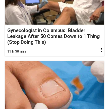
Gynecologist in Columbus: Bladder
Leakage After 50 Comes Down to 1 Thing
(Stop Doing This)
11 h 38 min