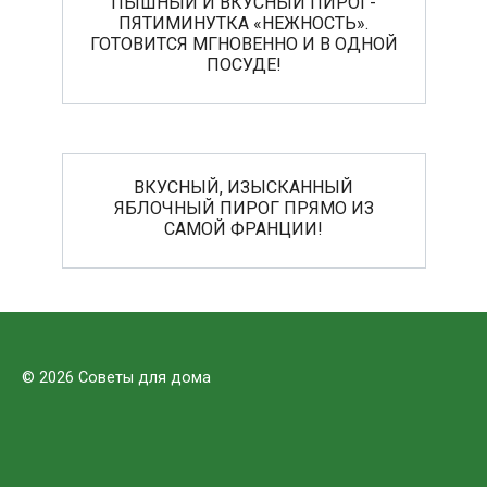
ПЫШНЫЙ И ВКУСНЫЙ ПИРОГ-
ПЯТИМИНУТКА «НЕЖНОСТЬ».
ГОТОВИТСЯ МГНОВЕННО И В ОДНОЙ
ПОСУДЕ!
ВКУСНЫЙ, ИЗЫСКАННЫЙ
ЯБЛОЧНЫЙ ПИРОГ ПРЯМО ИЗ
САМОЙ ФРАНЦИИ!
© 2026 Советы для дома