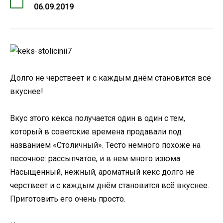
06.09.2019
Долго не черствеет и с каждым днём становится всё
вкуснее!
Вкус этого кекса получается один в один с тем,
который в советские времена продавали под
названием «Столичный». Тесто немного похоже на
песочное: рассыпчатое, и в нем много изюма.
Насыщенный, нежный, ароматный кекс долго не
черствеет и с каждым днём становится всё вкуснее.
Приготовить его очень просто.