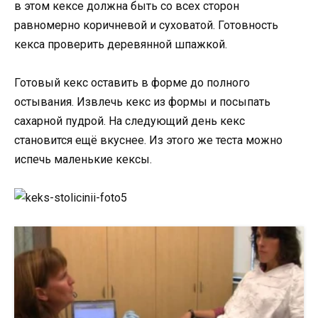
в этом кексе должна быть со всех сторон
равномерно коричневой и суховатой. Готовность
кекса проверить деревянной шпажкой.
Готовый кекс оставить в форме до полного
остывания. Извлечь кекс из формы и посыпать
сахарной пудрой. На следующий день кекс
становится ещё вкуснее. Из этого же теста можно
испечь маленькие кексы.