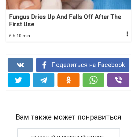
Fungus Dries Up And Falls Off After The
First Use
6 h 10 min
Поделиться на Facebook
Вам также может понравиться