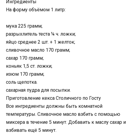
Ингредиенты
На форму объёмом 1 литр:
мука 225 грамм;
разрыхлитель теста ¼ ч. ложки;
яйцо среднее 2 шт. + 1 желток;
сливочное масло 170 грамм;
сахар 170 грамм;
коньяк 1,5 ст. ложки;
изюм 170 грамм;
соль щепотка.
сахарная пудра для посыпки.
Приготовление кекса Столичного по Госту
Все ингредиенты должны быть комнатной
температуры. Сливочное масло взбить с помощью
миксера в течение 5 минут. Добавить к маслу сахар и
взбивать ещё 5 минут.