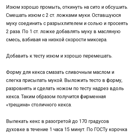
Изюм хорошо промыть, откинуть на сито и обсушить.
Смешать изюм с 2 ст. ложками муки. Оставшуюся
муку соединить с разрыхлителем и солью и просеять
2 раза. По 1 ст. ложке добавлять муку в масляную
смесь, взбивая на низкой скорости миксера.
Добавить к тесту изюм и хорошо перемешать.
Форму для кекса смазать сливочным маслом и
слегка присыпать мукой. Выложить тесто в форму,
разровнять и сделать ножом по тесту надрез вдоль
кекса. Таким образом получится фирменная
«трещина» столичного кекса.
Выпекать кекс в разогретой до 170 градусов
духовке в течение 1 часа 15 минут. По ГОСТу корочка