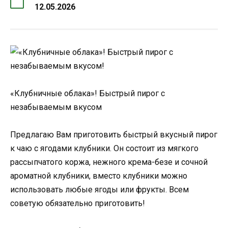
12.05.2026
«Клубничные облака»! Быстрый пирог с
незабываемым вкусом
Предлагаю Вам приготовить быстрый вкусный пирог
к чаю с ягодами клубники. Он состоит из мягкого
рассыпчатого коржа, нежного крема-безе и сочной
ароматной клубники, вместо клубники можно
использовать любые ягоды или фрукты. Всем
советую обязательно приготовить!