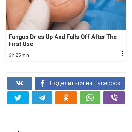
Fungus Dries Up And Falls Off After The
First Use
6 h 25 min
Поделиться на Facebook