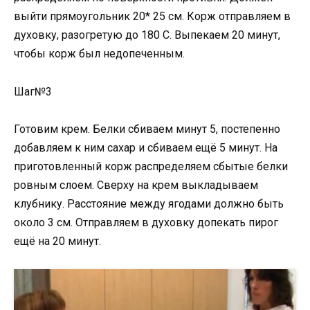
выйти прямоугольник 20* 25 см. Корж отправляем в
духовку, разогретую до 180 С. Выпекаем 20 минут,
чтобы корж был недопеченным.
Шаг№3
Готовим крем. Белки сбиваем минут 5, постепенно
добавляем к ним сахар и сбиваем ещё 5 минут. На
приготовленный корж распределяем сбытые белки
ровным слоем. Сверху на крем выкладываем
клубнику. Расстояние между ягодами должно быть
около 3 см. Отправляем в духовку допекать пирог
ещё на 20 минут.