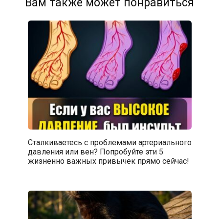
Вам также может понравиться
Сталкиваетесь с проблемами артериального
давления или вен? Попробуйте эти 5
жизненно важных привычек прямо сейчас!