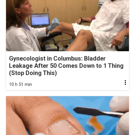
Gynecologist in Columbus: Bladder
Leakage After 50 Comes Down to 1 Thing
(Stop Doing This)
10 h 51 min