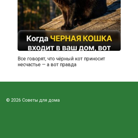
Все говорят, что чёрный кот приносит
несчастье — а вот правда
© 2026 Советы для дома