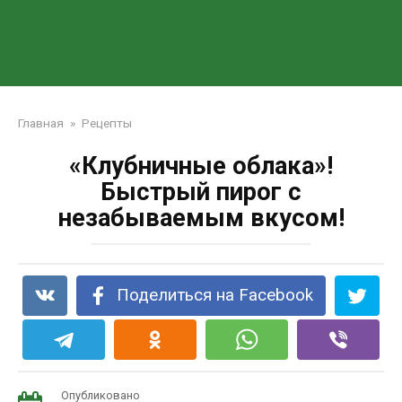
Главная
»
Рецепты
«Клубничные облака»!
Быстрый пирог с
незабываемым вкусом!
Поделиться на Facebook
Опубликовано