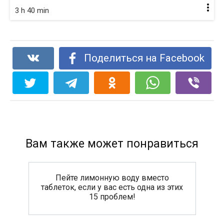
3 h 40 min
Поделиться на Facebook
Вам также может понравиться
Пейте лимонную воду вместо
таблеток, если у вас есть одна из этих
15 проблем!