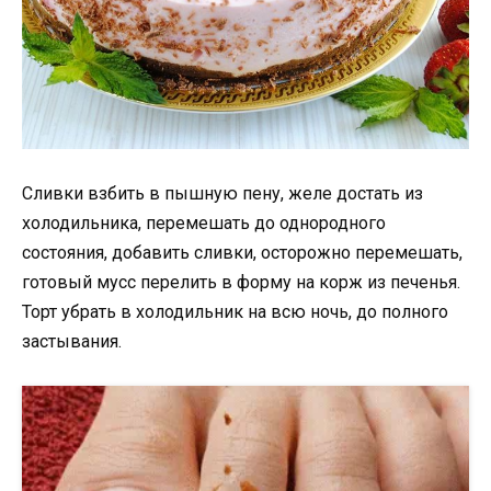
Сливки взбить в пышную пену, желе достать из
холодильника, перемешать до однородного
состояния, добавить сливки, осторожно перемешать,
готовый мусс перелить в форму на корж из печенья.
Торт убрать в холодильник на всю ночь, до полного
застывания.