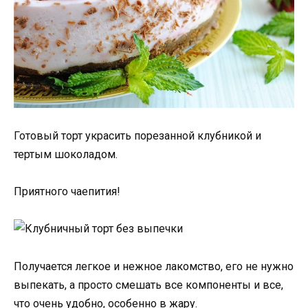
Готовый торт украсить порезанной клубникой и
тертым шоколадом.
Приятного чаепития!
Получается легкое и нежное лакомство, его не нужно
выпекать, а просто смешать все компоненты и все,
что очень удобно, особенно в жару.