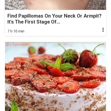
Find Papillomas On Your Neck Or Armpit?
It's The First Stage Of...
7 h 10 min