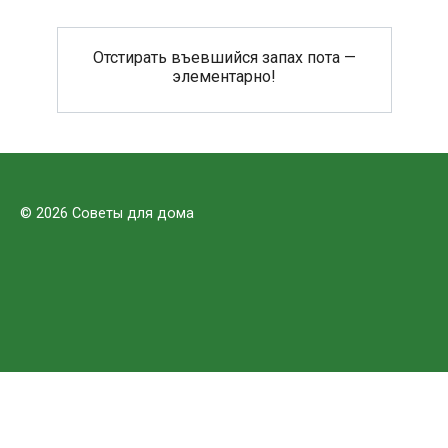
Отстирать въевшийся запах пота —
элементарно!
© 2026 Советы для дома