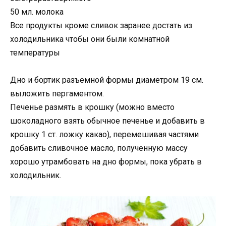
50 мл. молока
Все продукты кроме сливок заранее достать из
холодильника чтобы они были комнатной
температуры
Дно и бортик разъемной формы диаметром 19 см.
выложить пергаментом.
Печенье размять в крошку (можно вместо
шоколадного взять обычное печенье и добавить в
крошку 1 ст. ложку какао), перемешивая частями
добавить сливочное масло, полученную массу
хорошо утрамбовать на дно формы, пока убрать в
холодильник.