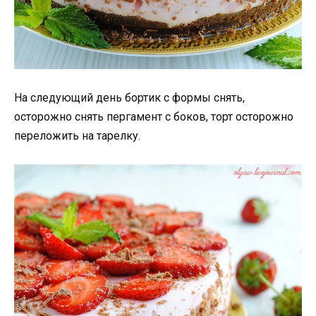
На следующий день бортик с формы снять,
осторожно снять пергамент с боков, торт осторожно
переложить на тарелку.