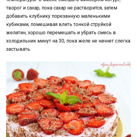
творог и сахар, пока сахар не растворится, затем
добавить клубнику порезанную маленькими
кубиками, помешивая влить тонкой струйкой
желатин, хорошо перемешать и убрать смесь в
холодильник минут на 30, пока желе не начнет слегка
застывать.