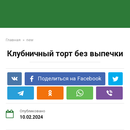
Главная
»
new
Клубничный торт без выпечки
Поделиться на Facebook
Опубликовано
10.02.2024