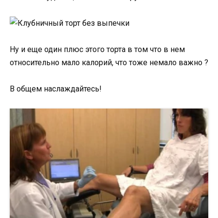
Ну и еще один плюс этого торта в том что в нем
относительно мало калорий, что тоже немало важно ?
В общем наслаждайтесь!