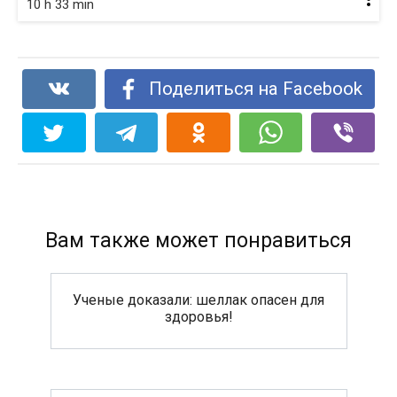
10 h 33 min
Поделиться на Facebook
Вам также может понравиться
Ученые доказали: шеллак опасен для
здоровья!