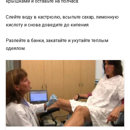
крышками и оставьте на полчаса.
Слейте воду в кастрюлю, всыпьте сахар, лимонную
кислоту и снова доведите до кипения.
Разлейте в банки, закатайте и укутайте теплым
одеялом.