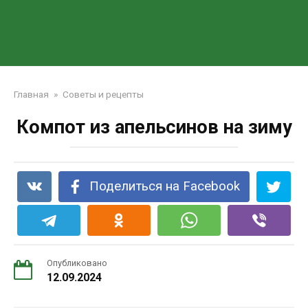
Главная
»
Советы и рецепты
Компот из апельсинов на зиму
Поделиться на Facebook
Опубликовано
12.09.2024