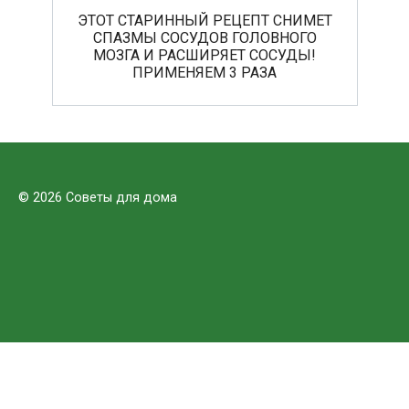
ЭТОТ СТАРИННЫЙ РЕЦЕПТ СНИМЕТ
СПАЗМЫ СОСУДОВ ГОЛОВНОГО
МОЗГА И РАСШИРЯЕТ СОСУДЫ!
ПРИМЕНЯЕМ 3 РАЗА
© 2026 Советы для дома