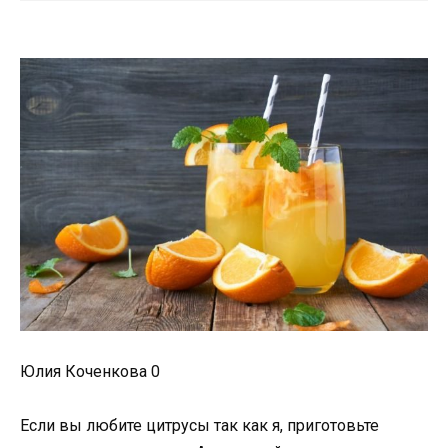
Юлия Коченкова 0
Если вы любите цитрусы так как я, приготовьте