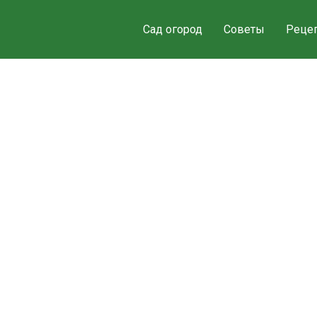
Сад огород
Советы
Реце