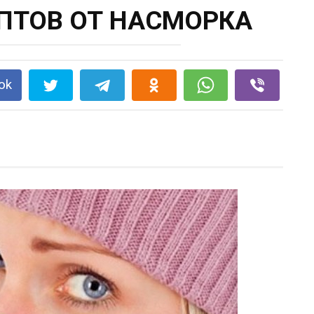
ПТОВ ОТ НАСМОРКА
ok