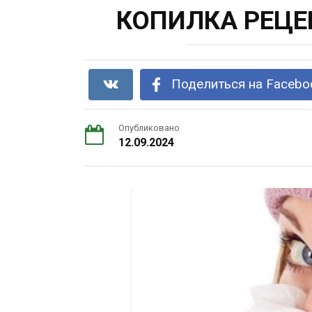
КОПИЛКА РЕЦЕ
Поделиться на Facebo
Опубликовано
12.09.2024