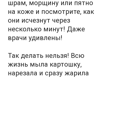
шрам, морщину или пятно
на коже и посмотрите, как
они исчезнут через
несколько минут! Даже
врачи удивлены!
Так делать нельзя! Всю
жизнь мыла картошку,
нарезала и сразу жарила