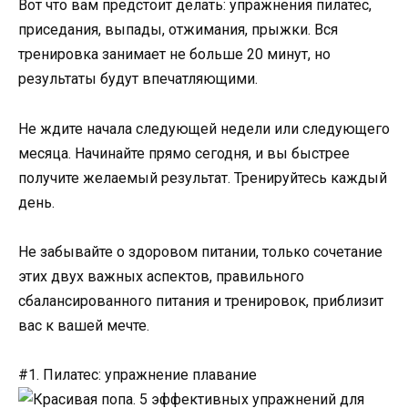
Вот что вам предстоит делать: упражнения пилатес,
приседания, выпады, отжимания, прыжки. Вся
тренировка занимает не больше 20 минут, но
результаты будут впечатляющими.
Не ждите начала следующей недели или следующего
месяца. Начинайте прямо сегодня, и вы быстрее
получите желаемый результат. Тренируйтесь каждый
день.
Не забывайте о здоровом питании, только сочетание
этих двух важных аспектов, правильного
сбалансированного питания и тренировок, приблизит
вас к вашей мечте.
#1. Пилатес: упражнение плавание