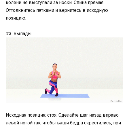
колени не выступали за носки. Спина прямая.
Оттолкнитесь пятками и вернитесь в исходную
позицию.
#3. Выпады
Исходная позиция: стоя. Сделайте шаг назад вправо
левой ногой так, чтобы ваши бедра скрестились, при