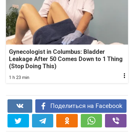
Gynecologist in Columbus: Bladder
Leakage After 50 Comes Down to 1 Thing
(Stop Doing This)
1 h 23 min
Поделиться на Facebook