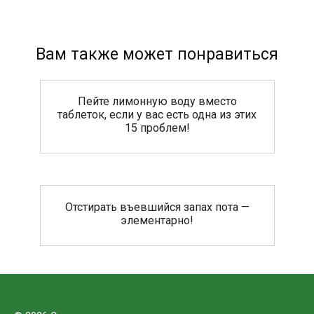
Вам также может понравиться
Пейте лимонную воду вместо
таблеток, если у вас есть одна из этих
15 проблем!
Отстирать въевшийся запах пота —
элементарно!