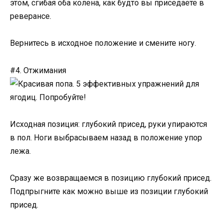
этом, сгибая оба колена, как будто вы приседаете в
реверансе.
Вернитесь в исходное положение и смените ногу.
#4. Отжимания
Исходная позиция: глубокий присед, руки упираются
в пол. Ноги выбрасываем назад в положение упор
лежа.
Сразу же возвращаемся в позицию глубокий присед.
Подпрыгните как можно выше из позиции глубокий
присед.