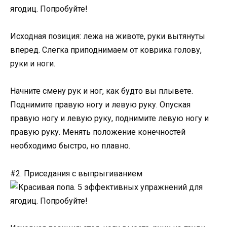
Исходная позиция: лежа на животе, руки вытянуты
вперед. Слегка приподнимаем от коврика голову,
руки и ноги.
Начните смену рук и ног, как будто вы плывете.
Поднимите правую ногу и левую руку. Опуская
правую ногу и левую руку, поднимите левую ногу и
правую руку. Менять положение конечностей
необходимо быстро, но плавно.
#2. Приседания с выпрыгиванием