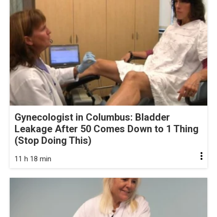
Gynecologist in Columbus: Bladder
Leakage After 50 Comes Down to 1 Thing
(Stop Doing This)
11 h 18 min