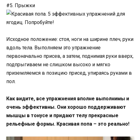
#5. Прыжки
Исходное положение: стоя, ноги на ширине плеч, руки
вдоль тела. Выполняем это упражнение
первоначально присев, а затем, поднимая руки вверх,
подпрыгиваем не слишком высоко и мягко
приземляемся в позицию присед, упираясь руками в
пол.
Как видите, все упражнения вполне выполнимы и
очень эффективны. Они хорошо поддерживают
мышцы в тонусе и придают телу прекрасные
рельефные формы. Красивая попа – это реально!