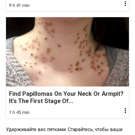
9 h 41 min
Find Papillomas On Your Neck Or Armpit?
It's The First Stage Of...
1 h 45 min
Удерживайте вес пятками. Старайтесь, чтобы ваши