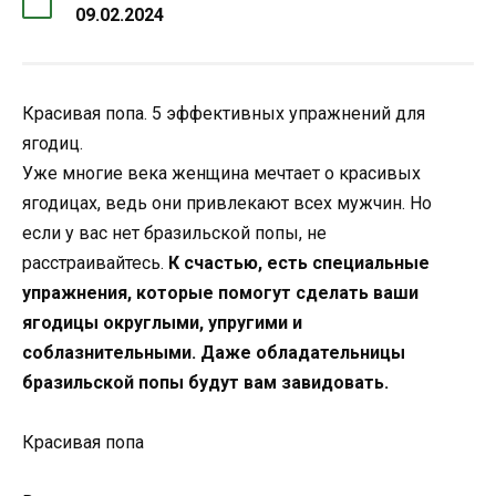
09.02.2024
Красивая попа. 5 эффективных упражнений для
ягодиц.
Уже многие века женщина мечтает о красивых
ягодицах, ведь они привлекают всех мужчин. Но
если у вас нет бразильской попы, не
расстраивайтесь.
К счастью, есть специальные
упражнения, которые помогут сделать ваши
ягодицы округлыми, упругими и
соблазнительными. Даже обладательницы
бразильской попы будут вам завидовать.
Красивая попа