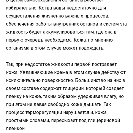
избирательно. Когда воды недостаточно для
осуществления жизненно важных процессов,
обеспечения работы внутренних органов и систем эта
жидкость будет аккумулироваться там, где она в
первую очередь необходима. Кожа, по мнению
организма в этом случае может подождать.
Так, при недостатке жидкости первой пострадает
кожа. Увлажняющие крема в этом случае действуют
исключительно поверхностно. Большинство из них в
своем составе содержат глицерин, который создает
пленку на коже, таким образом удерживая влагу, но
при этом не давая свободно коже дышать. Так
процесс терморегуляции нарушается и, кожа
простыми словами, пересыхает под глицериновой
пленкой.