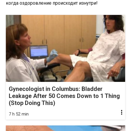
когда оздоровление происходит изнутри!
Gynecologist in Columbus: Bladder
Leakage After 50 Comes Down to 1 Thing
(Stop Doing This)
7 h 52 min