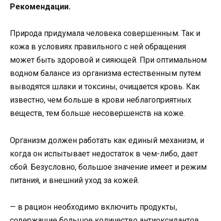
Рекомендации.
Природа придумала человека совершенным. Так и
кожа в условиях правильного с ней обращения
может быть здоровой и сияющей. При оптимальном
водном балансе из организма естественным путем
выводятся шлаки и токсины, очищается кровь. Как
известно, чем больше в крови неблагоприятных
веществ, тем больше несовершенств на коже.
Организм должен работать как единый механизм, и
когда он испытывает недостаток в чем-либо, дает
сбой. Безусловно, большое значение имеет и режим
питания, и внешний уход за кожей.
— в рацион необходимо включить продукты,
содержащие большое количество антиоксидантов.