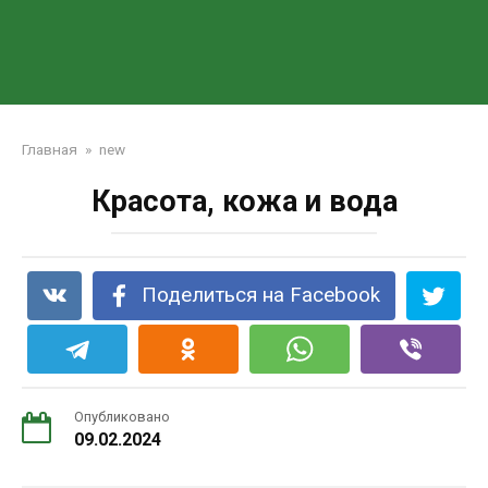
Главная
»
new
Красота, кожа и вода
Поделиться на Facebook
Опубликовано
09.02.2024