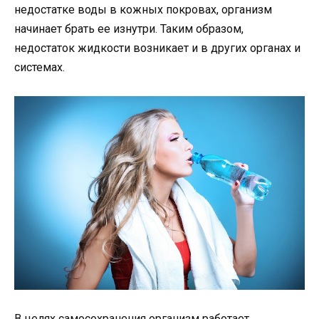
недостатке воды в кожных покровах, организм
начинает брать ее изнутри. Таким образом,
недостаток жидкости возникает и в других органах и
системах.
В целях самосохранения организм работает