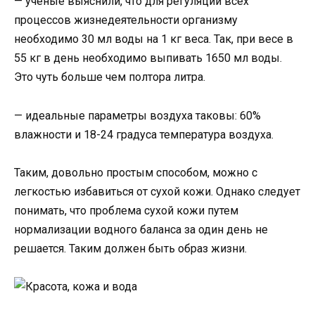
— ученые выяснили, что для регуляции всех
процессов жизнедеятельности организму
необходимо 30 мл воды на 1 кг веса. Так, при весе в
55 кг в день необходимо выпивать 1650 мл воды.
Это чуть больше чем полтора литра.
— идеальные параметры воздуха таковы: 60%
влажности и 18-24 градуса температура воздуха.
Таким, довольно простым способом, можно с
легкостью избавиться от сухой кожи. Однако следует
понимать, что проблема сухой кожи путем
нормализации водного баланса за один день не
решается. Таким должен быть образ жизни.