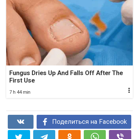
Fungus Dries Up And Falls Off After The
First Use
7 h 44 min
Поделиться на Facebook