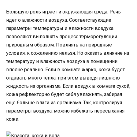
Большую роль играет и окружающая среда. Речь
идет о влажности воздуха. Соответствующие
параметры температуры и влажности воздуха
позволяют выполнять процесс терморегуляции
природным образом. Повлиять на природные
условия, к сожалению нельзя. Но оказать влияние на
температуру и влажность воздуха в помещении
вполне реально. Если в комнате жарко, кожа будет
отдавать много тепла, при этом выводя лишнюю
жидкость из организма. Если воздух в комнате сухой,
кожа рефлекторно будет себя увлажнять, забирая
еще больше влаги из организма. Так, контролируя
параметры воздуха, можно избежать пересыхания
кожи.