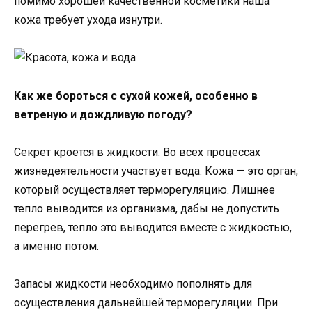
помимо хорошей качественной косметики наша
кожа требует ухода изнутри.
Как же бороться с сухой кожей, особенно в
ветреную и дождливую погоду?
Секрет кроется в жидкости. Во всех процессах
жизнедеятельности участвует вода. Кожа — это орган,
который осуществляет терморегуляцию. Лишнее
тепло выводится из организма, дабы не допустить
перегрев, тепло это выводится вместе с жидкостью,
а именно потом.
Запасы жидкости необходимо пополнять для
осуществления дальнейшей терморегуляции. При