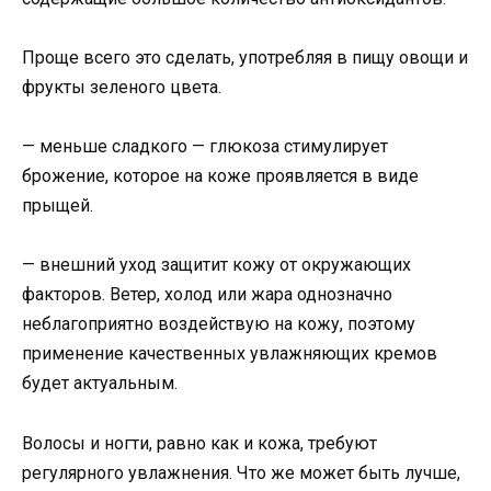
Проще всего это сделать, употребляя в пищу овощи и
фрукты зеленого цвета.
— меньше сладкого — глюкоза стимулирует
брожение, которое на коже проявляется в виде
прыщей.
— внешний уход защитит кожу от окружающих
факторов. Ветер, холод или жара однозначно
неблагоприятно воздействую на кожу, поэтому
применение качественных увлажняющих кремов
будет актуальным.
Волосы и ногти, равно как и кожа, требуют
регулярного увлажнения. Что же может быть лучше,