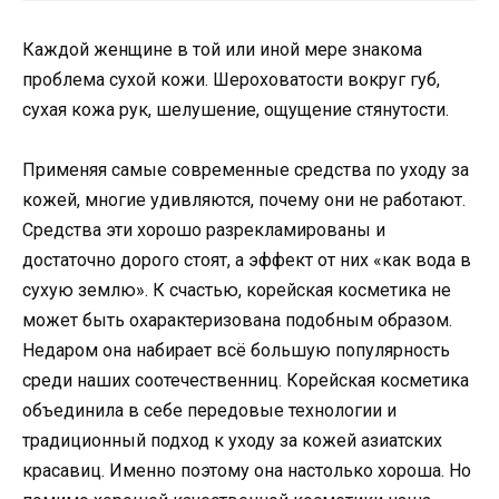
Каждой женщине в той или иной мере знакома
проблема сухой кожи. Шероховатости вокруг губ,
сухая кожа рук, шелушение, ощущение стянутости.
Применяя самые современные средства по уходу за
кожей, многие удивляются, почему они не работают.
Средства эти хорошо разрекламированы и
достаточно дорого стоят, а эффект от них «как вода в
сухую землю». К счастью, корейская косметика не
может быть охарактеризована подобным образом.
Недаром она набирает всё большую популярность
среди наших соотечественниц. Корейская косметика
объединила в себе передовые технологии и
традиционный подход к уходу за кожей азиатских
красавиц. Именно поэтому она настолько хороша. Но