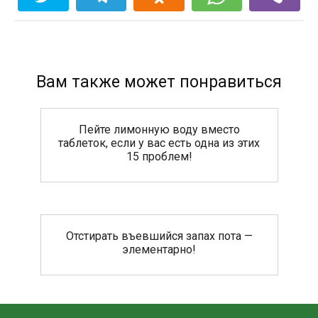
Вам также может понравиться
Пейте лимонную воду вместо
таблеток, если у вас есть одна из этих
15 проблем!
Отстирать въевшийся запах пота —
элементарно!