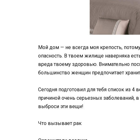
Мой дом — не всегда моя крепость, потом
опасность. В твоем жилище наверняка ест
вреда твоему здоровью. Внимательно посм
большинство женщин предпочитает хранит
Сегодня подготовил для тебя список из 4 
причиной очень серьезных заболеваний, в 
выброси эти вещи!
Что вызывает рак