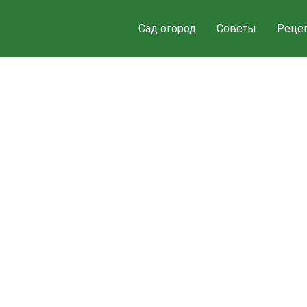
Сад огород
Советы
Реце