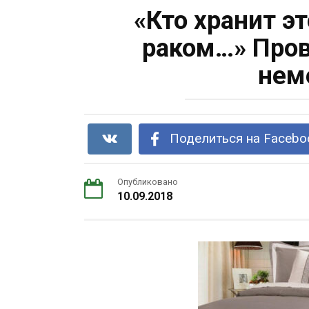
«Кто хранит эт
раком…» Пров
нем
Поделиться на Facebo
Опубликовано
10.09.2018