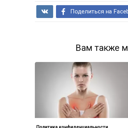
Поделиться на Face
Вам также м
Политика конфиденциальности