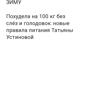
ЗИМУ
Похудела на 100 кг без
слёз и голодовок: новые
правила питания Татьяны
Устиновой