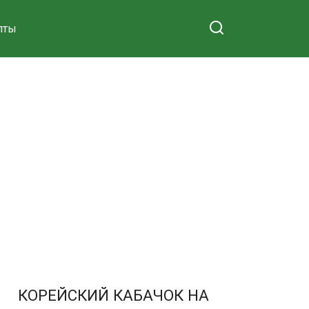
пты
КОРЕЙСКИЙ КАБАЧОК НА