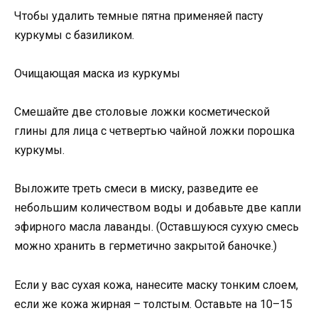
Чтобы удалить темные пятна применяей пасту
куркумы с базиликом.
Очищающая маска из куркумы
Смешайте две столовые ложки косметической
глины для лица с четвертью чайной ложки порошка
куркумы.
Выложите треть смеси в миску, разведите ее
небольшим количеством воды и добавьте две капли
эфирного масла лаванды. (Оставшуюся сухую смесь
можно хранить в герметично закрытой баночке.)
Если у вас сухая кожа, нанесите маску тонким слоем,
если же кожа жирная – толстым. Оставьте на 10–15