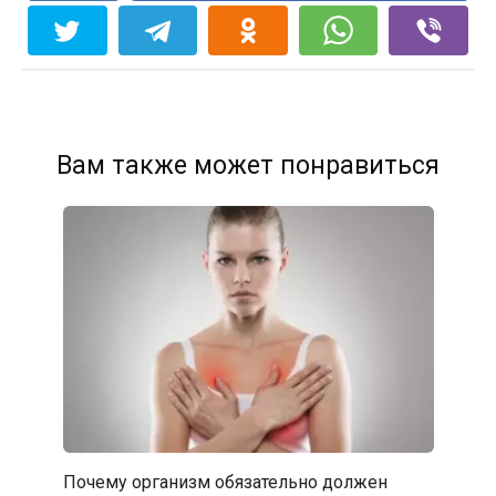
Вам также может понравиться
Почему организм обязательно должен