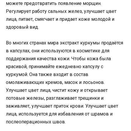
можете предотвратить появление морщин.
Регулирует работу сальных желез, улучшает цвет
лица, питает, смягчает и придает коже молодой и
здоровый вид.
Во многих странах мира экстракт куркумы продаётся
в капсулах, они используются в косметике для
поддержания качества кожи. Чтобы кожа была
красивой, принимайте ежедневно капсулу с
куркумой. Она также входит в состав
омолаживающих кремов, масок и лосьонов.
Улучшает цвет лица, чистит кожу и открывает
потовые железы, разглаживает трещинки и
заживляет, улучшает приток крови. Улучшает цвет
лица, используется для избавления от шрамов и
послеоперационных швов.