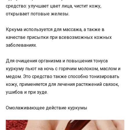
средство: улучшает цвет лица, чистит кожу,
открывает потовые железы.
Кркума используется для массажа, а также в
качестве присыпки при всевозможных кожных
заболеваниях.
Для очищения организма и повышения тонуса
куркуму пьют на ночь с горячим молоком, маслом и
медом. Это средство также способно тонизировать
кожу, применяется для лечения растяжений связок,
ушибов и при зуде.
Омолаживающее действие куркумы