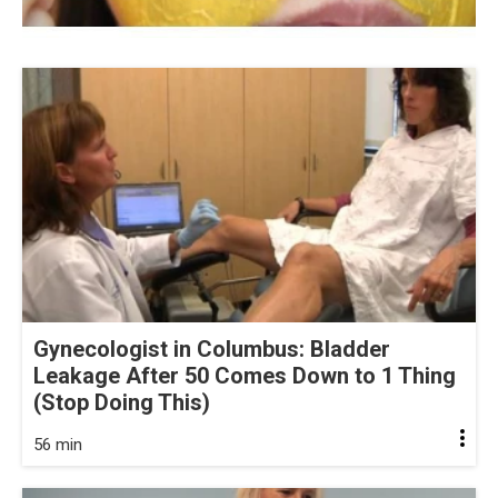
Gynecologist in Columbus: Bladder
Leakage After 50 Comes Down to 1 Thing
(Stop Doing This)
56 min