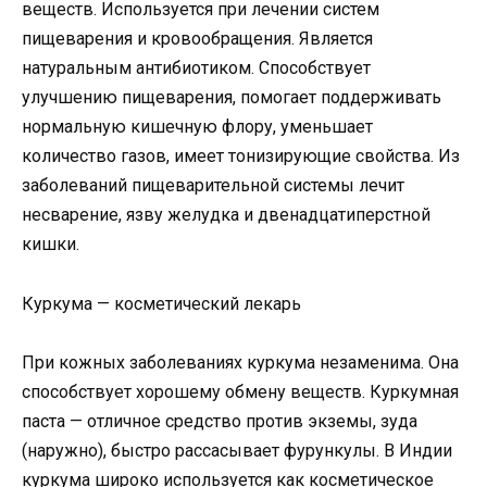
веществ. Используется при лечении систем
пищеварения и кровообращения. Является
натуральным антибиотиком. Способствует
улучшению пищеварения, помогает поддерживать
нормальную кишечную флору, уменьшает
количество газов, имеет тонизирующие свойства. Из
заболеваний пищеварительной системы лечит
несварение, язву желудка и двенадцатиперстной
кишки.
Куркума — косметический лекарь
При кожных заболеваниях куркума незаменима. Она
способствует хорошему обмену веществ. Куркумная
паста — отличное средство против экземы, зуда
(наружно), быстро рассасывает фурункулы. В Индии
куркума широко используется как косметическое