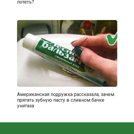
потеть?
Американская подружка рассказала, зачем
прятать зубную пасту в сливном бачке
унитаза