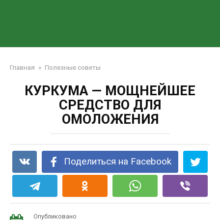
Главная
»
Полезные советы
КУРКУМА — МОЩНЕЙШЕЕ
СРЕДСТВО ДЛЯ
ОМОЛОЖЕНИЯ
Поделиться на Facebook
Опубликовано