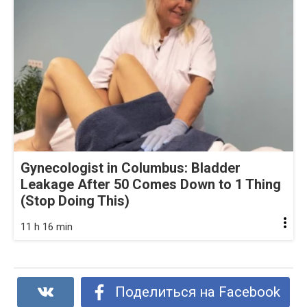
Gynecologist in Columbus: Bladder
Leakage After 50 Comes Down to 1 Thing
(Stop Doing This)
11 h 16 min
Поделиться на Facebook