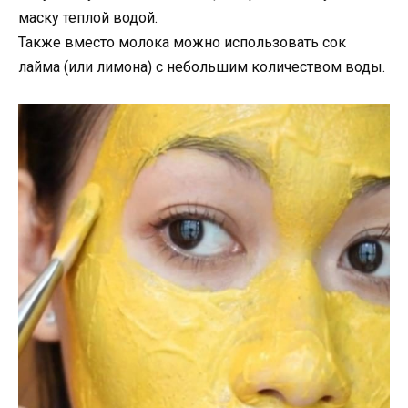
маску теплой водой.
Также вместо молока можно использовать сок
лайма (или лимона) с небольшим количеством воды.