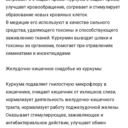
улучшает кровообращение, согревает и стимулирует
образование новых кровяных клеток.
В медицие его используют в качестве сильного
средства, удаляющего токсины и способствующего
заживлению тканей. Куркумин выводит шлаки и
токсины из организма, помогает при отравлениях
химикатами и инсектицидами.
Желудочно-кишечное снадобье из куркумы
Куркума подавляет гнилостную микрофлору в
кишечнике, очищает кишечник от излишков слизи,
нормализует деятельность желудочно-кишечного
тракта, нормализует работу поджелудочной железы.
Оказывает стимулирующее, заживляющее и
антибактериальное действие, улучшает обмен