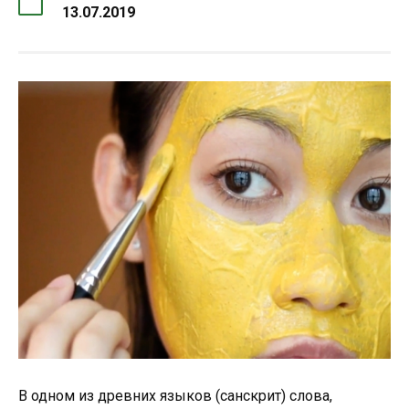
13.07.2019
В одном из древних языков (санскрит) слова,