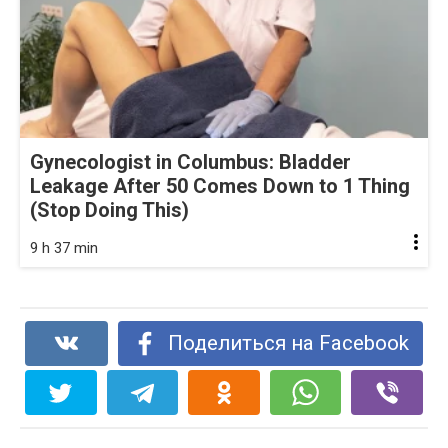
Gynecologist in Columbus: Bladder
Leakage After 50 Comes Down to 1 Thing
(Stop Doing This)
9 h 37 min
Поделиться на Facebook