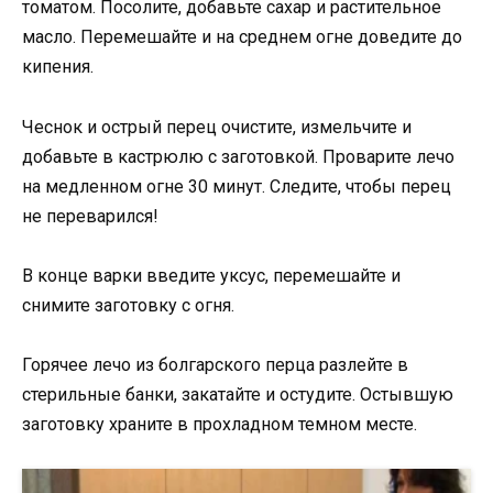
томатом. Посолите, добавьте сахар и растительное
масло. Перемешайте и на среднем огне доведите до
кипения.
Чеснок и острый перец очистите, измельчите и
добавьте в кастрюлю с заготовкой. Проварите лечо
на медленном огне 30 минут. Следите, чтобы перец
не переварился!
В конце варки введите уксус, перемешайте и
снимите заготовку с огня.
Горячее лечо из болгарского перца разлейте в
стерильные банки, закатайте и остудите. Остывшую
заготовку храните в прохладном темном месте.