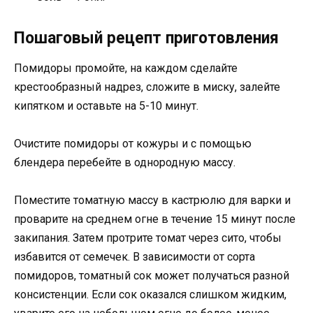
Пошаговый рецепт приготовления
Помидоры промойте, на каждом сделайте
крестообразный надрез, сложите в миску, залейте
кипятком и оставьте на 5-10 минут.
Очистите помидоры от кожуры и с помощью
блендера перебейте в однородную массу.
Поместите томатную массу в кастрюлю для варки и
проварите на среднем огне в течение 15 минут после
закипания. Затем протрите томат через сито, чтобы
избавится от семечек. В зависимости от сорта
помидоров, томатный сок может получаться разной
консистенции. Если сок оказался слишком жидким,