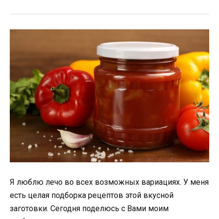
Я люблю лечо во всех возможных вариациях. У меня
есть целая подборка рецептов этой вкусной
заготовки. Сегодня поделюсь с Вами моим