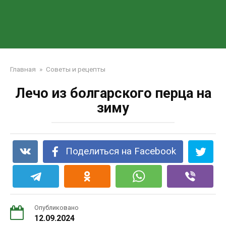
Главная
»
Советы и рецепты
Лечо из болгарского перца на
зиму
Поделиться на Facebook
Опубликовано
12.09.2024