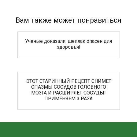
Вам также может понравиться
Ученые доказали: шеллак опасен для
здоровья!
ЭТОТ СТАРИННЫЙ РЕЦЕПТ СНИМЕТ
СПАЗМЫ СОСУДОВ ГОЛОВНОГО
МОЗГА И РАСШИРЯЕТ СОСУДЫ!
ПРИМЕНЯЕМ 3 РАЗА