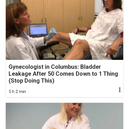
Gynecologist in Columbus: Bladder
Leakage After 50 Comes Down to 1 Thing
(Stop Doing This)
5 h 2 min