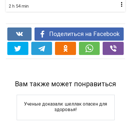
2 h 54 min
Поделиться на Facebook
Вам также может понравиться
Ученые доказали: шеллак опасен для
здоровья!