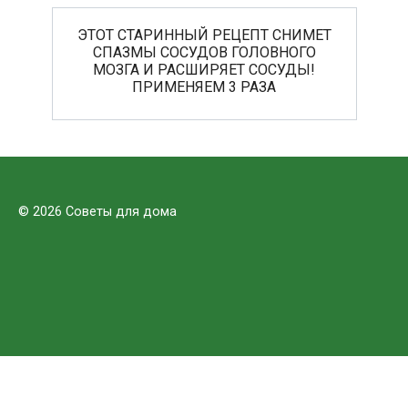
ЭТОТ СТАРИННЫЙ РЕЦЕПТ СНИМЕТ
СПАЗМЫ СОСУДОВ ГОЛОВНОГО
МОЗГА И РАСШИРЯЕТ СОСУДЫ!
ПРИМЕНЯЕМ 3 РАЗА
© 2026 Советы для дома