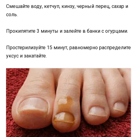
Смешайте воду, кетчуп, кинзу, черный перец, сахар и
соль.
Прокипятите 3 минуты и залейте в банки с огурцами.
Простерилизуйте 15 минут, равномерно распределите
уксус и закатайте.