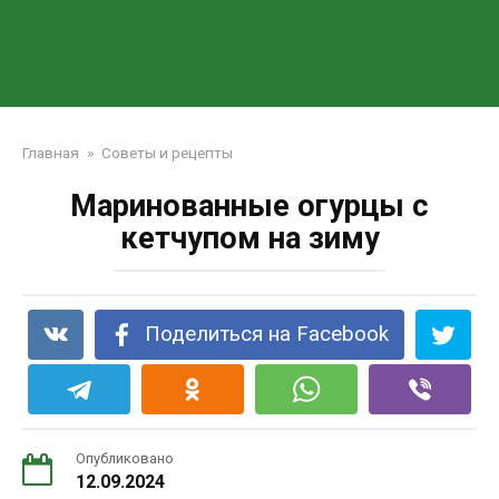
Главная
»
Советы и рецепты
Маринованные огурцы с
кетчупом на зиму
Поделиться на Facebook
Опубликовано
12.09.2024