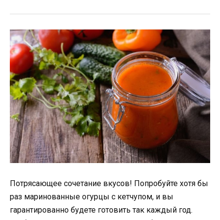
Потрясающее сочетание вкусов! Попробуйте хотя бы
раз маринованные огурцы с кетчупом, и вы
гарантированно будете готовить так каждый год.