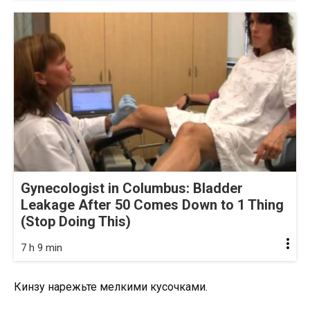
Gynecologist in Columbus: Bladder
Leakage After 50 Comes Down to 1 Thing
(Stop Doing This)
7 h 9 min
Кинзу нарежьте мелкими кусочками.