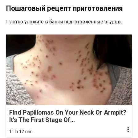
Пошаговый рецепт приготовления
Плотно уложите в банки подготовленные огурцы.
Find Papillomas On Your Neck Or Armpit?
It's The First Stage Of...
11 h 12 min