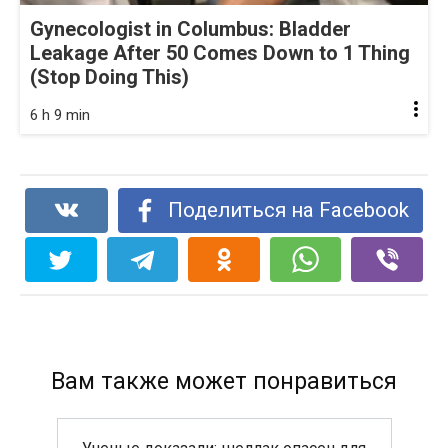
Gynecologist in Columbus: Bladder
Leakage After 50 Comes Down to 1 Thing
(Stop Doing This)
6 h 9 min
Поделиться на Facebook
Вам также может понравиться