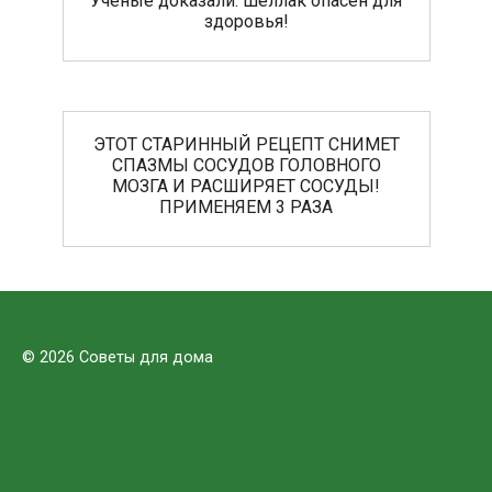
Ученые доказали: шеллак опасен для
здоровья!
ЭТОТ СТАРИННЫЙ РЕЦЕПТ СНИМЕТ
СПАЗМЫ СОСУДОВ ГОЛОВНОГО
МОЗГА И РАСШИРЯЕТ СОСУДЫ!
ПРИМЕНЯЕМ 3 РАЗА
© 2026 Советы для дома