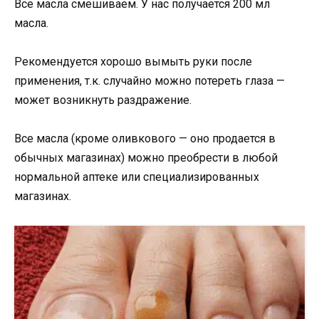
Все масла смешиваем. У нас получается 200 мл
масла.
Рекомендуется хорошо вымыть руки после
применения, т.к. случайно можно потереть глаза —
может возникнуть раздражение.
Все масла (кроме оливкового — оно продается в
обычных магазинах) можно преобрести в любой
нормальной аптеке или специализированных
магазинах.