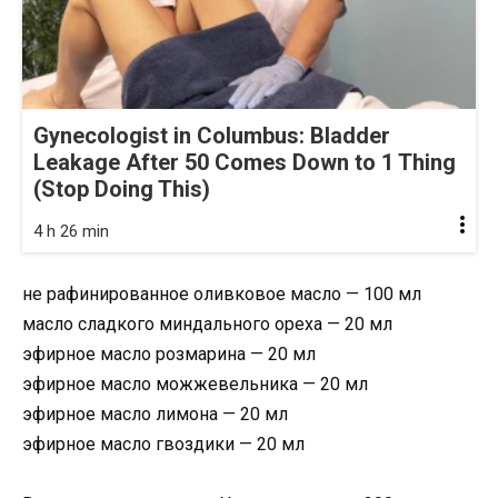
Gynecologist in Columbus: Bladder
Leakage After 50 Comes Down to 1 Thing
(Stop Doing This)
4 h 26 min
не рафинированное оливковое масло — 100 мл
масло сладкого миндального ореха — 20 мл
эфирное масло розмарина — 20 мл
эфирное масло можжевельника — 20 мл
эфирное масло лимона — 20 мл
эфирное масло гвоздики — 20 мл