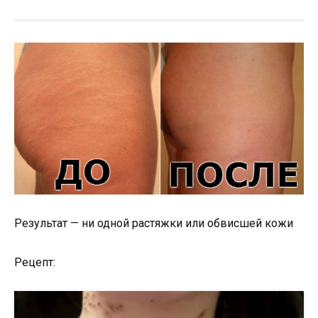
Результат — ни одной растяжки или обвисшей кожи
Рецепт: