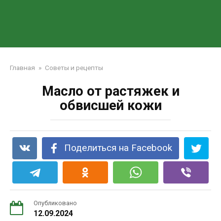
Главная
»
Советы и рецепты
Масло от растяжек и
обвисшей кожи
Поделиться на Facebook
Опубликовано
12.09.2024