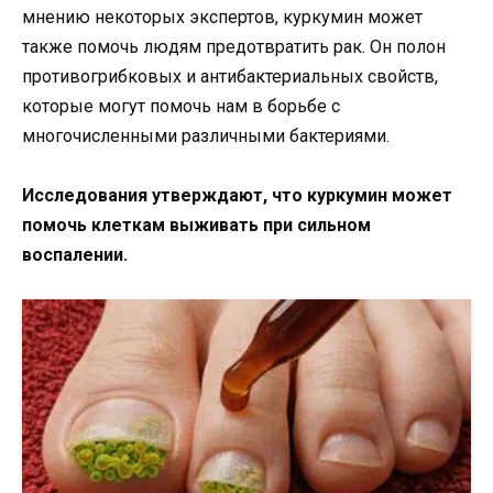
мнению некоторых экспертов, куркумин может
также помочь людям предотвратить рак. Он полон
противогрибковых и антибактериальных свойств,
которые могут помочь нам в борьбе с
многочисленными различными бактериями.
Исследования утверждают, что куркумин может
помочь клеткам выживать при сильном
воспалении.