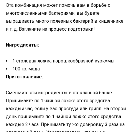
Эта комбинация может помочь вам в борьбе с
многочисленными бактериями, вы будете
выращивать много полезных бактерий в кишечнике
и т. д. Взгляните на процесс подготовки!
Ингредиенты:
1 столовая ложка порошкообразной куркумы
100 гр. меда
Приготовление:
Смешайте эти ингредиенты в стеклянной банке.
Принимайте по 1 чайной ложке этого средства
каждый час, если у вас простуда или грипп. На второй
день принимайте по 1 чайной ложке этого средства
каждые 2 часа. Принимать ту же дозировку 3 раза на