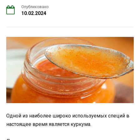
Опубликовано
10.02.2024
Одной из наиболее широко используемых специй в
настоящее время является куркума.