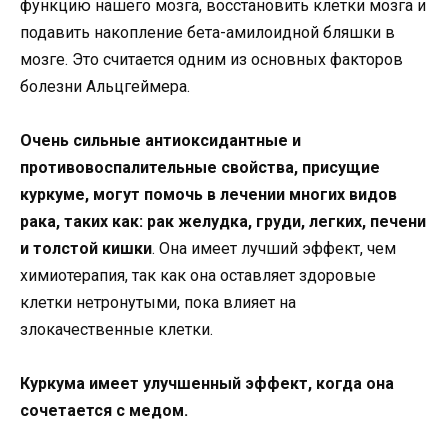
функцию нашего мозга, восстановить клетки мозга и
подавить накопление бета-амилоидной бляшки в
мозге. Это считается одним из основных факторов
болезни Альцгеймера.
Очень сильные антиоксидантные и
противовоспалительные свойства, присущие
куркуме, могут помочь в лечении многих видов
рака, таких как: рак желудка, груди, легких, печени
и толстой кишки
. Она имеет лучший эффект, чем
химиотерапия, так как она оставляет здоровые
клетки нетронутыми, пока влияет на
злокачественные клетки.
Куркума имеет улучшенный эффект, когда она
сочетается с медом.