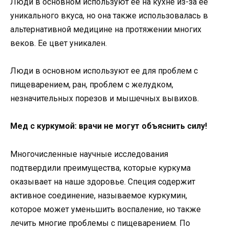
Люди в основном используют ее на кухне из-за ее
уникального вкуса, но она также использовалась в
альтернативной медицине на протяжении многих
веков. Ее цвет уникален.
Люди в основном используют ее для проблем с
пищеварением, ран, проблем с желудком,
незначительных порезов и мышечных вывихов.
Мед с куркумой: врачи не могут объяснить силу!
Многочисленные научные исследования
подтвердили преимущества, которые куркума
оказывает на наше здоровье. Специя содержит
активное соединение, называемое куркумин,
которое может уменьшить воспаление, но также
лечить многие проблемы с пищеварением. По