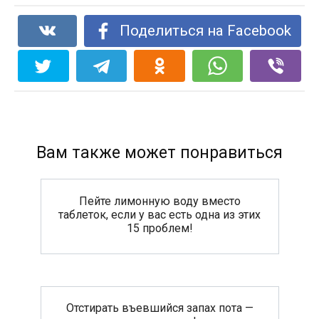
Поделиться на Facebook
Вам также может понравиться
Пейте лимонную воду вместо
таблеток, если у вас есть одна из этих
15 проблем!
Отстирать въевшийся запах пота —