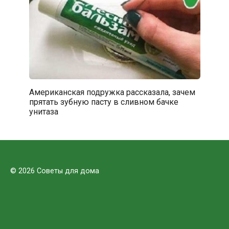
Американская подружка рассказала, зачем
прятать зубную пасту в сливном бачке
унитаза
© 2026 Советы для дома