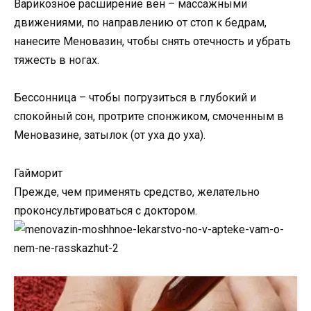
Варикозное расширение вен – массажными
движениями, по направлению от стоп к бедрам,
нанесите Меновазин, чтобы снять отечность и убрать
тяжесть в ногах.
Бессонница – чтобы погрузиться в глубокий и
спокойный сон, протрите спонжиком, смоченным в
Меновазине, затылок (от уха до уха).
Гайморит
Прежде, чем применять средство, желательно
проконсультироваться с доктором.