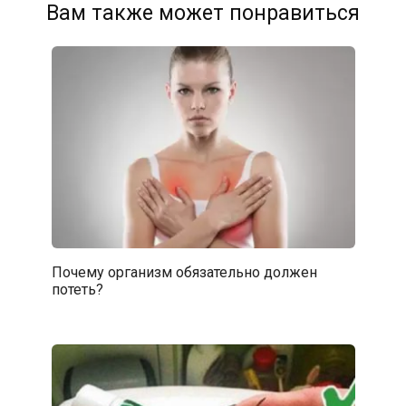
Вам также может понравиться
Почему организм обязательно должен
потеть?