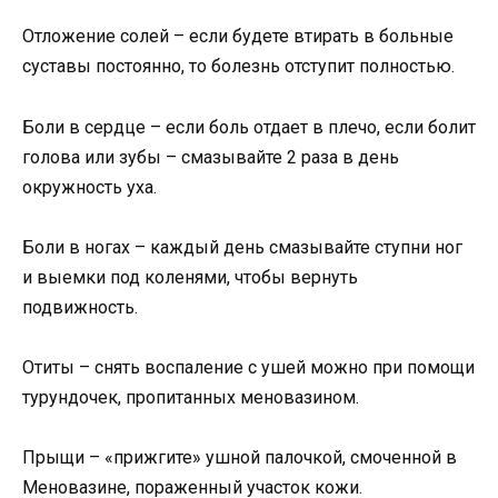
Отложение солей – если будете втирать в больные
суставы постоянно, то болезнь отступит полностью.
Боли в сердце – если боль отдает в плечо, если болит
голова или зубы – смазывайте 2 раза в день
окружность уха.
Боли в ногах – каждый день смазывайте ступни ног
и выемки под коленями, чтобы вернуть
подвижность.
Отиты – снять воспаление с ушей можно при помощи
турундочек, пропитанных меновазином.
Прыщи – «прижгите» ушной палочкой, смоченной в
Меновазине, пораженный участок кожи.