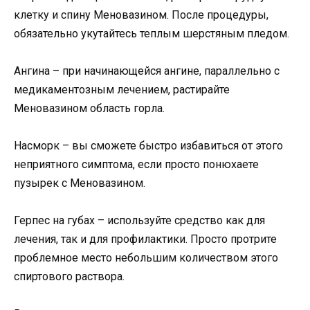
клетку и спину Меновазином. После процедуры,
обязательно укутайтесь теплым шерстяным пледом.
Ангина – при начинающейся ангине, параллельно с
медикаментозным лечением, растирайте
Меновазином область горла.
Насморк – вы сможете быстро избавиться от этого
неприятного симптома, если просто понюхаете
пузырек с Меновазином.
Герпес на губах – используйте средство как для
лечения, так и для профилактики. Просто протрите
проблемное место небольшим количеством этого
спиртового раствора.