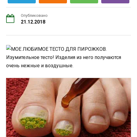
Опубликовано
21.12.2018