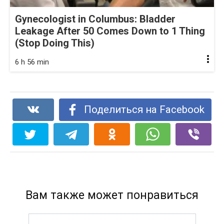
Gynecologist in Columbus: Bladder
Leakage After 50 Comes Down to 1 Thing
(Stop Doing This)
6 h 56 min
Поделиться на Facebook
Вам также может понравиться