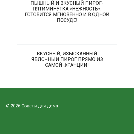
ПЫШНЫЙ И ВКУСНЫЙ ПИРОГ-
ПЯТИМИНУТКА «НЕЖНОСТЬ».
ГОТОВИТСЯ МГНОВЕННО И В ОДНОЙ
ПОСУДЕ!
ВКУСНЫЙ, ИЗЫСКАННЫЙ
ЯБЛОЧНЫЙ ПИРОГ ПРЯМО ИЗ
САМОЙ ФРАНЦИИ!
© 2026 Советы для дома