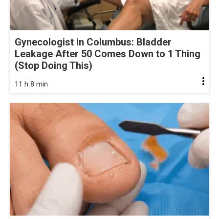
Gynecologist in Columbus: Bladder
Leakage After 50 Comes Down to 1 Thing
(Stop Doing This)
11 h 8 min