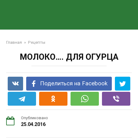
Главная
»
Рецепты
МОЛОКО…. ДЛЯ ОГУРЦА
Поделиться на Facebook
Опубликовано
25.04.2016