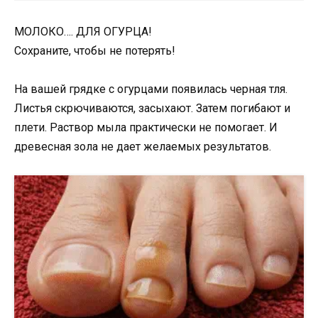
МОЛОКО…. ДЛЯ ОГУРЦА!
Сохраните, чтобы не потерять!
На вашей грядке с огурцами появилась черная тля.
Листья скрючиваются, засыхают. Затем погибают и
плети. Раствор мыла практически не помогает. И
древесная зола не дает желаемых результатов.