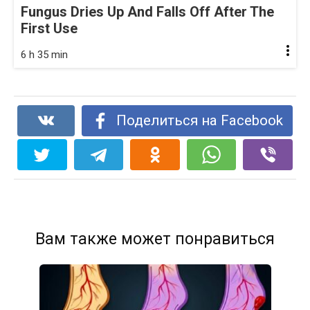
Fungus Dries Up And Falls Off After The
First Use
6 h 35 min
Поделиться на Facebook
Вам также может понравиться