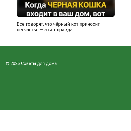
Все говорят, что чёрный кот приносит
несчастье — а вот правда
© 2026 Советы для дома