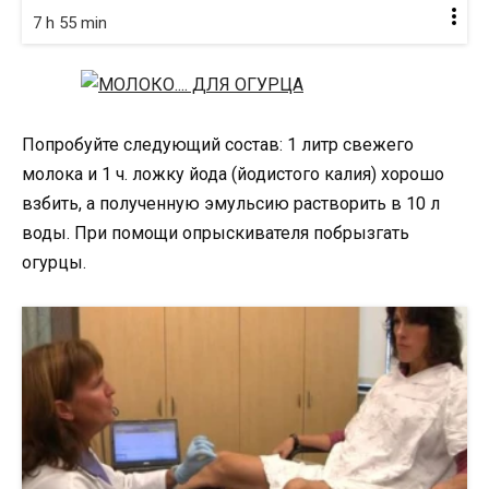
7 h 55 min
Попробуйте следующий состав: 1 литр свежего
молока и 1 ч. ложку йода (йодистого калия) хорошо
взбить, а полученную эмульсию растворить в 10 л
воды. При помощи опрыскивателя побрызгать
огурцы.