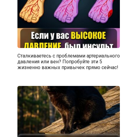
Сталкиваетесь с проблемами артериального
давления или вен? Попробуйте эти 5
жизненно важных привычек прямо сейчас!