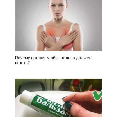
Почему организм обязательно должен
потеть?