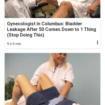
Gynecologist in Columbus: Bladder
Leakage After 50 Comes Down to 1 Thing
(Stop Doing This)
9 h 0 min