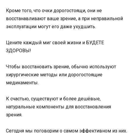
Кроме того, что очки дорогостоящи, они не
восстанавливают ваше зрение, а при неправильной
эксплуатации могут его даже ухудшить.
Цените каждый миг своей жизни и БУДЕТЕ
ЗДОРОВЫ!
Чтобы восстановить зрение, обычно используют
хирургические методы или дорогостоящие
медикаменты.
К счастью, существуют и более дешёвые,
натуральные компоненты для восстановления
зрения.
Сегодня мы поговорим о самом эффективном из них.