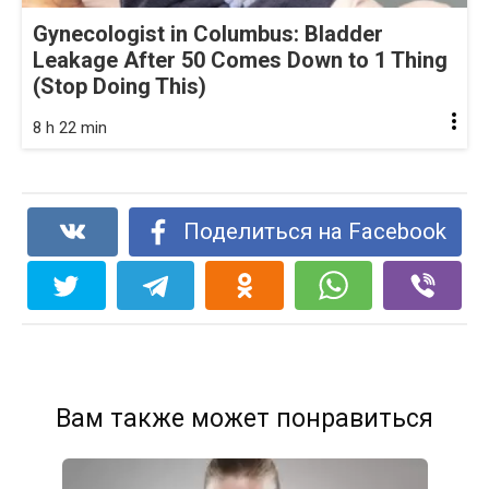
Gynecologist in Columbus: Bladder
Leakage After 50 Comes Down to 1 Thing
(Stop Doing This)
8 h 22 min
Поделиться на Facebook
Вам также может понравиться