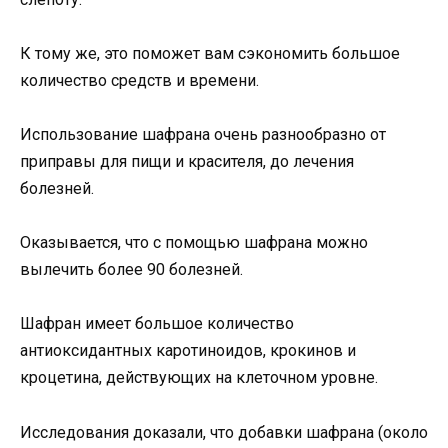
К тому же, это поможет вам сэкономить большое
количество средств и времени.
Использование шафрана очень разнообразно от
приправы для пищи и красителя, до лечения
болезней.
Оказывается, что с помощью шафрана можно
вылечить более 90 болезней.
Шафран имеет большое количество
антиоксидантных каротиноидов, крокинов и
кроцетина, действующих на клеточном уровне.
Исследования доказали, что добавки шафрана (около