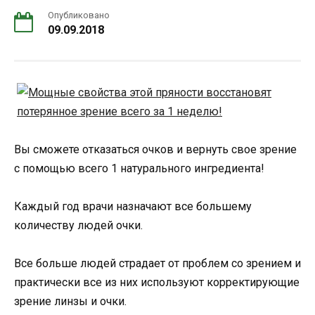
Опубликовано
09.09.2018
Вы сможете отказаться очков и вернуть свое зрение
с помощью всего 1 натурального ингредиента!
Каждый год врачи назначают все большему
количеству людей очки.
Все больше людей страдает от проблем со зрением и
практически все из них используют корректирующие
зрение линзы и очки.