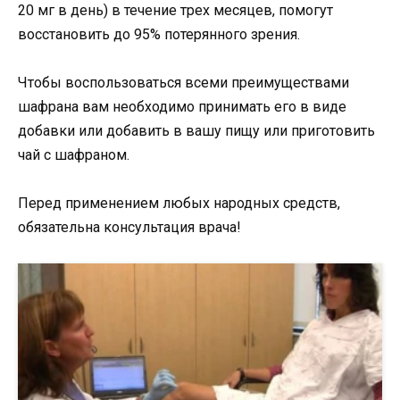
20 мг в день) в течение трех месяцев, помогут
восстановить до 95% потерянного зрения.
Чтобы воспользоваться всеми преимуществами
шафрана вам необходимо принимать его в виде
добавки или добавить в вашу пищу или приготовить
чай с шафраном.
Перед применением любых народных средств,
обязательна консультация врача!