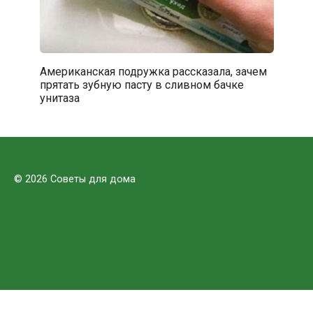
Американская подружка рассказала, зачем
прятать зубную пасту в сливном бачке
унитаза
© 2026 Советы для дома