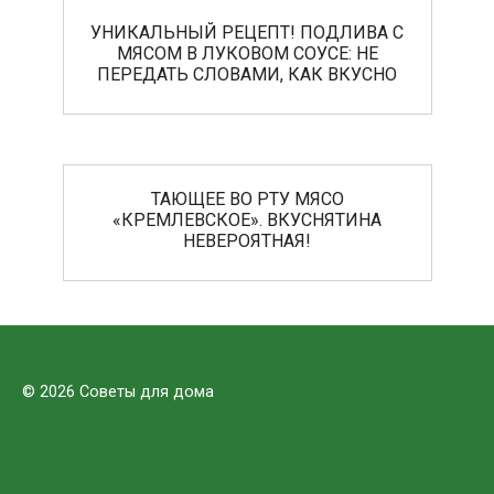
УНИКАЛЬНЫЙ РЕЦЕПТ! ПОДЛИВА С
МЯСОМ В ЛУКОВОМ СОУСЕ: НЕ
ПЕРЕДАТЬ СЛОВАМИ, КАК ВКУСНО
ТАЮЩЕЕ ВО РТУ МЯСО
«КРЕМЛЕВСКОЕ». ВКУСНЯТИНА
НЕВЕРОЯТНАЯ!
© 2026 Советы для дома