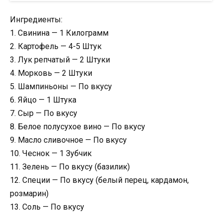
Ингредиенты:
1. Свинина — 1 Килограмм
2. Картофель — 4-5 Штук
3. Лук репчатый — 2 Штуки
4. Морковь — 2 Штуки
5. Шампиньоны — По вкусу
6. Яйцо — 1 Штука
7. Сыр — По вкусу
8. Белое полусухое вино — По вкусу
9. Масло сливочное — По вкусу
10. Чеснок — 1 Зубчик
11. Зелень — По вкусу (базилик)
12. Специи — По вкусу (белый перец, кардамон,
розмарин)
13. Соль — По вкусу