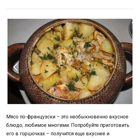
Мясо по-французски – это необыкновенно вкусное
блюдо, любимое многими. Попробуйте приготовить
его в горшочках – получится еще вкуснее и