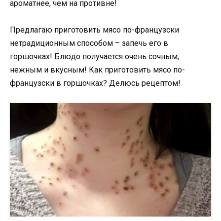
ароматнее, чем на противне!
Предлагаю приготовить мясо по-французски
нетрадиционным способом – запечь его в
горшочках! Блюдо получается очень сочным,
нежным и вкусным! Как приготовить мясо по-
французски в горшочках? Делюсь рецептом!