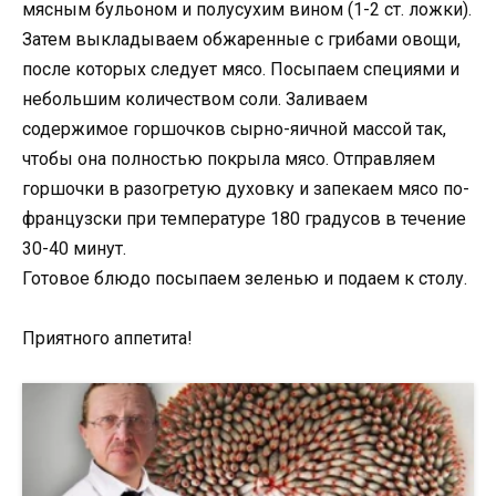
мясным бульоном и полусухим вином (1-2 ст. ложки).
Затем выкладываем обжаренные с грибами овощи,
после которых следует мясо. Посыпаем специями и
небольшим количеством соли. Заливаем
содержимое горшочков сырно-яичной массой так,
чтобы она полностью покрыла мясо. Отправляем
горшочки в разогретую духовку и запекаем мясо по-
французски при температуре 180 градусов в течение
30-40 минут.
Готовое блюдо посыпаем зеленью и подаем к столу.
Приятного аппетита!