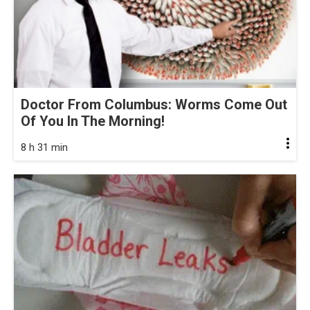
Doctor From Columbus: Worms Come Out
Of You In The Morning!
8 h 31 min