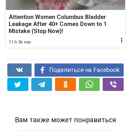
Attention Women Columbus Bladder
Leakage After 40+ Comes Down to 1
Mistake (Stop Now)!
11 h 56 min
Поделиться на Facebook
Вам также может понравиться