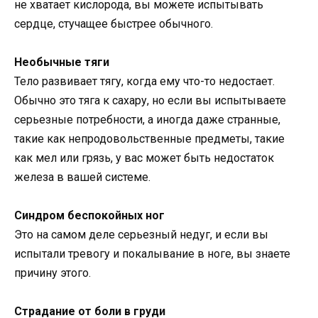
не хватает кислорода, вы можете испытывать
сердце, стучащее быстрее обычного.
Необычные тяги
Тело развивает тягу, когда ему что-то недостает.
Обычно это тяга к сахару, но если вы испытываете
серьезные потребности, а иногда даже странные,
такие как непродовольственные предметы, такие
как мел или грязь, у вас может быть недостаток
железа в вашей системе.
Синдром беспокойных ног
Это на самом деле серьезный недуг, и если вы
испытали тревогу и покалывание в ноге, вы знаете
причину этого.
Страдание от боли в груди