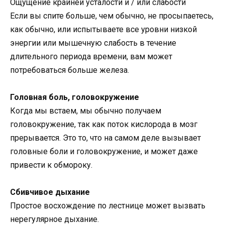
Ощущение крайней усталости и / или слабости
Если вы спите больше, чем обычно, не просыпаетесь,
как обычно, или испытываете все уровни низкой
энергии или мышечную слабость в течение
длительного периода времени, вам может
потребоваться больше железа.
Головная боль, головокружение
Когда мы встаем, мы обычно получаем
головокружение, так как поток кислорода в мозг
прерывается. Это то, что на самом деле вызывает
головные боли и головокружение, и может даже
привести к обмороку.
Сбивчивое дыхание
Простое восхождение по лестнице может вызвать
нерегулярное дыхание.