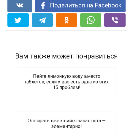
Поделиться на Facebook
Вам также может понравиться
Пейте лимонную воду вместо
таблеток, если у вас есть одна из этих
15 проблем!
Отстирать въевшийся запах пота —
элементарно!