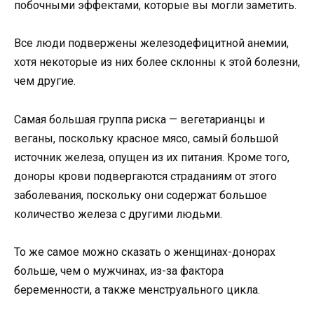
побочными эффектами, которые вы могли заметить.
Все люди подвержены железодефицитной анемии,
хотя некоторые из них более склонны к этой болезни,
чем другие.
Самая большая группа риска — вегетарианцы и
веганы, поскольку красное мясо, самый большой
источник железа, опущен из их питания. Кроме того,
доноры крови подвергаются страданиям от этого
заболевания, поскольку они содержат большое
количество железа с другими людьми.
То же самое можно сказать о женщинах-донорах
больше, чем о мужчинах, из-за фактора
беременности, а также менструального цикла.