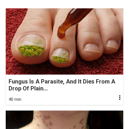
Fungus Is A Parasite, And It Dies From A
Drop Of Plain...
40 min