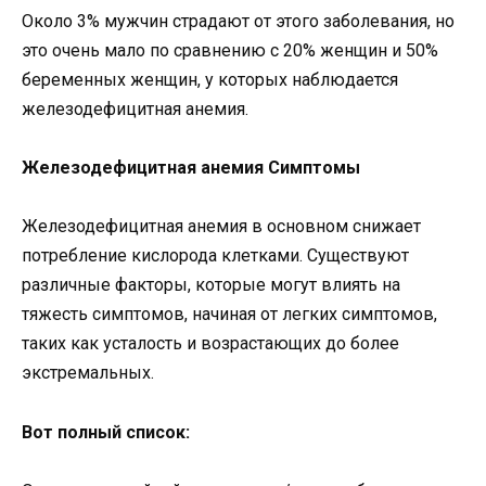
Около 3% мужчин страдают от этого заболевания, но
это очень мало по сравнению с 20% женщин и 50%
беременных женщин, у которых наблюдается
железодефицитная анемия.
Железодефицитная анемия Симптомы
Железодефицитная анемия в основном снижает
потребление кислорода клетками. Существуют
различные факторы, которые могут влиять на
тяжесть симптомов, начиная от легких симптомов,
таких как усталость и возрастающих до более
экстремальных.
Вот полный список: