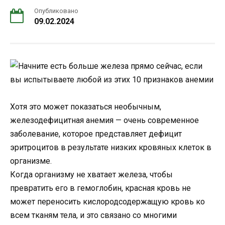
Опубликовано
09.02.2024
Хотя это может показаться необычным,
железодефицитная анемия — очень современное
заболевание, которое представляет дефицит
эритроцитов в результате низких кровяных клеток в
организме.
Когда организму не хватает железа, чтобы
превратить его в гемоглобин, красная кровь не
может переносить кислородсодержащую кровь ко
всем тканям тела, и это связано со многими