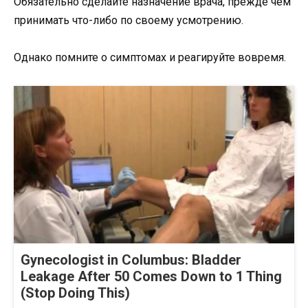
Обязательно сделайте назначение врача, прежде чем
принимать что-либо по своему усмотрению.
Однако помните о симптомах и реагируйте вовремя.
Gynecologist in Columbus: Bladder
Leakage After 50 Comes Down to 1 Thing
(Stop Doing This)