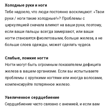
Холодные руки и ноги
Тебе надоело, что люди постоянно восклицают: «Твои
руки / ноги такие холодные!»? Проблемы с
циркуляцией сначала влияют на ваши руки, поэтому,
если ваши пальцы всегда замерзают, или ваши
ногти становятся фиолетовыми, больше железа, а не
больше слоев одежды, может сделать чудеса.
Слабые, ломкие ногти
Ногти могут быть огромным показателем дефицита
железа в вашем организме. Если вы испытываете
проблемы с хрупкими ногтями или иногда волосами,
компенсируйте потерянное железо.
Увеличенное сердцебиение
Сердцебиение часто связано с анемией, и если вам