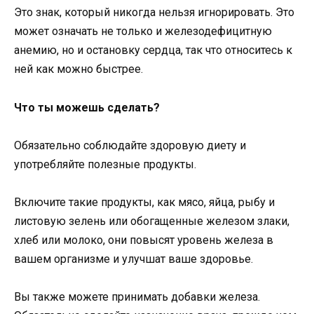
Это знак, который никогда нельзя игнорировать. Это
может означать не только и железодефицитную
анемию, но и остановку сердца, так что относитесь к
ней как можно быстрее.
Что ты можешь сделать?
Обязательно соблюдайте здоровую диету и
употребляйте полезные продукты.
Включите такие продукты, как мясо, яйца, рыбу и
листовую зелень или обогащенные железом злаки,
хлеб или молоко, они повысят уровень железа в
вашем организме и улучшат ваше здоровье.
Вы также можете принимать добавки железа.