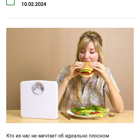
10.02.2024
Кто из нас не мечтает об идеально плоском