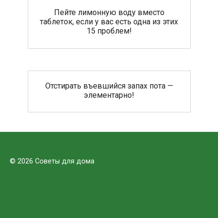
Пейте лимонную воду вместо
таблеток, если у вас есть одна из этих
15 проблем!
Отстирать въевшийся запах пота —
элементарно!
© 2026 Советы для дома