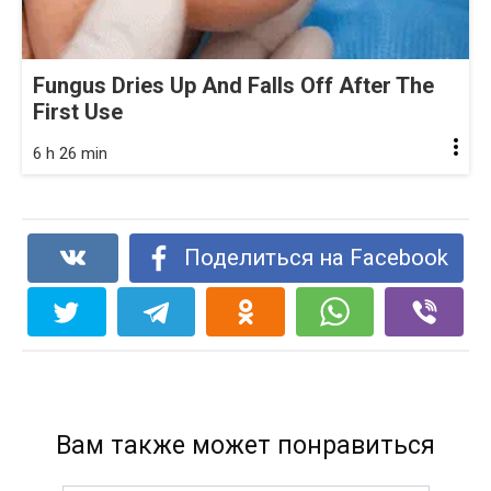
Fungus Dries Up And Falls Off After The
First Use
6 h 26 min
Поделиться на Facebook
Вам также может понравиться