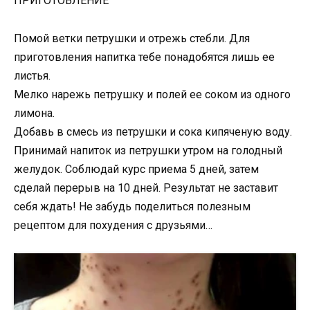
ПРИГОТОВЛЕНИЕ
Помой ветки петрушки и отрежь стебли. Для
приготовления напитка тебе понадобятся лишь ее
листья.
Мелко нарежь петрушку и полей ее соком из одного
лимона.
Добавь в смесь из петрушки и сока кипяченую воду.
Принимай напиток из петрушки утром на голодный
желудок. Соблюдай курс приема 5 дней, затем
сделай перерыв на 10 дней. Результат не заставит
себя ждать! Не забудь поделиться полезным
рецептом для похудения с друзьями…