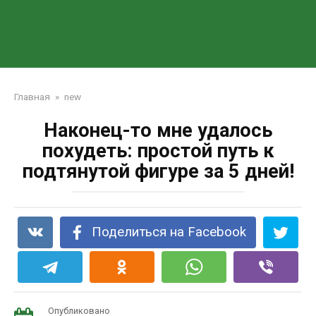
Главная
»
new
Наконец-то мне удалось
похудеть: простой путь к
подтянутой фигуре за 5 дней!
Поделиться на Facebook
Опубликовано