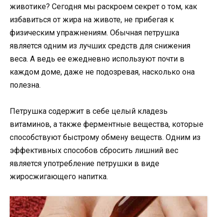
животике? Сегодня мы раскроем секрет о том, как
избавиться от жира на животе, не прибегая к
физическим упражнениям. Обычная петрушка
является одним из лучших средств для снижения
веса. А ведь ее ежедневно используют почти в
каждом доме, даже не подозревая, насколько она
полезна.
Петрушка содержит в себе целый кладезь
витаминов, а также ферментные вещества, которые
способствуют быстрому обмену веществ. Одним из
эффективных способов сбросить лишний вес
является употребление петрушки в виде
жиросжигающего напитка.